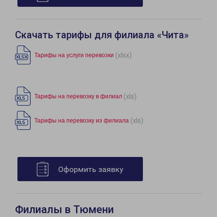
Скачать тарифы для филиала «Чита»
(xlsx)
Тарифы на услуги перевозки
(xls)
Тарифы на перевозку в филиал
(xls)
Тарифы на перевозку из филиала
Оформить заявку
Филиалы в Тюмени