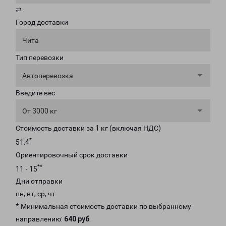
⇄
Город доставки
Чита
Тип перевозки
Автоперевозка
Введите вес
От 3000 кг
Стоимость доставки за 1 кг (включая НДС)
*
51.4
Ориентировочный срок доставки
**
11 - 15
Дни отправки
пн, вт, ср, чт
* Минимальная стоимость доставки по выбранному
направлению:
640 руб
.