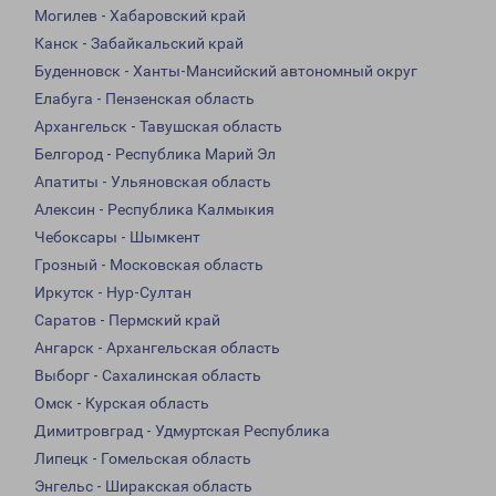
Могилев - Хабаровский край
Канск - Забайкальский край
Буденновск - Ханты-Мансийский автономный округ
Елабуга - Пензенская область
Архангельск - Тавушская область
Белгород - Республика Марий Эл
Апатиты - Ульяновская область
Алексин - Республика Калмыкия
Чебоксары - Шымкент
Грозный - Московская область
Иркутск - Нур-Султан
Саратов - Пермский край
Ангарск - Архангельская область
Выборг - Сахалинская область
Омск - Курская область
Димитровград - Удмуртская Республика
Липецк - Гомельская область
Энгельс - Ширакская область