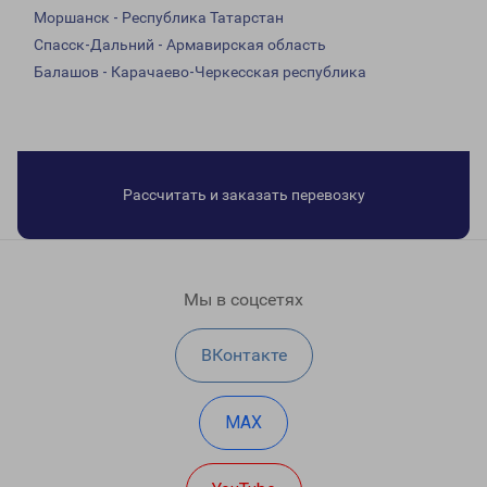
Моршанск - Республика Татарстан
Спасск-Дальний - Армавирская область
Балашов - Карачаево-Черкесская республика
Рассчитать и заказать перевозку
Мы в соцсетях
ВКонтакте
MAX