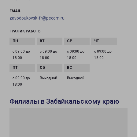
EMAIL
zavodoukovsk-fr@pecom.ru
ГРАФИК РАБОТЫ
с 09:00 до
с 09:00 до
с 09:00 до
с 09:00 до
18:00
18:00
18:00
18:00
с 09:00 до
Выходной
Выходной
18:00
Филиалы в Забайкальскому краю