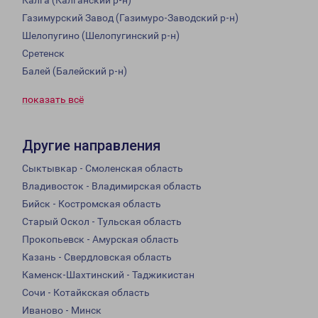
Калга (Калганский р-н)
Газимурский Завод (Газимуро-Заводский р-н)
Шелопугино (Шелопугинский р-н)
Сретенск
Балей (Балейский р-н)
показать всё
Другие направления
Сыктывкар - Смоленская область
Владивосток - Владимирская область
Бийск - Костромская область
Старый Оскол - Тульская область
Прокопьевск - Амурская область
Казань - Свердловская область
Каменск-Шахтинский - Таджикистан
Сочи - Котайкская область
Иваново - Минск