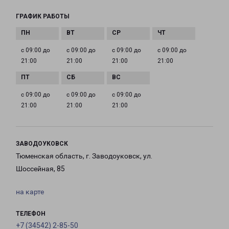
ГРАФИК РАБОТЫ
с 09:00 до
с 09:00 до
с 09:00 до
с 09:00 до
21:00
21:00
21:00
21:00
с 09:00 до
с 09:00 до
с 09:00 до
21:00
21:00
21:00
ЗАВОДОУКОВСК
Тюменская область, г. Заводоуковск, ул.
Шоссейная, 85
на карте
ТЕЛЕФОН
+7 (34542) 2-85-50