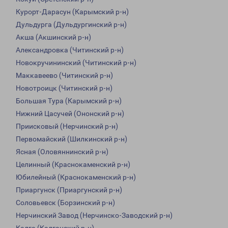
Курорт-Дарасун (Карымский р-н)
Дульдурга (Дульдургинский р-н)
Акша (Акшинский р-н)
Александровка (Читинский р-н)
Новокручининский (Читинский р-н)
Маккавеево (Читинский р-н)
Новотроицк (Читинский р-н)
Большая Тура (Карымский р-н)
Нижний Цасучей (Ононский р-н)
Приисковый (Нерчинский р-н)
Первомайский (Шилкинский р-н)
Ясная (Оловяннинский р-н)
Целинный (Краснокаменский р-н)
Юбилейный (Краснокаменский р-н)
Приаргунск (Приаргунский р-н)
Соловьевск (Борзинский р-н)
Нерчинский Завод (Нерчинско-Заводский р-н)