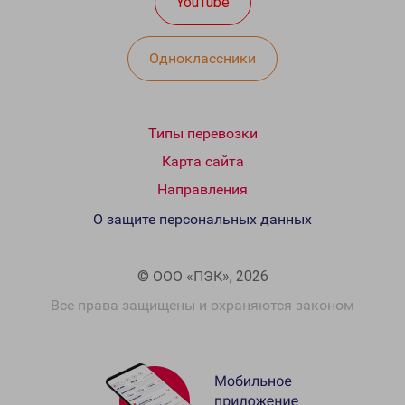
YouTube
Одноклассники
Типы перевозки
Карта сайта
Направления
О защите персональных данных
© ООО «ПЭК», 2026
Все права защищены и охраняются законом