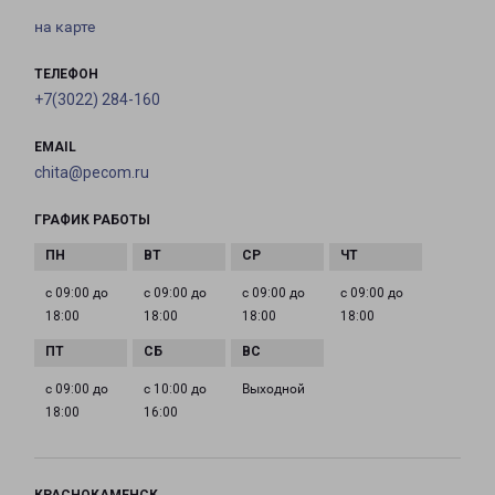
на карте
ТЕЛЕФОН
+7(3022) 284-160
EMAIL
chita@pecom.ru
ГРАФИК РАБОТЫ
с 09:00 до
с 09:00 до
с 09:00 до
с 09:00 до
18:00
18:00
18:00
18:00
с 09:00 до
с 10:00 до
Выходной
18:00
16:00