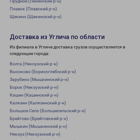
Прудное (Ленинский р-н)
Плавск (Плавский р-н)
Щекино (Щекинский р-н)
Доставка из Углича по области
Из филиала в Угличе доставка грузов осуществляется в
следующие города:
Волга (Некоузский р-н)
Высоково (Борисоглебский р-н)
Зарубино (Мышкинский р-н)
Борок (Некоузский р-н)
Кашин (Кашинский р-н)
Калязин (Калязинский р-н)
Большое Село (Большесельский р-н)
Брейтово (Брейтовский р-н)
Мышкин (Мышкинский р-н)
Некоуз (Некоузский р-н)