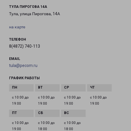
ТУЛА ПИРОГОВА 14А
Тула, улица Пирогова, 14А
на карте
ТЕЛЕФОН
8(4872) 740-113
EMAIL
tula@pecom.ru
ГРАФИК РАБОТЫ
с 10:00 до
с 10:00 до
с 10:00 до
с 10:00 до
19:00
19:00
19:00
19:00
с 10:00 до
с 10:00 до
с 10:00 до
19:00
18:00
18:00