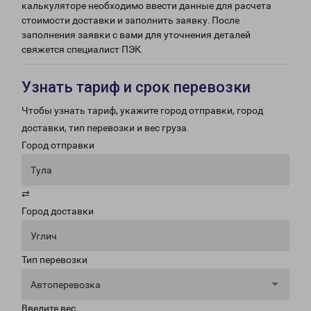
калькуляторе необходимо ввести данные для расчета
стоимости доставки и заполнить заявку. После
заполнения заявки с вами для уточнения деталей
свяжется специалист ПЭК.
Узнать тариф и срок перевозки
Чтобы узнать тариф, укажите город отправки, город
доставки, тип перевозки и вес груза.
Город отправки
Тула
⇄
Город доставки
Углич
Тип перевозки
Автоперевозка
Введите вес