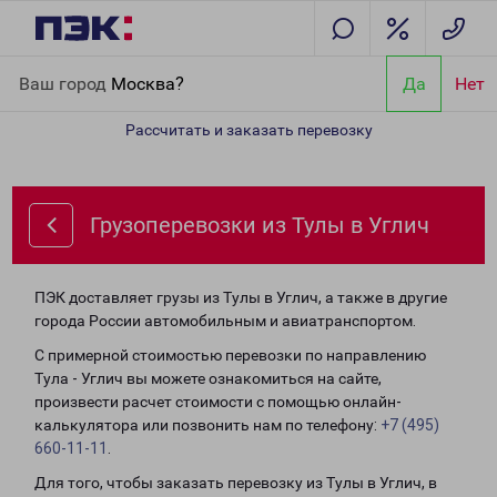
Главная
Направления
Грузоперевозки из Тулы в Углич
Ваш город
Москва?
Да
Нет
Рассчитать и заказать перевозку
Грузоперевозки из Тулы в Углич
ПЭК доставляет грузы из Тулы в Углич, а также в другие
города России автомобильным и авиатранспортом.
С примерной стоимостью перевозки по направлению
Тула - Углич вы можете ознакомиться на сайте,
произвести расчет стоимости с помощью онлайн-
калькулятора или позвонить нам по телефону:
+7 (495)
660-11-11
.
Для того, чтобы заказать перевозку из Тулы в Углич, в