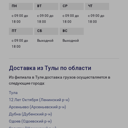
с 09:00 до
с 09:00 до
с 09:00 до
с 09:00 до
18:00
18:00
18:00
18:00
с 09:00 до
Выходной
Выходной
18:00
Доставка из Тулы по области
Из филиала в Туле доставка грузов осуществляется в
следующие города:
Тула
12 Лет Октября (Ленинский р-н)
Арсеньево (Арсеньевский р-н)
Дубна (Дубенский р-н)
Одоев (Одоевский р-н)