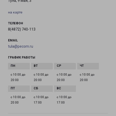
Тула, 9 Мая, 3
на карте
ТЕЛЕФОН
8(4872) 740-113
EMAIL
tula@pecom.ru
ГРАФИК РАБОТЫ
с 10:00 до
с 10:00 до
с 10:00 до
с 10:00 до
20:00
20:00
20:00
20:00
с 10:00 до
с 10:00 до
с 10:00 до
20:00
17:00
17:00