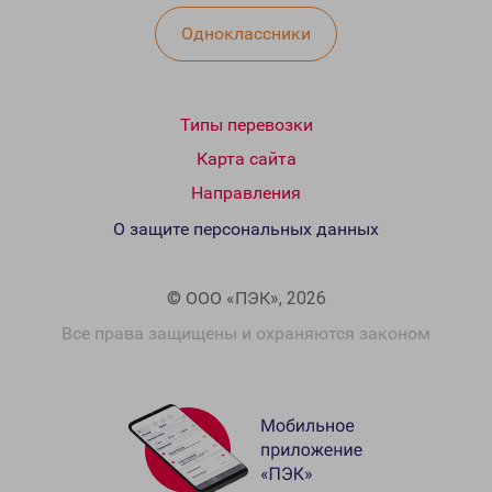
Одноклассники
Типы перевозки
Карта сайта
Направления
О защите персональных данных
© ООО «ПЭК», 2026
Все права защищены и охраняются законом