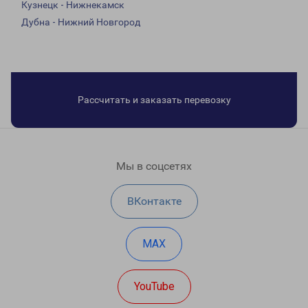
Кузнецк - Нижнекамск
Дубна - Нижний Новгород
Рассчитать и заказать перевозку
Мы в соцсетях
ВКонтакте
MAX
YouTube