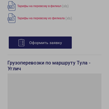
(xls)
Тарифы на перевозку в филиал
(xls)
Тарифы на перевозку из филиала
Оформить заявку
Грузоперевозки по маршруту Тула -
Углич