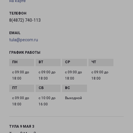
на карте
ТЕЛЕФОН
8(4872) 740-113
EMAIL
tula@pecom.ru
ГРАФИК РАБОТЫ
с 09:00 до
с 09:00 до
с 09:00 до
с 09:00 до
18:00
18:00
18:00
18:00
с 09:00 до
с 10:00 до
Выходной
18:00
16:00
ТУЛА 9 МАЯ 3