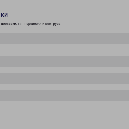
зки
доставки, тип перевозки и вес груза.