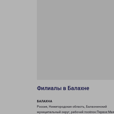
Филиалы в Балахне
БАЛАХНА
Россия, Нижегородская область, Балахнинский
муниципальный округ, рабочий посёлок Первое Мая