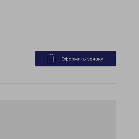
Оформить заявку