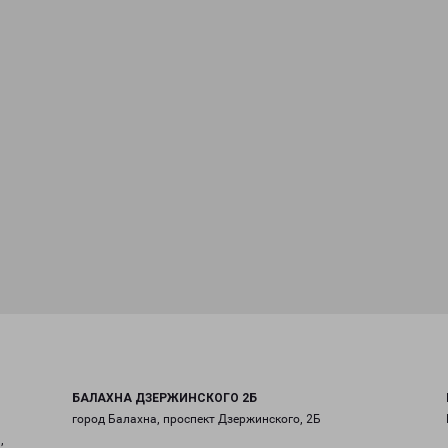
БАЛАХНА ДЗЕРЖИНСКОГО 2Б
город Балахна, проспект Дзержинского, 2Б
,