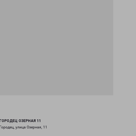
ГОРОДЕЦ ОЗЕРНАЯ 11
Городец, улица Озерная, 11