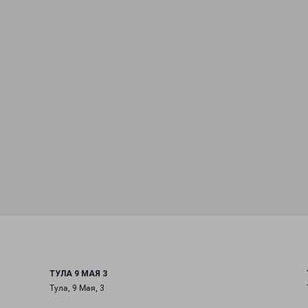
ТУЛА 9 МАЯ 3
Тула, 9 Мая, 3