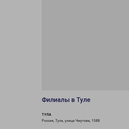
Филиалы в Туле
ТУЛА
Россия, Тула, улица Чмутова, 158В