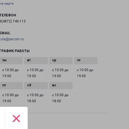
на карте
ТЕЛЕФОН
8(4872) 740-113
EMAIL
tula@pecom.ru
ГРАФИК РАБОТЫ
с 10:00 до
с 10:00 до
с 10:00 до
с 10:00 до
19:00
19:00
19:00
19:00
с 10:00 до
с 10:00 до
с 10:00 до
19:00
18:00
18:00
×