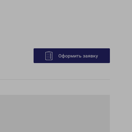
Оформить заявку