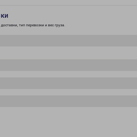
зки
доставки, тип перевозки и вес груза.