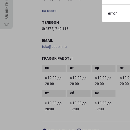
на карте
error
ТЕЛЕФОН
8(4872) 740-113
EMAIL
tula@pecom.ru
ГРАФИК РАБОТЫ
с 10:00 до
с 10:00 до
с 10:00 до
с 10:0
20:00
20:00
20:00
20:00
с 10:00 до
с 10:00 до
с 10:00 до
20:00
17:00
17:00