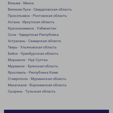
Вязьма - Минск
Великие Луки - Свердловская область
Прокопьевск - Ростовская область
Астана - Иркутская область
Краснокаменск - Узбекистан
Сочи - Удмуртская Республика
Астрахань - Самарская область
Тверь - Ульяновская область
Бийск - Оренбургская область
Моршанск - Нур-Султан
Мурманск - Брянская область
Ярославль - Республика Коми
Ставрополь - Мурманская область
Махачкала - Воронежская область
Сызрань - Тульская область