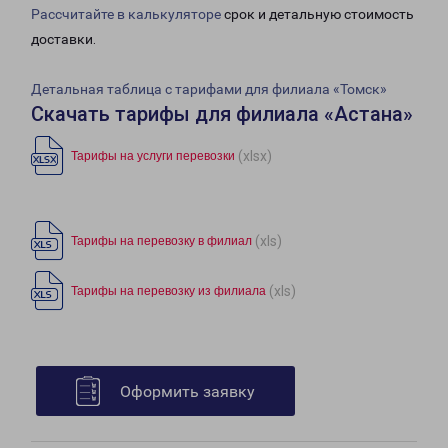
Рассчитайте в калькуляторе
срок и детальную стоимость
доставки.
Детальная таблица с тарифами для филиала «Томск»
Скачать тарифы для филиала «Астана»
(xlsx)
Тарифы на услуги перевозки
(xls)
Тарифы на перевозку в филиал
(xls)
Тарифы на перевозку из филиала
Оформить заявку