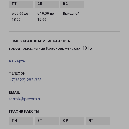
с 09:00 до
с 10:00 до
Выходной
18:00
16:00
ТОМСК КРАСНОАРМЕЙСКАЯ 101 Б
город Томск, улица Красноармейская, 101Б
на карте
ТЕЛЕФОН
+7(3822) 283-338
EMAIL
tomsk@pecom.ru
ГРАФИК РАБОТЫ