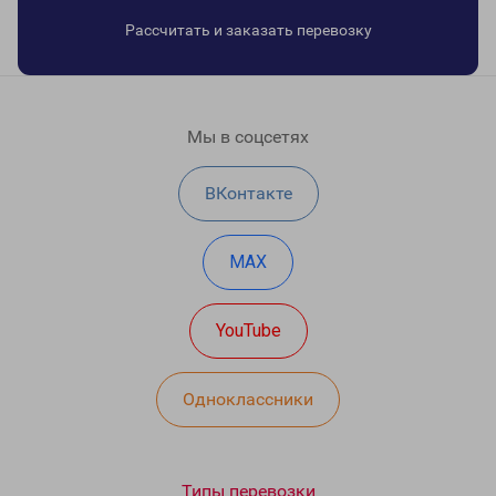
Рассчитать и заказать перевозку
Мы в соцсетях
ВКонтакте
MAX
YouTube
Одноклассники
Типы перевозки