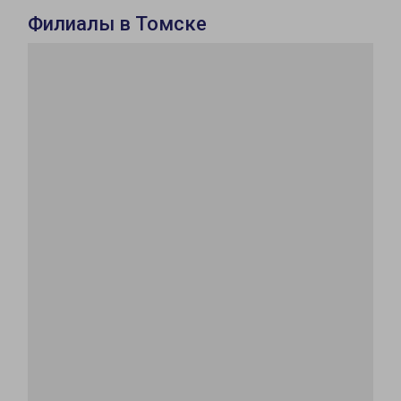
Филиалы в Томске