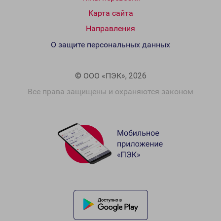
Карта сайта
Направления
О защите персональных данных
© ООО «ПЭК», 2026
Все права защищены и охраняются законом