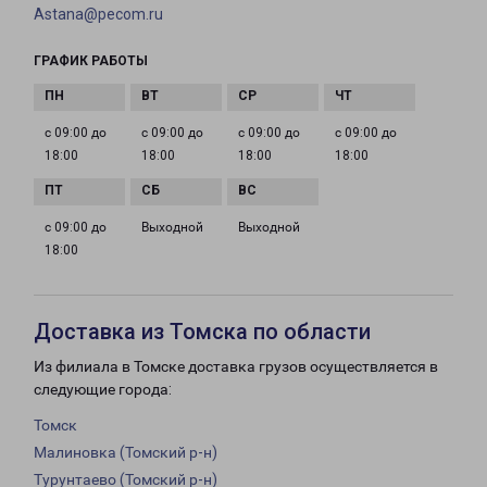
Astana@pecom.ru
ГРАФИК РАБОТЫ
с 09:00 до
с 09:00 до
с 09:00 до
с 09:00 до
18:00
18:00
18:00
18:00
с 09:00 до
Выходной
Выходной
18:00
Доставка из Томска по области
Из филиала в Томске доставка грузов осуществляется в
следующие города:
Томск
Малиновка (Томский р-н)
Турунтаево (Томский р-н)