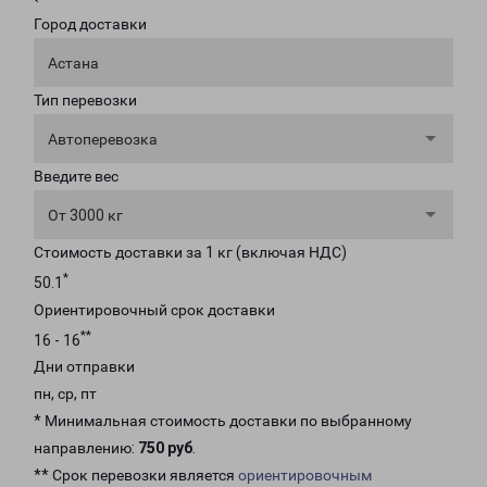
Город доставки
Астана
Тип перевозки
Автоперевозка
Введите вес
От 3000 кг
Стоимость доставки за 1 кг (включая НДС)
*
50.1
Ориентировочный срок доставки
**
16 - 16
Дни отправки
пн, ср, пт
* Минимальная стоимость доставки по выбранному
направлению:
750 руб
.
** Срок перевозки является
ориентировочным