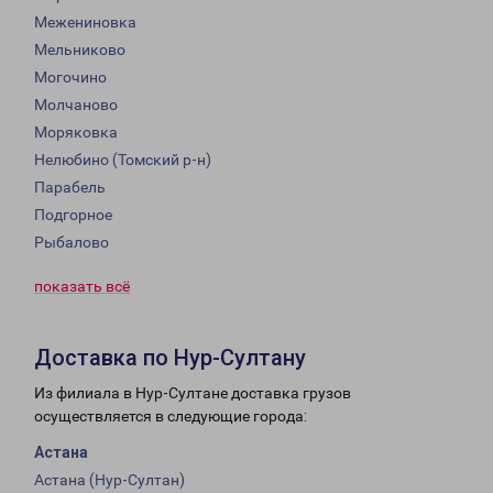
Межениновка
Мельниково
Могочино
Молчаново
Моряковка
Нелюбино (Томский р-н)
Парабель
Подгорное
Рыбалово
показать всё
Доставка по Нур-Султану
Из филиала в Нур-Султане доставка грузов
осуществляется в следующие города:
Астана
Астана (Нур-Султан)