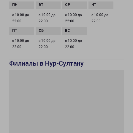
с 10:00 до
с 10:00 до
с 10:00 до
с 10:00 до
22:00
22:00
22:00
22:00
с 10:00 до
с 10:00 до
с 10:00 до
22:00
22:00
22:00
Филиалы в Нур-Султану