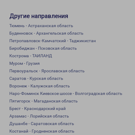
Другие направления
Тюмень - Астраханская область
Буденновск - Архангельская область
Петропавловск-Камчатский - Таджикистан
Биробиджан - Псковская область
Кострома - ТАИЛАНД
Муром - Грузия
Первоуральск - Ярославская область
Саратов - Курская область
Воронеж - Калужская область
Наро-Фоминск Киевское шоссе - Волгоградская область
Пятигорск - Магаданская область
Брест - Краснодарский край
Арзамас - Лорийская область
Душанбе - Саратовская область
Костанай - Гродненская область