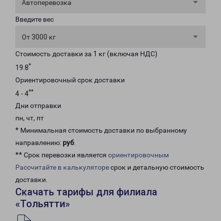
Автоперевозка
Введите вес
От 3000 кг
Стоимость доставки за 1 кг (включая НДС)
*
19.8
Ориентировочный срок доставки
**
4 - 4
Дни отправки
пн, чт, пт
* Минимальная стоимость доставки по выбранному
направлению:
руб
.
** Срок перевозки является
ориентировочным
Рассчитайте в калькуляторе
срок и детальную стоимость
доставки.
Скачать тарифы для филиала
«Тольятти»