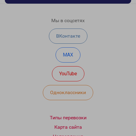
Мы в соцсетях
ВКонтакте
MAX
YouTube
Одноклассники
Типы перевозки
Карта сайта