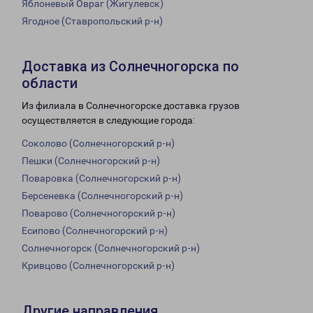
Яблоневый Овраг (Жигулевск)
Ягодное (Ставропольский р-н)
Доставка из Солнечногорска по
области
Из филиала в Солнечногорске доставка грузов
осуществляется в следующие города:
Соколово (Солнечногорский р-н)
Пешки (Солнечногорский р-н)
Поваровка (Солнечногорский р-н)
Берсеневка (Солнечногорский р-н)
Поварово (Солнечногорский р-н)
Есипово (Солнечногорский р-н)
Солнечногорск (Солнечногорский р-н)
Кривцово (Солнечногорский р-н)
Другие направления