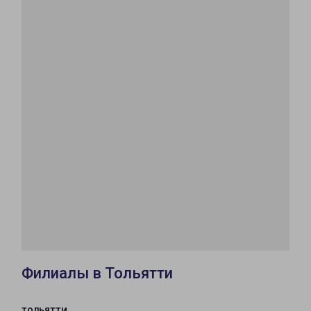
Филиалы в Тольятти