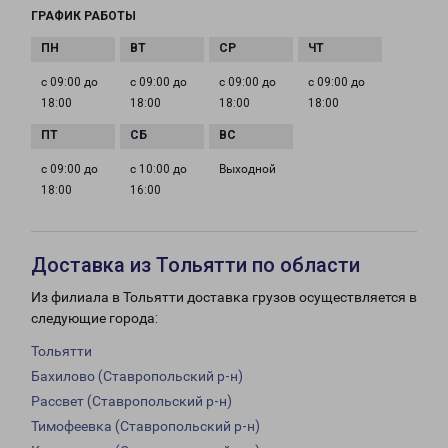
ГРАФИК РАБОТЫ
с 09:00 до
с 09:00 до
с 09:00 до
с 09:00 до
18:00
18:00
18:00
18:00
с 09:00 до
с 10:00 до
Выходной
18:00
16:00
Доставка из Тольятти по области
Из филиала в Тольятти доставка грузов осуществляется в
следующие города:
Тольятти
Бахилово (Ставропольский р-н)
Рассвет (Ставропольский р-н)
Тимофеевка (Ставропольский р-н)