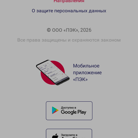
Направления
О защите персональных данных
© ООО «ПЭК», 2026
Все права защищены и охраняются законом