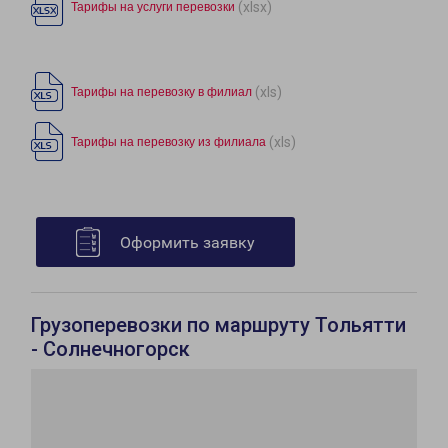
(xlsx)
Тарифы на услуги перевозки
(xls)
Тарифы на перевозку в филиал
(xls)
Тарифы на перевозку из филиала
Оформить заявку
Грузоперевозки по маршруту Тольятти
- Солнечногорск