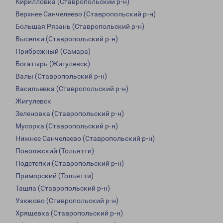
Кирилловка (Ставропольский р-н)
Верхнее Санчелеево (Ставропольский р-н)
Большая Рязань (Ставропольский р-н)
Выселки (Ставропольский р-н)
Прибрежный (Самара)
Богатырь (Жигулевск)
Валы (Ставропольский р-н)
Васильевка (Ставропольский р-н)
Жигулевск
Зеленовка (Ставропольский р-н)
Мусорка (Ставропольский р-н)
Нижнее Санчелеево (Ставропольский р-н)
Поволжский (Тольятти)
Подстепки (Ставропольский р-н)
Приморский (Тольятти)
Ташла (Ставропольский р-н)
Узюково (Ставропольский р-н)
Хрящевка (Ставропольский р-н)