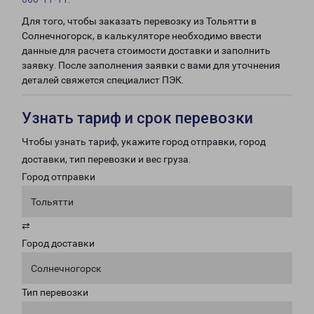
Для того, чтобы заказать перевозку из Тольятти в
Солнечногорск, в калькуляторе необходимо ввести
данные для расчета стоимости доставки и заполнить
заявку. После заполнения заявки с вами для уточнения
деталей свяжется специалист ПЭК.
Узнать тариф и срок перевозки
Чтобы узнать тариф, укажите город отправки, город
доставки, тип перевозки и вес груза.
Город отправки
Тольятти
⇄
Город доставки
Солнечногорск
Тип перевозки