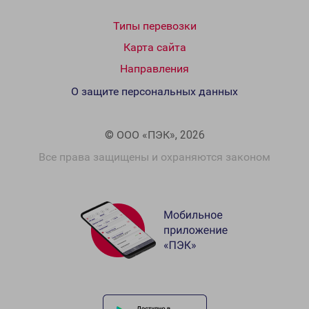
Типы перевозки
Карта сайта
Направления
О защите персональных данных
© ООО «ПЭК», 2026
Все права защищены и охраняются законом