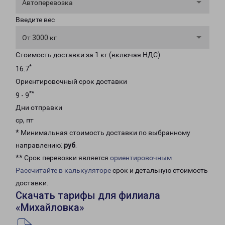
Автоперевозка
Введите вес
От 3000 кг
Стоимость доставки за 1 кг (включая НДС)
*
16.7
Ориентировочный срок доставки
**
9 - 9
Дни отправки
ср, пт
* Минимальная стоимость доставки по выбранному
направлению:
руб
.
** Срок перевозки является
ориентировочным
Рассчитайте в калькуляторе
срок и детальную стоимость
доставки.
Скачать тарифы для филиала
«Михайловка»