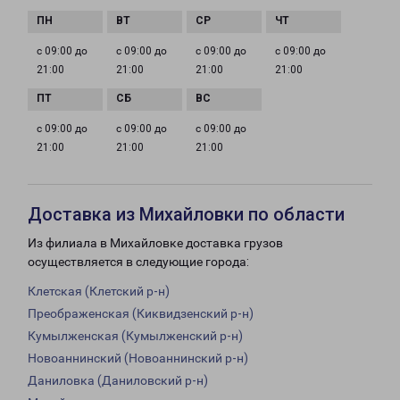
с 09:00 до
с 09:00 до
с 09:00 до
с 09:00 до
21:00
21:00
21:00
21:00
с 09:00 до
с 09:00 до
с 09:00 до
21:00
21:00
21:00
Доставка из Михайловки по области
Из филиала в Михайловке доставка грузов
осуществляется в следующие города:
Клетская (Клетский р-н)
Преображенская (Киквидзенский р-н)
Кумылженская (Кумылженский р-н)
Новоаннинский (Новоаннинский р-н)
Даниловка (Даниловский р-н)