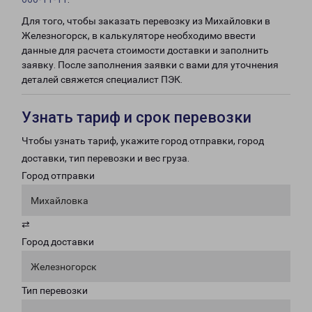
Для того, чтобы заказать перевозку из Михайловки в
Железногорск, в калькуляторе необходимо ввести
данные для расчета стоимости доставки и заполнить
заявку. После заполнения заявки с вами для уточнения
деталей свяжется специалист ПЭК.
Узнать тариф и срок перевозки
Чтобы узнать тариф, укажите город отправки, город
доставки, тип перевозки и вес груза.
Город отправки
Михайловка
⇄
Город доставки
Железногорск
Тип перевозки