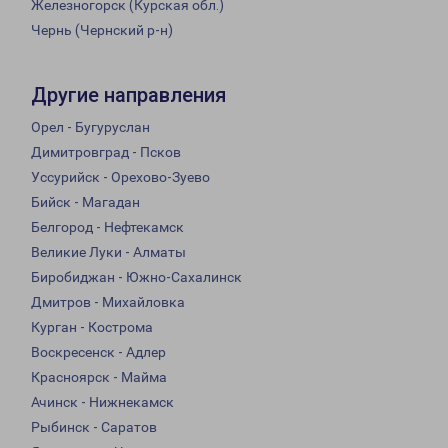
Железногорск (Курская обл.)
Чернь (Чернский р-н)
Другие направления
Орел - Бугуруслан
Димитровград - Псков
Уссурийск - Орехово-Зуево
Бийск - Магадан
Белгород - Нефтекамск
Великие Луки - Алматы
Биробиджан - Южно-Сахалинск
Дмитров - Михайловка
Курган - Кострома
Воскресенск - Адлер
Красноярск - Майма
Ачинск - Нижнекамск
Рыбинск - Саратов