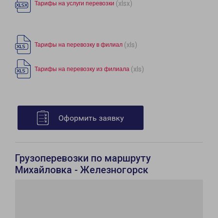
(xlsx)
Тарифы на услуги перевозки
(xls)
Тарифы на перевозку в филиал
(xls)
Тарифы на перевозку из филиала
Оформить заявку
Грузоперевозки по маршруту
Михайловка - Железногорск