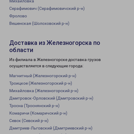
Михайловка
Серафимович (Серафимовичский р-н)
Фролово
Вешенская (Шолоховский р-н)
Доставка из Железногорска по
области
Из филиала в Железногорске доставка грузов
осуществляется в следующие города:
Магнитный (Железногорский р-н)
Троицкое (Железногорский р-н)
Михайловка (Железногорский р-н)
Дмитровск-Орловский (Дмитровский р-н)
Тросна (Троснянский р-н)
Комаричи (Комаричский р-н)
Севск (Севский р-н)
Дмитриев-Льговский (Дмитриевский р-н)