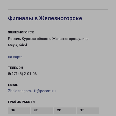
Филиалы в Железногорске
ЖЕЛЕЗНОГОРСК
Россия, Курская область, Железногорск, улица
Мира, 64к4
на карте
ТЕЛЕФОН
8(47148) 2-01-06
EMAIL
Zheleznogorsk-fr@pecom.ru
ГРАФИК РАБОТЫ