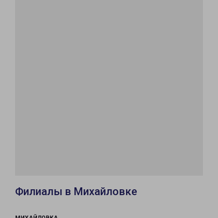
Филиалы в Михайловке