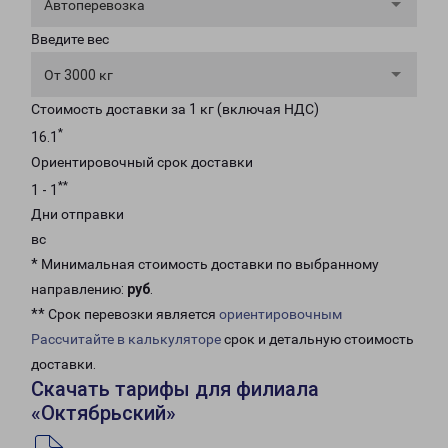
Автоперевозка
Введите вес
От 3000 кг
Стоимость доставки за 1 кг (включая НДС)
*
16.1
Ориентировочный срок доставки
**
1 - 1
Дни отправки
вс
* Минимальная стоимость доставки по выбранному
направлению:
руб
.
** Срок перевозки является
ориентировочным
Рассчитайте в калькуляторе
срок и детальную стоимость
доставки.
Скачать тарифы для филиала
«Октябрьский»