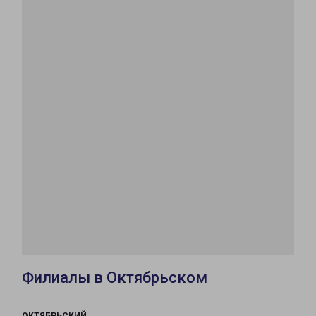
Филиалы в Октябрьском