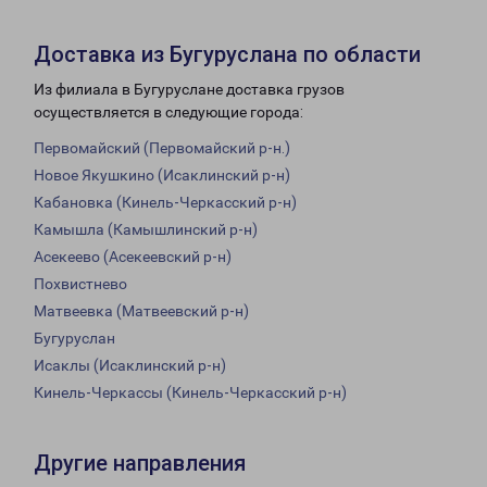
Доставка из Бугуруслана по области
Из филиала в Бугуруслане доставка грузов
осуществляется в следующие города:
Первомайский (Первомайский р-н.)
Новое Якушкино (Исаклинский р-н)
Кабановка (Кинель-Черкасский р-н)
Камышла (Камышлинский р-н)
Асекеево (Асекеевский р-н)
Похвистнево
Матвеевка (Матвеевский р-н)
Бугуруслан
Исаклы (Исаклинский р-н)
Кинель-Черкассы (Кинель-Черкасский р-н)
Другие направления