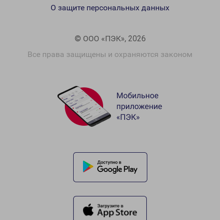
О защите персональных данных
© ООО «ПЭК», 2026
Все права защищены и охраняются законом