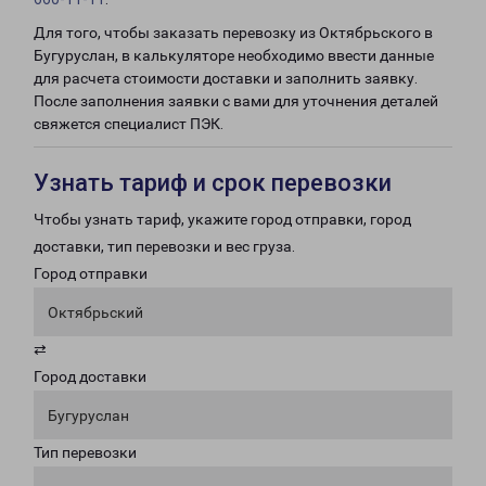
Для того, чтобы заказать перевозку из Октябрьского в
Бугуруслан, в калькуляторе необходимо ввести данные
для расчета стоимости доставки и заполнить заявку.
После заполнения заявки с вами для уточнения деталей
свяжется специалист ПЭК.
Узнать тариф и срок перевозки
Чтобы узнать тариф, укажите город отправки, город
доставки, тип перевозки и вес груза.
Город отправки
Октябрьский
⇄
Город доставки
Бугуруслан
Тип перевозки