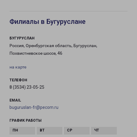
Филиалы в Бугуруслане
БУГУРУСЛАН
Россия, Оренбургская область, Бугуруслан,
Похвистневское шоссе, 46
на карте
ТЕЛЕФОН
8 (3534) 23-05-25
EMAIL
buguruslan-fr@pecom.ru
ГРАФИК РАБОТЫ