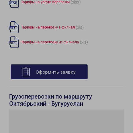
(xlsx)
Тарифы на услуги перевозки
(xls)
Тарифы на перевозку в филиал
(xls)
Тарифы на перевозку из филиала
Оформить заявку
Грузоперевозки по маршруту
Октябрьский - Бугуруслан