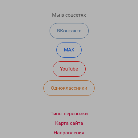
Мы в соцсетях
ВКонтакте
MAX
YouTube
Одноклассники
Типы перевозки
Карта сайта
Направления