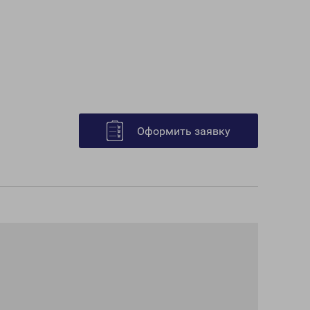
Оформить заявку