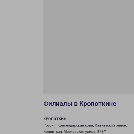
Филиалы в Кропоткине
КРОПОТКИН
Россия, Краснодарский край, Кавказский район,
Кропоткин, Московская улица, 273/1