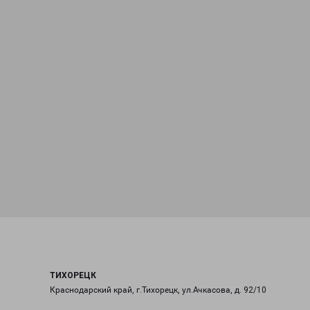
ТИХОРЕЦК
Краснодарский край, г.Тихорецк, ул.Ачкасова, д. 92/10