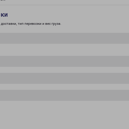
зки
доставки, тип перевозки и вес груза.