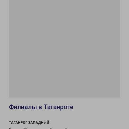
Филиалы в Таганроге
ТАГАНРОГ ЗАПАДНЫЙ