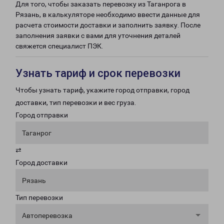
Для того, чтобы заказать перевозку из Таганрога в
Рязань, в калькуляторе необходимо ввести данные для
расчета стоимости доставки и заполнить заявку. После
заполнения заявки с вами для уточнения деталей
свяжется специалист ПЭК.
Узнать тариф и срок перевозки
Чтобы узнать тариф, укажите город отправки, город
доставки, тип перевозки и вес груза.
Город отправки
Таганрог
⇄
Город доставки
Рязань
Тип перевозки
Автоперевозка