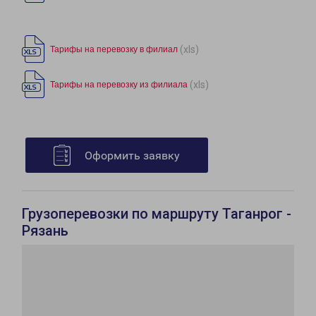
(xls)
Тарифы на перевозку в филиал
(xls)
Тарифы на перевозку из филиала
Оформить заявку
Грузоперевозки по маршруту Таганрог -
Рязань