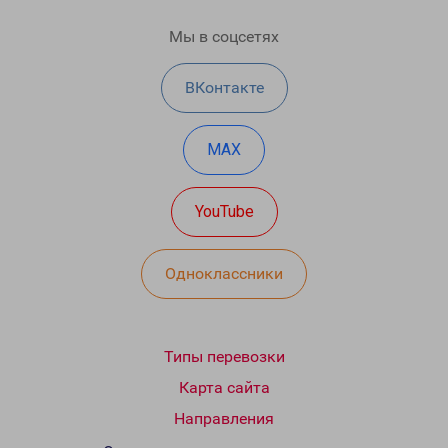
Мы в соцсетях
ВКонтакте
MAX
YouTube
Одноклассники
Типы перевозки
Карта сайта
Направления