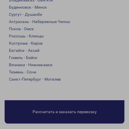
Владикавказ - Бангкок
Буденновск - Минск
Сургут - Душанбе
Астрахань - Набережные Челны
Псков - Омск
Россошь - Клинцы
Кострома - Киров
Батайск - Аксай
Гомель - Бийск
Вязники - Нижнекамск
Тюмень - Сочи
Санкт-Петербург - Могилев
Рассчитать и заказать перевозку