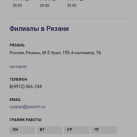
20:00
20:00
20:00
Филиалы в Рязани
РЯЗАНЬ
Россия, Рязань, М-5 Урал, 195-й километр, 1Б
на карте
ТЕЛЕФОН
8(4912) 466-244
EMAIL
ryazan@pecom.ru
ГРАФИК РАБОТЫ