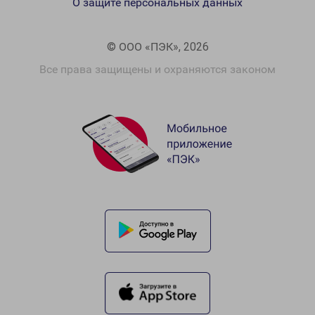
О защите персональных данных
© ООО «ПЭК», 2026
Все права защищены и охраняются законом