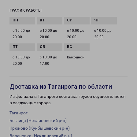
ГРАФИК РАБОТЫ
с 10:00 до
с 10:00 до
с 10:00 до
с 10:00 до
20:00
20:00
20:00
20:00
с 10:00 до
с 10:00 до
Выходной
20:00
17:00
Доставка из Таганрога по области
Из филиала в Таганроге доставка грузов осуществляется
в следующие города:
Таганрог
Беглица (Неклиновский р-н)
Крюково (Куйбышевский р-н)
Вареновка (Неклиновский р-н)