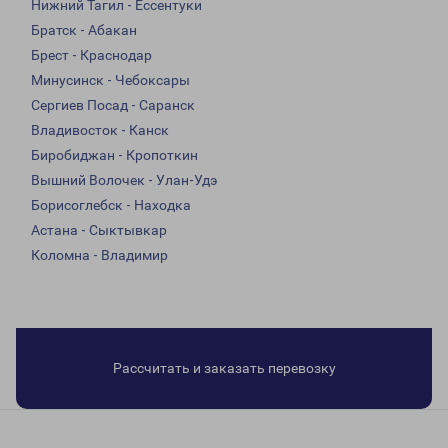
Нижний Тагил - Ессентуки
Братск - Абакан
Брест - Краснодар
Минусинск - Чебоксары
Сергиев Посад - Саранск
Владивосток - Канск
Биробиджан - Кропоткин
Вышний Волочек - Улан-Удэ
Борисоглебск - Находка
Астана - Сыктывкар
Коломна - Владимир
Рассчитать и заказать перевозку