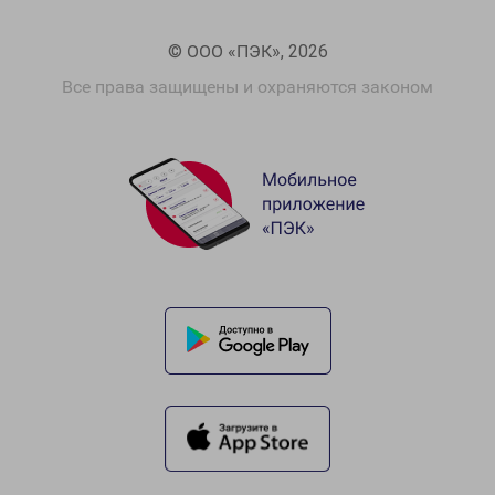
© ООО «ПЭК», 2026
Все права защищены и охраняются законом