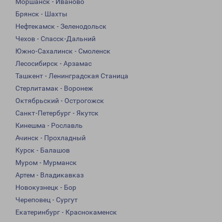
Моршанск - Иваново
Брянск - Шахты
Нефтекамск - Зеленодольск
Чехов - Спасск-Дальний
Южно-Сахалинск - Смоленск
Лесосибирск - Арзамас
Ташкент - Ленинградская Станица
Стерлитамак - Воронеж
Октябрьский - Острогожск
Санкт-Петербург - Якутск
Кинешма - Рославль
Ачинск - Прохладный
Курск - Балашов
Муром - Мурманск
Артем - Владикавказ
Новокузнецк - Бор
Череповец - Сургут
Екатеринбург - Краснокаменск