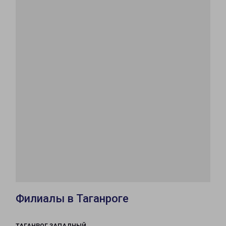
Филиалы в Таганроге