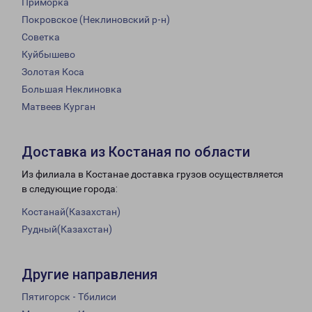
Приморка
Покровское (Неклиновский р-н)
Советка
Куйбышево
Золотая Коса
Большая Неклиновка
Матвеев Курган
Доставка из Костаная по области
Из филиала в Костанае доставка грузов осуществляется
в следующие города:
Костанай(Казахстан)
Рудный(Казахстан)
Другие направления
Пятигорск - Тбилиси