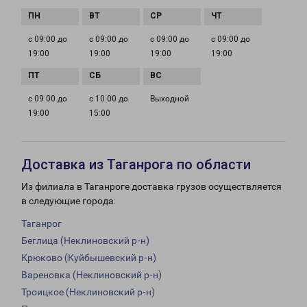
с 09:00 до
с 09:00 до
с 09:00 до
с 09:00 до
19:00
19:00
19:00
19:00
с 09:00 до
с 10:00 до
Выходной
19:00
15:00
Доставка из Таганрога по области
Из филиала в Таганроге доставка грузов осуществляется
в следующие города:
Таганрог
Беглица (Неклиновский р-н)
Крюково (Куйбышевский р-н)
Вареновка (Неклиновский р-н)
Троицкое (Неклиновский р-н)