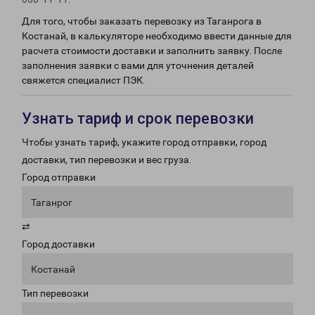
Для того, чтобы заказать перевозку из Таганрога в
Костанай, в калькуляторе необходимо ввести данные для
расчета стоимости доставки и заполнить заявку. После
заполнения заявки с вами для уточнения деталей
свяжется специалист ПЭК.
Узнать тариф и срок перевозки
Чтобы узнать тариф, укажите город отправки, город
доставки, тип перевозки и вес груза.
Город отправки
Таганрог
⇄
Город доставки
Костанай
Тип перевозки