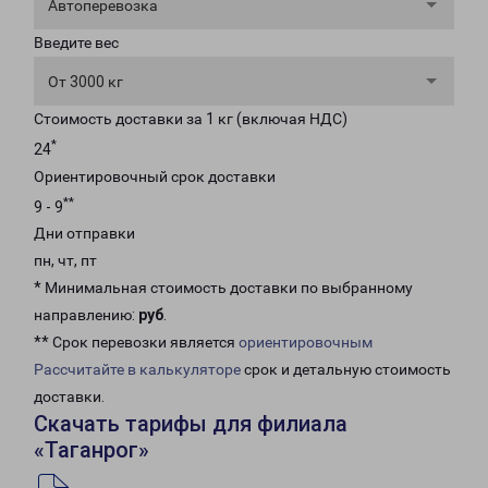
Автоперевозка
Введите вес
От 3000 кг
Стоимость доставки за 1 кг (включая НДС)
*
24
Ориентировочный срок доставки
**
9 - 9
Дни отправки
пн, чт, пт
* Минимальная стоимость доставки по выбранному
направлению:
руб
.
** Срок перевозки является
ориентировочным
Рассчитайте в калькуляторе
срок и детальную стоимость
доставки.
Скачать тарифы для филиала
«Таганрог»