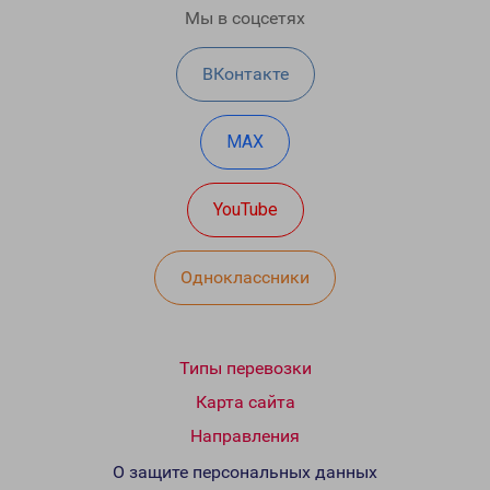
Мы в соцсетях
ВКонтакте
MAX
YouTube
Одноклассники
Типы перевозки
Карта сайта
Направления
О защите персональных данных