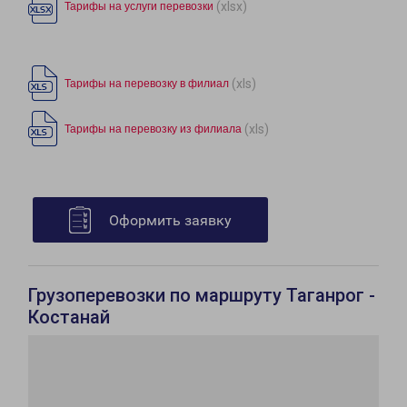
(xlsx)
Тарифы на услуги перевозки
(xls)
Тарифы на перевозку в филиал
(xls)
Тарифы на перевозку из филиала
Оформить заявку
Грузоперевозки по маршруту Таганрог -
Костанай