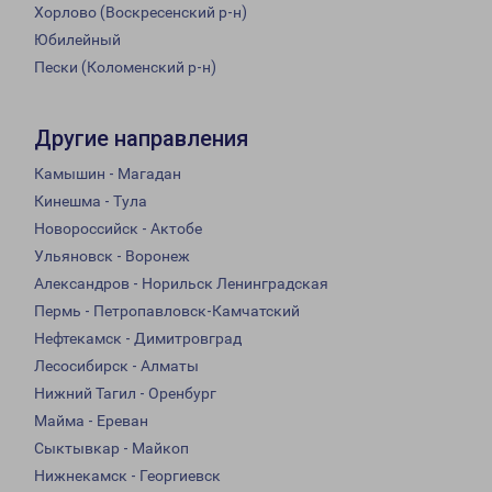
Хорлово (Воскресенский р-н)
Юбилейный
Пески (Коломенский р-н)
Другие направления
Камышин - Магадан
Кинешма - Тула
Новороссийск - Актобе
Ульяновск - Воронеж
Александров - Норильск Ленинградская
Пермь - Петропавловск-Камчатский
Нефтекамск - Димитровград
Лесосибирск - Алматы
Нижний Тагил - Оренбург
Майма - Ереван
Сыктывкар - Майкоп
Нижнекамск - Георгиевск