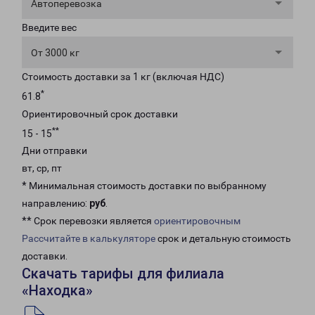
Автоперевозка
Введите вес
От 3000 кг
Стоимость доставки за 1 кг (включая НДС)
*
61.8
Ориентировочный срок доставки
**
15 - 15
Дни отправки
вт, ср, пт
* Минимальная стоимость доставки по выбранному
направлению:
руб
.
** Срок перевозки является
ориентировочным
Рассчитайте в калькуляторе
срок и детальную стоимость
доставки.
Скачать тарифы для филиала
«Находка»