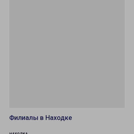
Филиалы в Находке