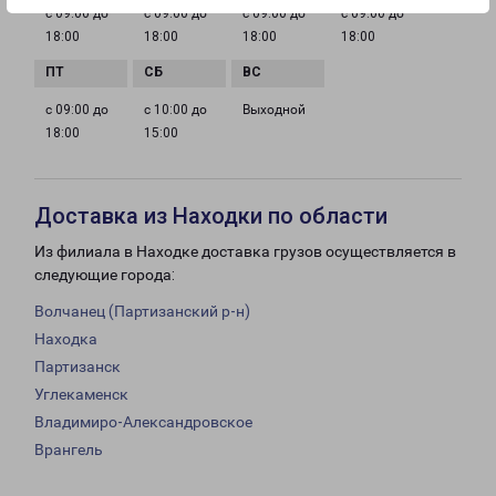
с 09:00 до
с 09:00 до
с 09:00 до
с 09:00 до
18:00
18:00
18:00
18:00
с 09:00 до
с 10:00 до
Выходной
18:00
15:00
Доставка из Находки по области
Из филиала в Находке доставка грузов осуществляется в
следующие города:
Волчанец (Партизанский р-н)
Находка
Партизанск
Углекаменск
Владимиро-Александровское
Врангель