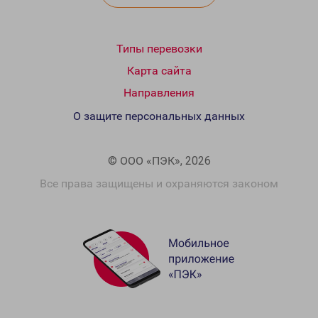
Типы перевозки
Карта сайта
Направления
О защите персональных данных
© ООО «ПЭК», 2026
Все права защищены и охраняются законом