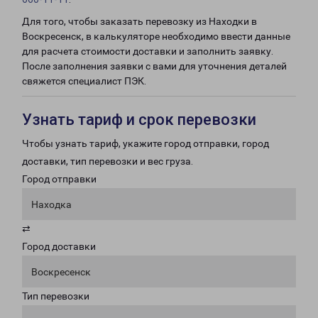
Для того, чтобы заказать перевозку из Находки в
Воскресенск, в калькуляторе необходимо ввести данные
для расчета стоимости доставки и заполнить заявку.
После заполнения заявки с вами для уточнения деталей
свяжется специалист ПЭК.
Узнать тариф и срок перевозки
Чтобы узнать тариф, укажите город отправки, город
доставки, тип перевозки и вес груза.
Город отправки
Находка
⇄
Город доставки
Воскресенск
Тип перевозки