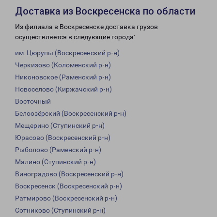
Доставка из Воскресенска по области
Из филиала в Воскресенске доставка грузов
осуществляется в следующие города:
им. Цюрупы (Воскресенский р-н)
Черкизово (Коломенский р-н)
Никоновское (Раменский р-н)
Новоселово (Киржачский р-н)
Восточный
Белоозёрский (Воскресенский р-н)
Мещерино (Ступинский р-н)
Юрасово (Воскресенский р-н)
Рыболово (Раменский р-н)
Малино (Ступинский р-н)
Виноградово (Воскресенский р-н)
Воскресенск (Воскресенский р-н)
Ратмирово (Воскресенский р-н)
Сотниково (Ступинский р-н)