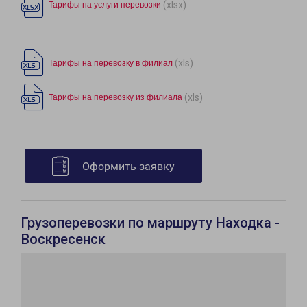
(xlsx)
Тарифы на услуги перевозки
(xls)
Тарифы на перевозку в филиал
(xls)
Тарифы на перевозку из филиала
Оформить заявку
Грузоперевозки по маршруту Находка -
Воскресенск