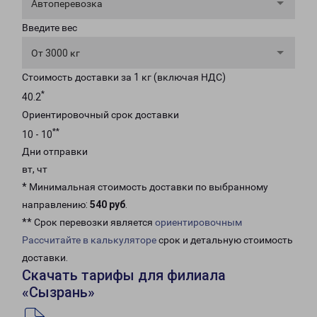
Автоперевозка
Введите вес
От 3000 кг
Стоимость доставки за 1 кг (включая НДС)
*
40.2
Ориентировочный срок доставки
**
10 - 10
Дни отправки
вт, чт
* Минимальная стоимость доставки по выбранному
направлению:
540 руб
.
** Срок перевозки является
ориентировочным
Рассчитайте в калькуляторе
срок и детальную стоимость
доставки.
Скачать тарифы для филиала
«Сызрань»