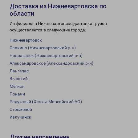
Доставка из Нижневартовска по
области
Из филиала в Нижневартовске доставка грузов
осуществляется в следующие города:
Нижневартовск
Савкино (Нижневартовский р-н)
Новоаганск (Нижневартовский р-н)
Александровское (Александровский р-н)
Лангепас
Высокий
Мегион
Покачи
Радужный (Ханты-Мансийский АО)
Стрежевой
Излучинск
Другие направления