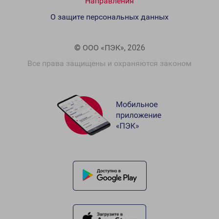
Направления
О защите персональных данных
© ООО «ПЭК», 2026
Все права защищены и охраняются законом