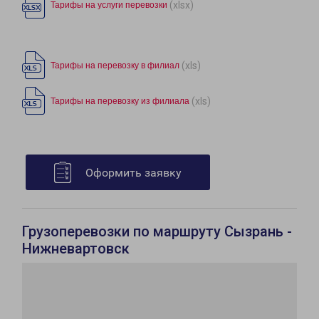
(xlsx)
Тарифы на услуги перевозки
(xls)
Тарифы на перевозку в филиал
(xls)
Тарифы на перевозку из филиала
Оформить заявку
Грузоперевозки по маршруту Сызрань -
Нижневартовск