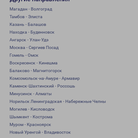
Магадан - Волгоград
Тамбов - Элиста
Казань - Балашов
Находка - Буденновск
Ангарск - Улан-Удэ
Москва - Сергиев Посад
Гомель - Омск
Воскресенск - Кинешма
Балаково - Магнитогорск
Комсомольск-на-Амуре - Армавир
Каменск-Шахтинский - Россошь
Минусинск - Алматы
Норильск Ленинградская - Набережные Челны
Могилев - Кисловодск
Шымкент - Кострома
Муром - Красноярск
Новый Уренгой - Владивосток