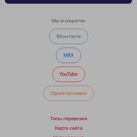
Мы в соцсетях
ВКонтакте
MAX
YouTube
Одноклассники
Типы перевозки
Карта сайта