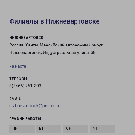
Филиалы в Нижневартовске
НИЖНЕВАРТОВСК
Россия, Ханты-Мансийский автономный округ,
Нижневартовск, Индустриальная улица, 38
на карте
ТЕЛЕФОН
8(3466) 251-303
EMAIL
nizhnevartovsk@pecom.ru
ГРАФИК РАБОТЫ