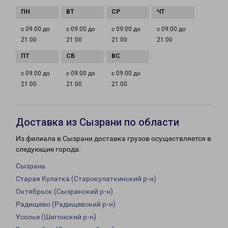
с 09:00 до
с 09:00 до
с 09:00 до
с 09:00 до
21:00
21:00
21:00
21:00
с 09:00 до
с 09:00 до
с 09:00 до
21:00
21:00
21:00
Доставка из Сызрани по области
Из филиала в Сызрани доставка грузов осуществляется в
следующие города:
Сызрань
Старая Кулатка (Старокулаткинский р-н)
Октябрьск (Сызранский р-н)
Радищево (Радищевский р-н)
Усолье (Шигонский р-н)