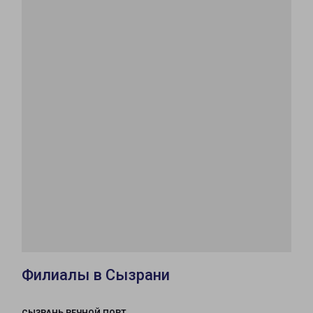
Филиалы в Сызрани