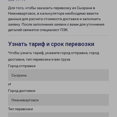
Для того, чтобы заказать перевозку из Сызрани в
Нижневартовск, в калькуляторе необходимо ввести
данные для расчета стоимости доставки и заполнить
заявку. После заполнения заявки с вами для уточнения
деталей свяжется специалист ПЭК.
Узнать тариф и срок перевозки
Чтобы узнать тариф, укажите город отправки, город
доставки, тип перевозки и вес груза.
Город отправки
Сызрань
⇄
Город доставки
Нижневартовск
Тип перевозки