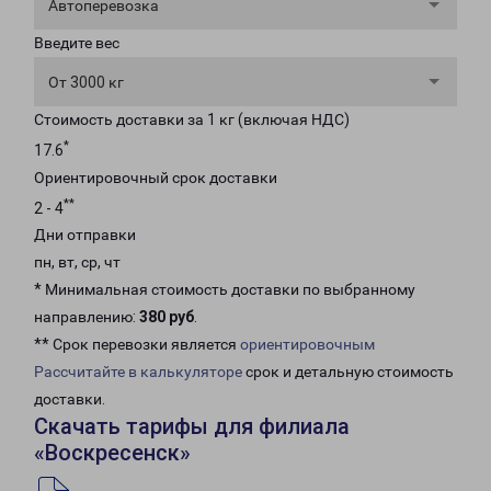
Автоперевозка
Введите вес
От 3000 кг
Стоимость доставки за 1 кг (включая НДС)
*
17.6
Ориентировочный срок доставки
**
2 - 4
Дни отправки
пн, вт, ср, чт
* Минимальная стоимость доставки по выбранному
направлению:
380 руб
.
** Срок перевозки является
ориентировочным
Рассчитайте в калькуляторе
срок и детальную стоимость
доставки.
Скачать тарифы для филиала
«Воскресенск»