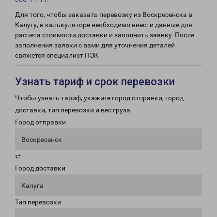
Для того, чтобы заказать перевозку из Воскресенска в
Калугу, в калькуляторе необходимо ввести данные для
расчета стоимости доставки и заполнить заявку. После
заполнения заявки с вами для уточнения деталей
свяжется специалист ПЭК.
Узнать тариф и срок перевозки
Чтобы узнать тариф, укажите город отправки, город
доставки, тип перевозки и вес груза.
Город отправки
Воскресенск
⇄
Город доставки
Калуга
Тип перевозки