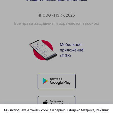
© ООО «ПЭК», 2026
Все права защищены и охраняются законом
Мы используем файлы cookie и сервисы Яндекс.Метрика, Рейтинг