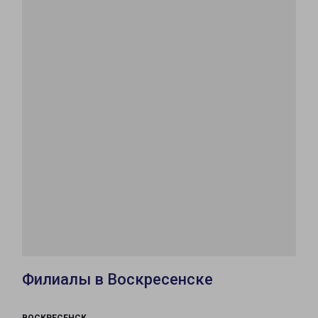
Филиалы в Воскресенске