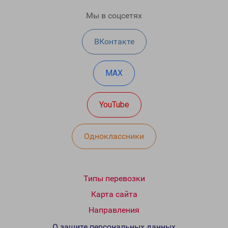
Мы в соцсетях
ВКонтакте
MAX
YouTube
Одноклассники
Типы перевозки
Карта сайта
Направления
О защите персональных данных