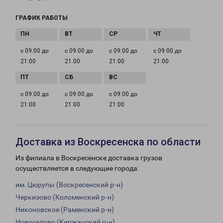
ГРАФИК РАБОТЫ
с 09:00 до
с 09:00 до
с 09:00 до
с 09:00 до
21:00
21:00
21:00
21:00
с 09:00 до
с 09:00 до
с 09:00 до
21:00
21:00
21:00
Доставка из Воскресенска по области
Из филиала в Воскресенске доставка грузов
осуществляется в следующие города:
им. Цюрупы (Воскресенский р-н)
Черкизово (Коломенский р-н)
Никоновское (Раменский р-н)
Новоселово (Киржачский р-н)