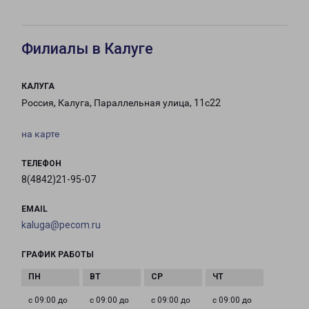
Филиалы в Калуге
КАЛУГА
Россия, Калуга, Параллельная улица, 11с22
на карте
ТЕЛЕФОН
8(4842)21-95-07
EMAIL
kaluga@pecom.ru
ГРАФИК РАБОТЫ
с 09:00 до
с 09:00 до
с 09:00 до
с 09:00 до