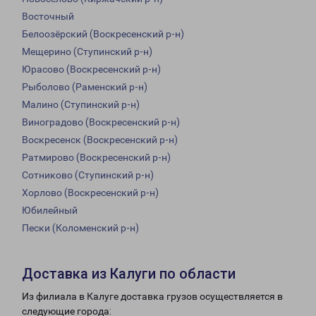
Восточный
Белоозёрский (Воскресенский р-н)
Мещерино (Ступинский р-н)
Юрасово (Воскресенский р-н)
Рыболово (Раменский р-н)
Малино (Ступинский р-н)
Виноградово (Воскресенский р-н)
Воскресенск (Воскресенский р-н)
Ратмирово (Воскресенский р-н)
Сотниково (Ступинский р-н)
Хорлово (Воскресенский р-н)
Юбилейный
Пески (Коломенский р-н)
Доставка из Калуги по области
Из филиала в Калуге доставка грузов осуществляется в
следующие города: