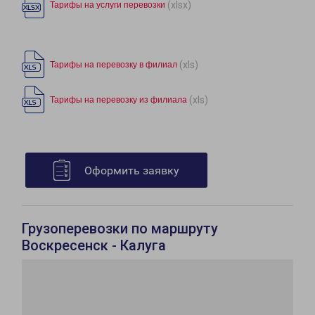
(xlsx)
Тарифы на услуги перевозки
(xls)
Тарифы на перевозку в филиал
(xls)
Тарифы на перевозку из филиала
Оформить заявку
Грузоперевозки по маршруту
Воскресенск - Калуга