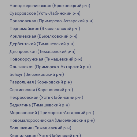
Новоджерелиевская (Брюховецкий р-н)
Суворовское (Усть-Лабинский р-н)
Приазовская (Приморско-Ахтарский р-н)
Первомайское (Выселковский р-н)
Ирклиевская (Выселковский р-н)
Дербентский (Тимашевский р-н)
Днепровская (Тимашевский р-н)
Новокорсунская (Тимашевский р-н)
Ольгинская (Приморско-Ахтарский р-н)
Бейсуг (Выселковский р-н)
Раздольная (Кореновский р-н)
Сергиевская (Кореновский р-н)
Некрасовская (Усть-Лабинский р-н)
Беднягина (Тимашевский р-н)
Морозовский (Приморско-Ахтарский р-н)
Новомалороссийская (Выселковский р-н)
Большевик (Тимашевский р-н)
Кирпильская (Усть-Лабинский р-н)