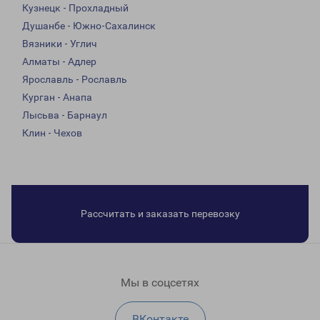
Кузнецк - Прохладный
Душанбе - Южно-Сахалинск
Вязники - Углич
Алматы - Адлер
Ярославль - Рославль
Курган - Анапа
Лысьва - Барнаул
Клин - Чехов
Рассчитать и заказать перевозку
Мы в соцсетях
ВКонтакте