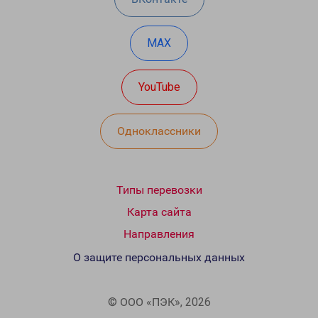
MAX
YouTube
Одноклассники
Типы перевозки
Карта сайта
Направления
О защите персональных данных
© ООО «ПЭК», 2026