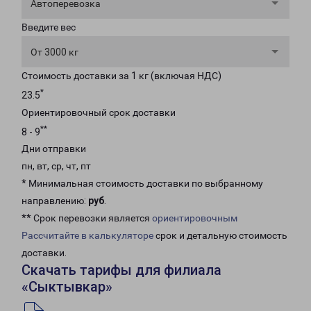
Автоперевозка
Введите вес
От 3000 кг
Стоимость доставки за 1 кг (включая НДС)
*
23.5
Ориентировочный срок доставки
**
8 - 9
Дни отправки
пн, вт, ср, чт, пт
* Минимальная стоимость доставки по выбранному
направлению:
руб
.
** Срок перевозки является
ориентировочным
Рассчитайте в калькуляторе
срок и детальную стоимость
доставки.
Скачать тарифы для филиала
«Сыктывкар»