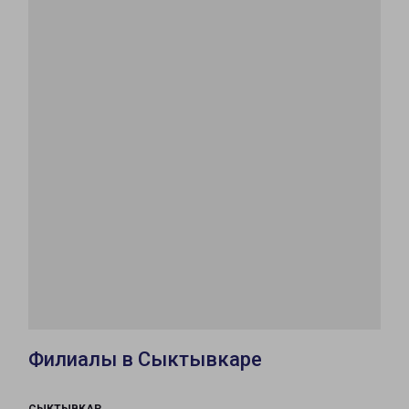
Филиалы в Сыктывкаре