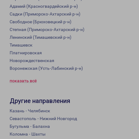
Адамий (Красногвардейский р-н)
Садки (Приморско-Ахтарский р-н)
Свободное (Брюховецкий р-н)
Степная (Приморско-Ахтарский р-н)
Ленинский (Тимашевский р-н)
Тимашевск
Платнировская
Новорождественская
Воронежская (Усть-Лабинский р-н)
показать всё
Другие направления
Казань - Челябинск
Севастополь - Нижний Новгород
Бугульма - Балахна
Коломна - Шахты