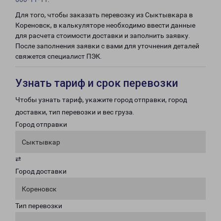
Для того, чтобы заказать перевозку из Сыктывкара в
Кореновск, в калькуляторе необходимо ввести данные
для расчета стоимости доставки и заполнить заявку.
После заполнения заявки с вами для уточнения деталей
свяжется специалист ПЭК.
Узнать тариф и срок перевозки
Чтобы узнать тариф, укажите город отправки, город
доставки, тип перевозки и вес груза.
Город отправки
Сыктывкар
⇄
Город доставки
Кореновск
Тип перевозки