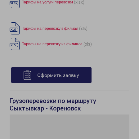
(xlsx)
Тарифы на услуги перевозки
(xls)
Тарифы на перевозку в филиал
(xls)
Тарифы на перевозку из филиала
Оформить заявку
Грузоперевозки по маршруту
Сыктывкар - Кореновск