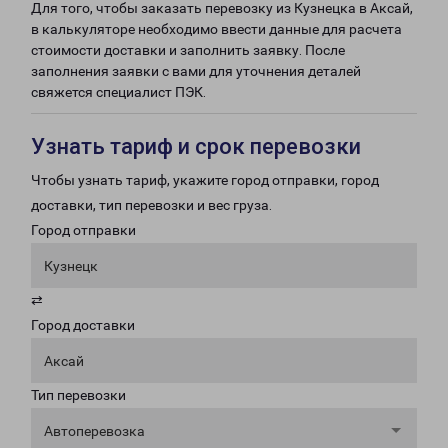
Для того, чтобы заказать перевозку из Кузнецка в Аксай,
в калькуляторе необходимо ввести данные для расчета
стоимости доставки и заполнить заявку. После
заполнения заявки с вами для уточнения деталей
свяжется специалист ПЭК.
Узнать тариф и срок перевозки
Чтобы узнать тариф, укажите город отправки, город
доставки, тип перевозки и вес груза.
Город отправки
Кузнецк
⇄
Город доставки
Аксай
Тип перевозки
Автоперевозка