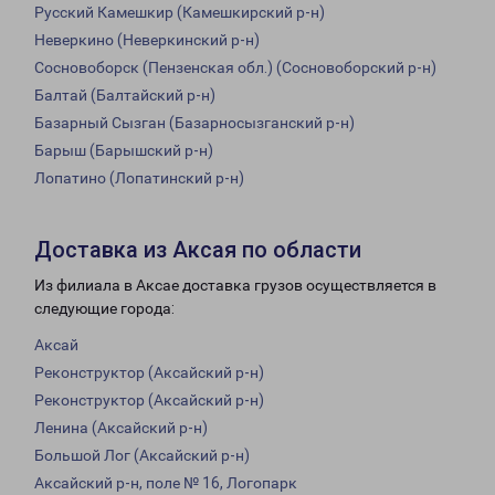
Русский Камешкир (Камешкирский р-н)
Неверкино (Неверкинский р-н)
Сосновоборск (Пензенская обл.) (Сосновоборский р-н)
Балтай (Балтайский р-н)
Базарный Сызган (Базарносызганский р-н)
Барыш (Барышский р-н)
Лопатино (Лопатинский р-н)
Доставка из Аксая по области
Из филиала в Аксае доставка грузов осуществляется в
следующие города:
Аксай
Реконструктор (Аксайский р-н)
Реконструктор (Аксайский р-н)
Ленина (Аксайский р-н)
Большой Лог (Аксайский р-н)
Аксайский р-н, поле № 16, Логопарк