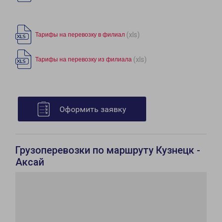
(xls)
Тарифы на перевозку в филиал
(xls)
Тарифы на перевозку из филиала
Оформить заявку
Грузоперевозки по маршруту Кузнецк -
Аксай