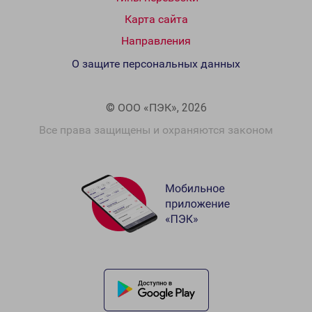
Карта сайта
Направления
О защите персональных данных
© ООО «ПЭК», 2026
Все права защищены и охраняются законом