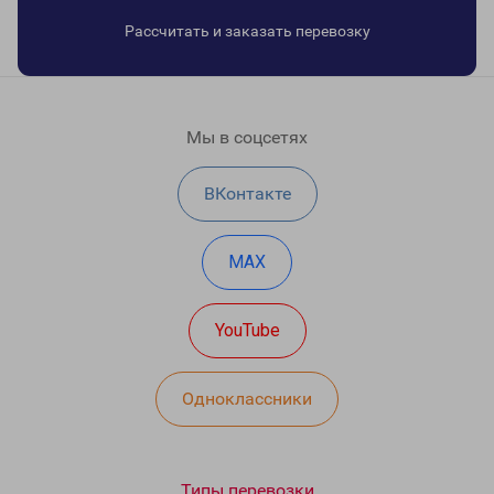
Рассчитать и заказать перевозку
Мы в соцсетях
ВКонтакте
MAX
YouTube
Одноклассники
Типы перевозки