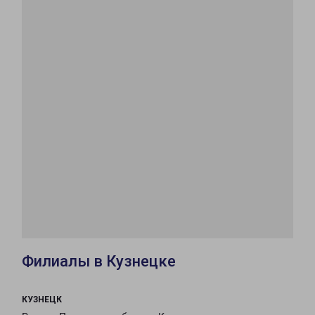
Филиалы в Кузнецке
КУЗНЕЦК