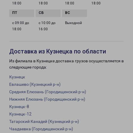
18:00
18:00
18:00
18:00
с 09:00 до
с 10:00 до
Выходной
18:00
16:00
Доставка из Кузнецка по области
Из филиала в Кузнецке доставка грузов осуществляется в
следующие города:
Кузнецк
Евлашево (Кузнецкий р-н)
Средняя Елюзань (Городищенский р-н)
Нижняя Елюзань (Городищенский р-н)
Кузнецк-8
Кузнецк-12
Татарский Канадей (Кузнецкий р-н)
Чаадаевка (Городищенский р-н)