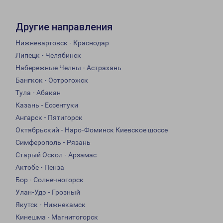
Другие направления
Нижневартовск - Краснодар
Липецк - Челябинск
Набережные Челны - Астрахань
Бангкок - Острогожск
Тула - Абакан
Казань - Ессентуки
Ангарск - Пятигорск
Октябрьский - Наро-Фоминск Киевское шоссе
Симферополь - Рязань
Старый Оскол - Арзамас
Актобе - Пенза
Бор - Солнечногорск
Улан-Удэ - Грозный
Якутск - Нижнекамск
Кинешма - Магнитогорск