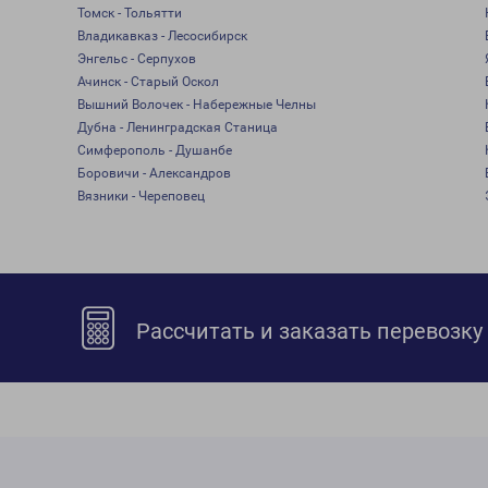
Томск - Тольятти
Владикавказ - Лесосибирск
Энгельс - Серпухов
Ачинск - Старый Оскол
Вышний Волочек - Набережные Челны
Дубна - Ленинградская Станица
Симферополь - Душанбе
Боровичи - Александров
Вязники - Череповец
Рассчитать и заказать перевозку