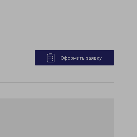
Оформить заявку