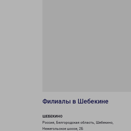
Филиалы в Шебекине
ШЕБЕКИНО
Россия, Белгородская область, Шебекино,
Нежегольское шоссе, 2Б