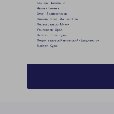
Клинцы - Томилино
Чехов - Тюмень
Омск - Борисоглебск
Нижний Тагил - Йошкар-Ола
Первоуральск - Минск
Ульяновск - Орел
Витебск - Краснодар
Петропавловск-Камчатский - Владивосток
Выборг - Курск