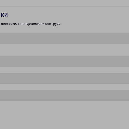
зки
доставки, тип перевозки и вес груза.