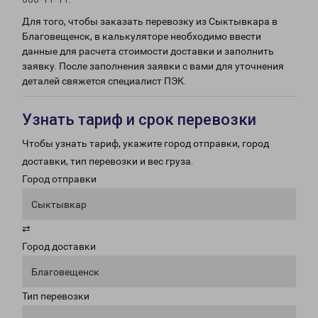
Для того, чтобы заказать перевозку из Сыктывкара в
Благовещенск, в калькуляторе необходимо ввести
данные для расчета стоимости доставки и заполнить
заявку. После заполнения заявки с вами для уточнения
деталей свяжется специалист ПЭК.
Узнать тариф и срок перевозки
Чтобы узнать тариф, укажите город отправки, город
доставки, тип перевозки и вес груза.
Город отправки
Сыктывкар
⇄
Город доставки
Благовещенск
Тип перевозки