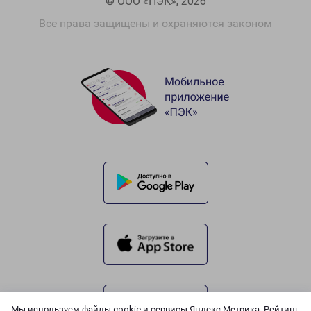
© ООО «ПЭК», 2026
Все права защищены и охраняются законом
Мы используем файлы cookie и сервисы Яндекс.Метрика, Рейтинг