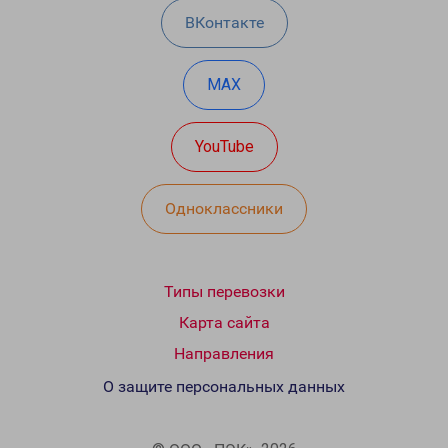
ВКонтакте
MAX
YouTube
Одноклассники
Типы перевозки
Карта сайта
Направления
О защите персональных данных