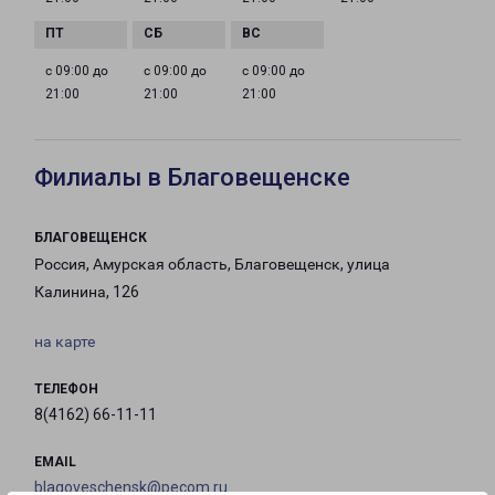
с 09:00 до
с 09:00 до
с 09:00 до
21:00
21:00
21:00
Филиалы в Благовещенске
БЛАГОВЕЩЕНСК
Россия, Амурская область, Благовещенск, улица
Калинина, 126
на карте
ТЕЛЕФОН
8(4162) 66-11-11
EMAIL
blagoveschensk@pecom.ru