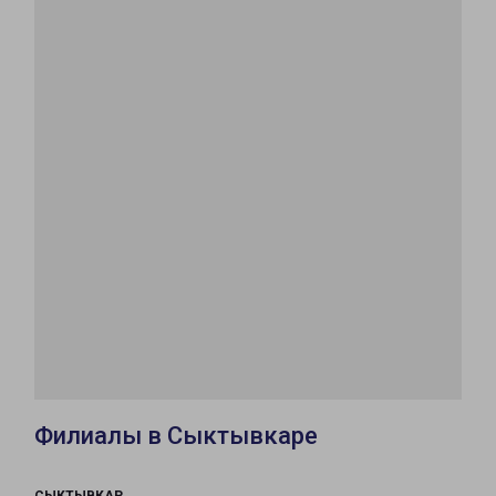
Филиалы в Сыктывкаре