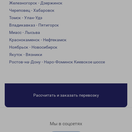
Железногорск - Дзержинск
Череповец - Хабаровск
Томск - Улан-Удэ
Владикавказ - Пятигорск
Миасс - Лысьва
Краснокаменск - Нефтекамск
Ноябрьск - Новосибирск
Якутск - Вязники
Ростов-на-Дону - Наро-Фоминск Киевское шоссе
Рассчитать и заказать перевозку
Мы в соцсетях