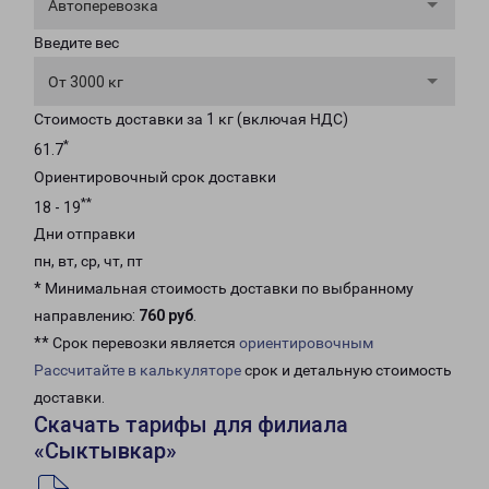
Автоперевозка
Введите вес
От 3000 кг
Стоимость доставки за 1 кг (включая НДС)
*
61.7
Ориентировочный срок доставки
**
18 - 19
Дни отправки
пн, вт, ср, чт, пт
* Минимальная стоимость доставки по выбранному
направлению:
760 руб
.
** Срок перевозки является
ориентировочным
Рассчитайте в калькуляторе
срок и детальную стоимость
доставки.
Скачать тарифы для филиала
«Сыктывкар»