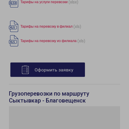
(xlsx)
Тарифы на услуги перевозки
(xls)
Тарифы на перевозку в филиал
(xls)
Тарифы на перевозку из филиала
Оформить заявку
Грузоперевозки по маршруту
Сыктывкар - Благовещенск