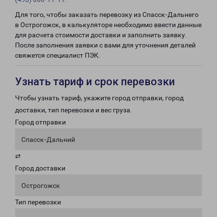
Для того, чтобы заказать перевозку из Спасск-Дальнего
в Острогожск, в калькуляторе необходимо ввести данные
для расчета стоимости доставки и заполнить заявку.
После заполнения заявки с вами для уточнения деталей
свяжется специалист ПЭК.
Узнать тариф и срок перевозки
Чтобы узнать тариф, укажите город отправки, город
доставки, тип перевозки и вес груза.
Город отправки
Спасск-Дальний
⇄
Город доставки
Острогожск
Тип перевозки