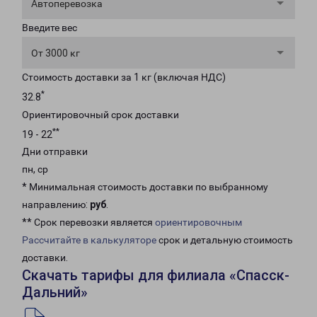
Автоперевозка
Введите вес
От 3000 кг
Стоимость доставки за 1 кг (включая НДС)
*
32.8
Ориентировочный срок доставки
**
19 - 22
Дни отправки
пн, ср
* Минимальная стоимость доставки по выбранному
направлению:
руб
.
** Срок перевозки является
ориентировочным
Рассчитайте в калькуляторе
срок и детальную стоимость
доставки.
Скачать тарифы для филиала «Спасск-
Дальний»