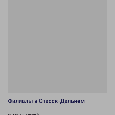
Филиалы в Спасск-Дальнем