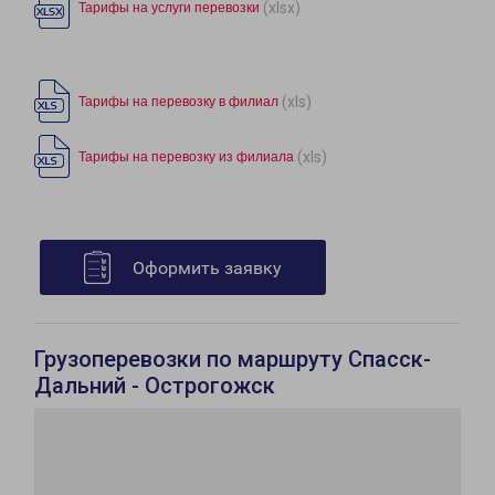
(xlsx)
Тарифы на услуги перевозки
(xls)
Тарифы на перевозку в филиал
(xls)
Тарифы на перевозку из филиала
Оформить заявку
Грузоперевозки по маршруту Спасск-
Дальний - Острогожск