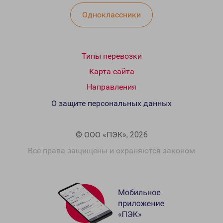
Одноклассники
Типы перевозки
Карта сайта
Направления
О защите персональных данных
© ООО «ПЭК», 2026
Все права защищены и охраняются законом