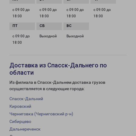
с 09:00 до
с 09:00 до
с 09:00 до
с 09:00 до
18:00
18:00
18:00
18:00
с 09:00 до
Выходной
Выходной
18:00
Доставка из Спасск-Дальнего по
области
Из филиала в Спасск-Дальнем доставка грузов
осуществляется в следующие города:
Спасск-Дальний
Кировский
Черниговка (Черниговский р-н)
Сибирцево
Дальнереченск