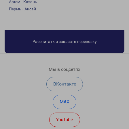
Артем - Казань
Пермь - Аксай
Рассчитать и заказать перевозку
Мы в соцсетях
ВКонтакте
MAX
YouTube