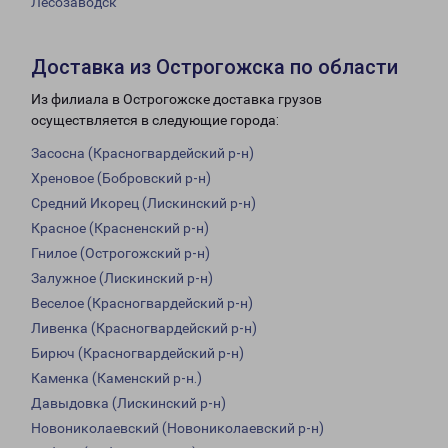
Лесозаводск
Доставка из Острогожска по области
Из филиала в Острогожске доставка грузов
осуществляется в следующие города:
Засосна (Красногвардейский р-н)
Хреновое (Бобровский р-н)
Средний Икорец (Лискинский р-н)
Красное (Красненский р-н)
Гнилое (Острогожский р-н)
Залужное (Лискинский р-н)
Веселое (Красногвардейский р-н)
Ливенка (Красногвардейский р-н)
Бирюч (Красногвардейский р-н)
Каменка (Каменский р-н.)
Давыдовка (Лискинский р-н)
Новониколаевский (Новониколаевский р-н)