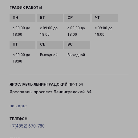
ГРАФИК РАБОТЫ
с 09:00 до
с 09:00 до
с 09:00 до
с 09:00 до
18:00
18:00
18:00
18:00
с 09:00 до
Выходной
Выходной
18:00
ЯРОСЛАВЛЬ ЛЕНИНГРАДСКИЙ ПР-Т 54
Ярославль, проспект Ленинградский, 54
на карте
ТЕЛЕФОН
+7(4852) 670-780