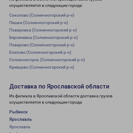
осуществляется в следующие города:
Соколово (Солнечногорский р-н)
Пешки (Солнечногорский р-н)
Поваровка (Солнечногорский р-н)
Берсеневка (Солнечногорский р-н)
Поварово (Солнечногорский р-н)
Есипово (Солнечногорский р-н)
Солнечногорск (Солнечногорский р-н)
Кривцово (Солнечногорский р-н)
Доставка по Ярославской области
Из филиала в Ярославской области доставка грузов
осуществляется в следующие города:
Рыбинск
Ярославль
Ярославль