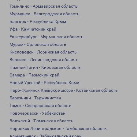
Томилино - Армавирская область
Мурманск - Белгородская область
Бангкок - Республика Крым
Уфа - Камчатский край
Екатеринбург - Мурманская область
Муром - Орловская область
Кисловодск - Лорийская область
Вязники - Ленинградская область
Нижний Тагил - Кировская область
Самара - Пермский край
Новый Уренгой - Республика Коми
Наро-Фоминск Киевское шоссе - Котайкская область
Березники - Таджикистан
Томск - Свердловская область
Новочеркасск - Узбекистан
Волжский - Тюменская область
Норильск Ленинградская - Тамбовская область
Альметьевск - Забайкальский край