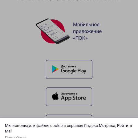
Мы используем файлы cookie и сервисы Яндекс.Метрика, Рейтинг
Mail
Подробнее