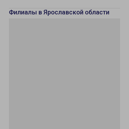
Филиалы в Ярославской области