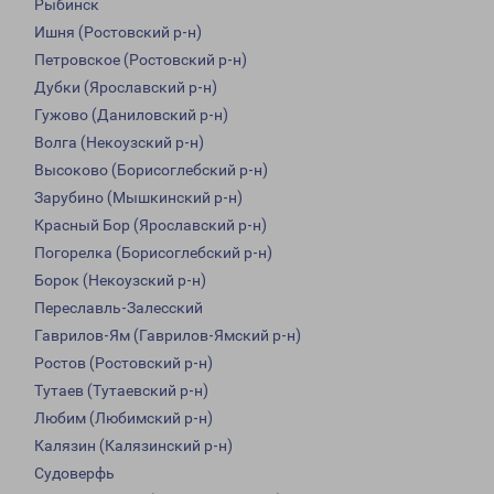
Рыбинск
Ишня (Ростовский р-н)
Петровское (Ростовский р-н)
Дубки (Ярославский р-н)
Гужово (Даниловский р-н)
Волга (Некоузский р-н)
Высоково (Борисоглебский р-н)
Зарубино (Мышкинский р-н)
Красный Бор (Ярославский р-н)
Погорелка (Борисоглебский р-н)
Борок (Некоузский р-н)
Переславль-Залесский
Гаврилов-Ям (Гаврилов-Ямский р-н)
Ростов (Ростовский р-н)
Тутаев (Тутаевский р-н)
Любим (Любимский р-н)
Калязин (Калязинский р-н)
Судоверфь