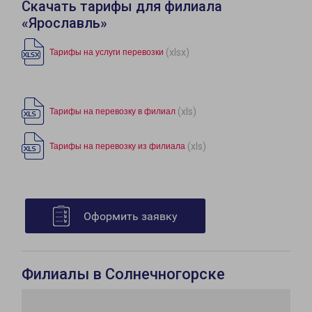
Скачать тарифы для филиала
«Ярославль»
(xlsx)
Тарифы на услуги перевозки
(xls)
Тарифы на перевозку в филиал
(xls)
Тарифы на перевозку из филиала
Оформить заявку
Филиалы в Солнечногорске