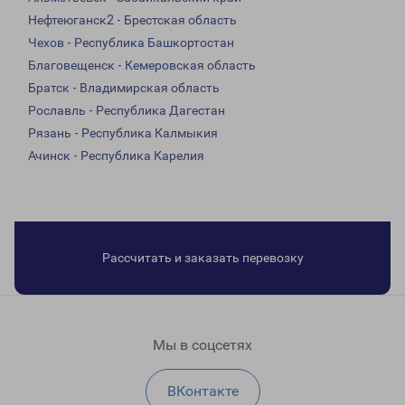
Нефтеюганск2 - Брестская область
Чехов - Республика Башкортостан
Благовещенск - Кемеровская область
Братск - Владимирская область
Рославль - Республика Дагестан
Рязань - Республика Калмыкия
Ачинск - Республика Карелия
Рассчитать и заказать перевозку
Мы в соцсетях
ВКонтакте