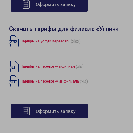
Оформить заявку
Скачать тарифы для филиала «Углич»
(xlsx)
Тарифы на услуги перевозки
(xls)
Тарифы на перевозку в филиал
(xls)
Тарифы на перевозку из филиала
Оформить заявку