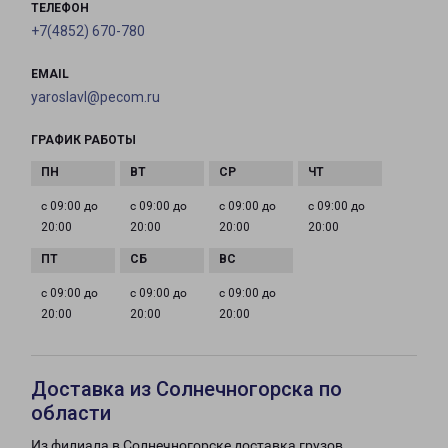
ТЕЛЕФОН
+7(4852) 670-780
EMAIL
yaroslavl@pecom.ru
ГРАФИК РАБОТЫ
с 09:00 до
с 09:00 до
с 09:00 до
с 09:00 до
20:00
20:00
20:00
20:00
с 09:00 до
с 09:00 до
с 09:00 до
20:00
20:00
20:00
Доставка из Солнечногорска по
области
Из филиала в Солнечногорске доставка грузов