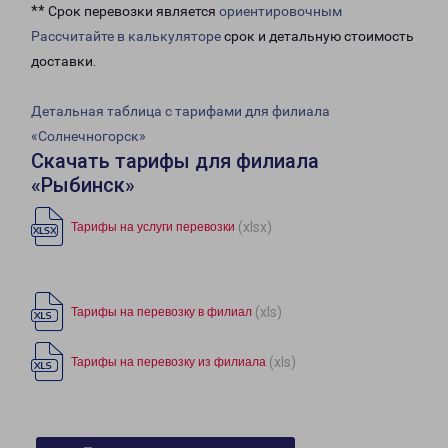
** Срок перевозки является
ориентировочным
Рассчитайте в калькуляторе
срок и детальную стоимость
доставки.
Детальная таблица с тарифами для филиала
«Солнечногорск»
Скачать тарифы для филиала
«Рыбинск»
(xlsx)
Тарифы на услуги перевозки
(xls)
Тарифы на перевозку в филиал
(xls)
Тарифы на перевозку из филиала