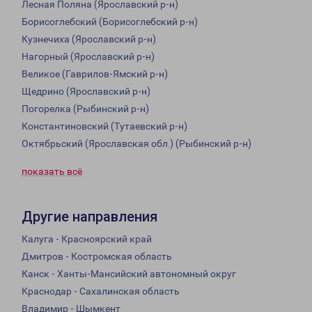
Лесная Поляна (Ярославский р-н)
Борисоглебский (Борисоглебский р-н)
Кузнечиха (Ярославский р-н)
Нагорный (Ярославский р-н)
Великое (Гаврилов-Ямский р-н)
Щедрино (Ярославский р-н)
Погорелка (Рыбинский р-н)
Константиновский (Тутаевский р-н)
Октябрьский (Ярославская обл.) (Рыбинский р-н)
показать всё
Другие направления
Калуга - Красноярский край
Дмитров - Костромская область
Канск - Ханты-Мансийский автономный округ
Краснодар - Сахалинская область
Владимир - Шымкент