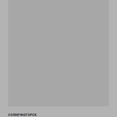
СОЛНЕЧНОГОРСК