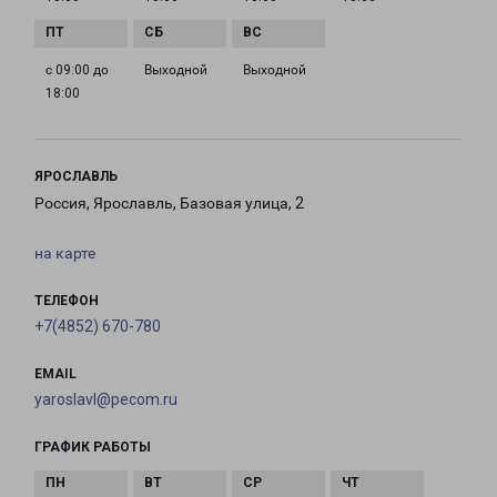
с 09:00 до
Выходной
Выходной
18:00
ЯРОСЛАВЛЬ
Россия, Ярославль, Базовая улица, 2
на карте
ТЕЛЕФОН
+7(4852) 670-780
EMAIL
yaroslavl@pecom.ru
ГРАФИК РАБОТЫ