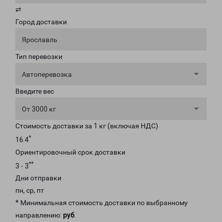
⇄
Город доставки
Ярославль
Тип перевозки
Автоперевозка
Введите вес
От 3000 кг
Стоимость доставки за 1 кг (включая НДС)
*
16.4
Ориентировочный срок доставки
**
3 - 3
Дни отправки
пн, ср, пт
* Минимальная стоимость доставки по выбранному
направлению:
руб
.