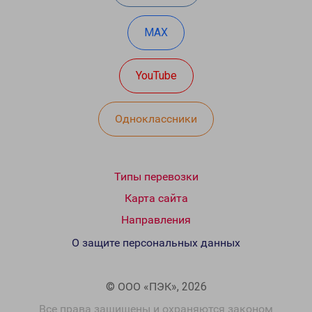
MAX
YouTube
Одноклассники
Типы перевозки
Карта сайта
Направления
О защите персональных данных
© ООО «ПЭК», 2026
Все права защищены и охраняются законом