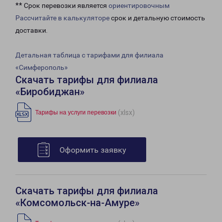
** Срок перевозки является
ориентировочным
Рассчитайте в калькуляторе
срок и детальную стоимость
доставки.
Детальная таблица с тарифами для филиала
«Симферополь»
Скачать тарифы для филиала
«Биробиджан»
(xlsx)
Тарифы на услуги перевозки
Оформить заявку
Скачать тарифы для филиала
«Комсомольск-на-Амуре»