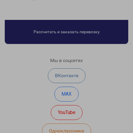
Рассчитать и заказать перевозку
Мы в соцсетях
ВКонтакте
MAX
YouTube
Одноклассники