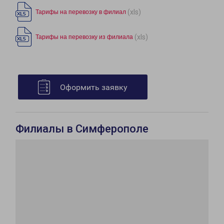
(xls)
Тарифы на перевозку в филиал
(xls)
Тарифы на перевозку из филиала
Оформить заявку
Филиалы в Симферополе