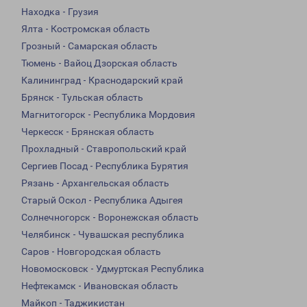
Находка - Грузия
Ялта - Костромская область
Грозный - Самарская область
Тюмень - Вайоц Дзорская область
Калининград - Краснодарский край
Брянск - Тульская область
Магнитогорск - Республика Мордовия
Черкесск - Брянская область
Прохладный - Ставропольский край
Сергиев Посад - Республика Бурятия
Рязань - Архангельская область
Старый Оскол - Республика Адыгея
Солнечногорск - Воронежская область
Челябинск - Чувашская республика
Саров - Новгородская область
Новомосковск - Удмуртская Республика
Нефтекамск - Ивановская область
Майкоп - Таджикистан