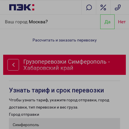
Главная
Направления
Грузоперевозки Симферополь -
Ваш город
Москва?
Да
Нет
Хабаровский край
Рассчитать и заказать перевозку
Грузоперевозки Симферополь -
Хабаровский край
Узнать тариф и срок перевозки
Чтобы узнать тариф, укажите город отправки, город
доставки, тип перевозки и вес груза.
Город отправки
Симферополь