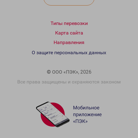
Типы перевозки
Карта сайта
Направления
О защите персональных данных
© ООО «ПЭК», 2026
Все права защищены и охраняются законом