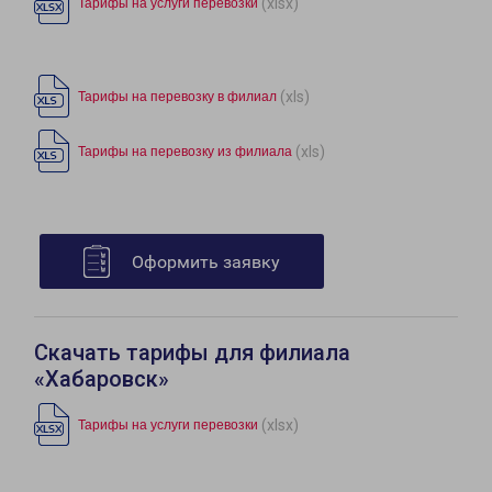
(xlsx)
Тарифы на услуги перевозки
(xls)
Тарифы на перевозку в филиал
(xls)
Тарифы на перевозку из филиала
Оформить заявку
Скачать тарифы для филиала
«Хабаровск»
(xlsx)
Тарифы на услуги перевозки