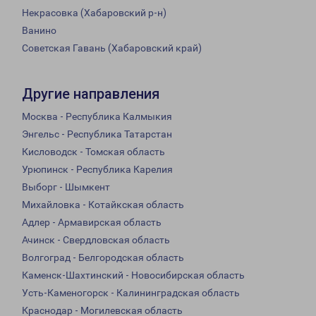
Некрасовка (Хабаровский р-н)
Ванино
Советская Гавань (Хабаровский край)
Другие направления
Москва - Республика Калмыкия
Энгельс - Республика Татарстан
Кисловодск - Томская область
Урюпинск - Республика Карелия
Выборг - Шымкент
Михайловка - Котайкская область
Адлер - Армавирская область
Ачинск - Свердловская область
Волгоград - Белгородская область
Каменск-Шахтинский - Новосибирская область
Усть-Каменогорск - Калининградская область
Краснодар - Могилевская область