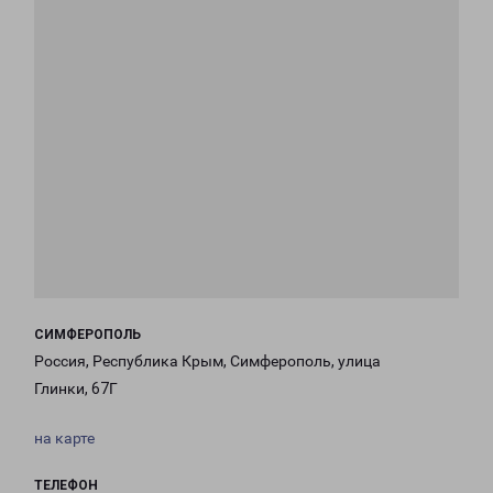
СИМФЕРОПОЛЬ
Россия, Республика Крым, Симферополь, улица
Глинки, 67Г
на карте
ТЕЛЕФОН