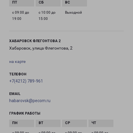
с 09:00 до
с 10:00 до
Выходной
19:00
15:00
ХАБАРОВСК ФЛЕГОНТОВА 2
Хабаровск, улица Флегонтова, 2
на карте
ТЕЛЕФОН
+7(4212) 789-961
EMAIL
habarovsk@pecom.ru
ГРАФИК РАБОТЫ