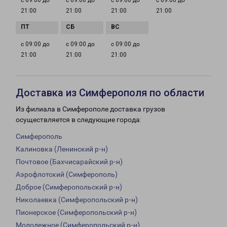
с 09:00 до
с 09:00 до
с 09:00 до
с 09:00 до
21:00
21:00
21:00
21:00
с 09:00 до
с 09:00 до
с 09:00 до
21:00
21:00
21:00
Доставка из Симферополя по области
Из филиала в Симферополе доставка грузов
осуществляется в следующие города:
Симферополь
Калиновка (Ленинский р-н)
Почтовое (Бахчисарайский р-н)
Аэрофлотский (Симферополь)
Доброе (Симферопольский р-н)
Николаевка (Симферопольский р-н)
Пионерское (Симферопольский р-н)
Молодежное (Симферопольский р-н)