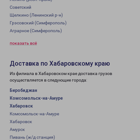
Советский
Щелкино (Ленинский р-н)
Грэсовский (Симферополь)
Аграрное (Симферополь)
показать всё
Доставка по Хабаровскому краю
Из филиала в Хабаровском крае доставка грузов
осуществляется в следующие города:
Биробиджан
Комсомольск-на-Амуре
Хабаровск
Комсомольск-на-Амуре
Хабаровск
Амурск
Пивань (ж/д станция)