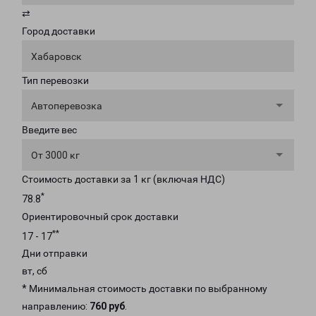
⇄
Город доставки
Хабаровск
Тип перевозки
Автоперевозка
Введите вес
От 3000 кг
Стоимость доставки за 1 кг (включая НДС)
*
78.8
Ориентировочный срок доставки
**
17 - 17
Дни отправки
вт, сб
* Минимальная стоимость доставки по выбранному
направлению:
760 руб
.