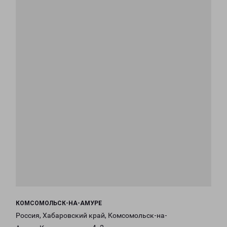
КОМСОМОЛЬСК-НА-АМУРЕ
Россия, Хабаровский край, Комсомольск-на-