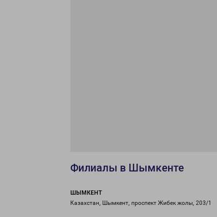
Филиалы в Шымкенте
ШЫМКЕНТ
Казахстан, Шымкент, проспект Жибек жолы, 203/1