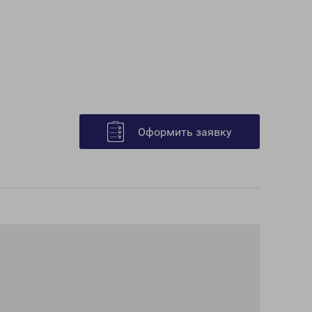
Оформить заявку