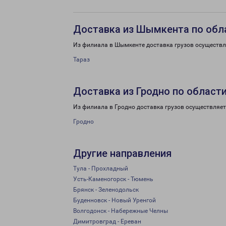
Доставка из Шымкента по обл
Из филиала в Шымкенте доставка грузов осуществл
Тараз
Доставка из Гродно по област
Из филиала в Гродно доставка грузов осуществляет
Гродно
Другие направления
Тула - Прохладный
Усть-Каменогорск - Тюмень
Брянск - Зеленодольск
Буденновск - Новый Уренгой
Волгодонск - Набережные Челны
Димитровград - Ереван