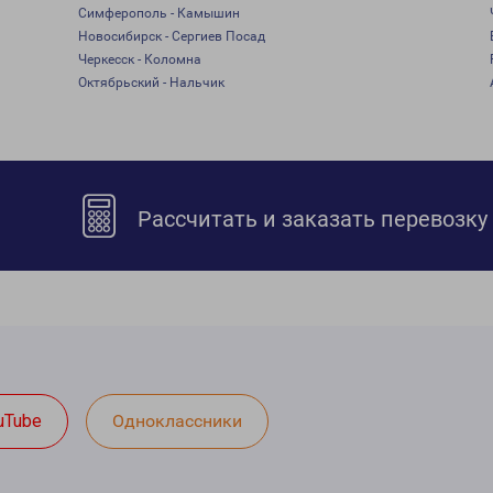
Симферополь - Камышин
Новосибирск - Сергиев Посад
Черкесск - Коломна
Октябрьский - Нальчик
Рассчитать и заказать перевозку
uTube
Одноклассники