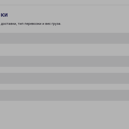
зки
доставки, тип перевозки и вес груза.