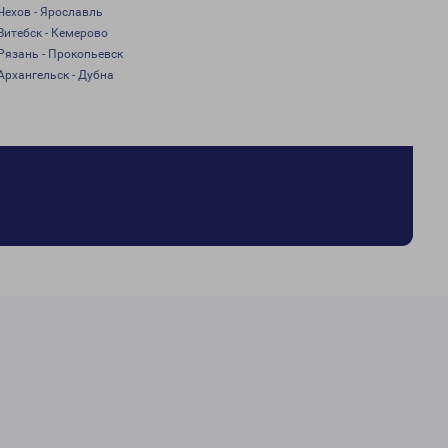
Чехов - Ярославль
Витебск - Кемерово
Рязань - Прокопьевск
Архангельск - Дубна