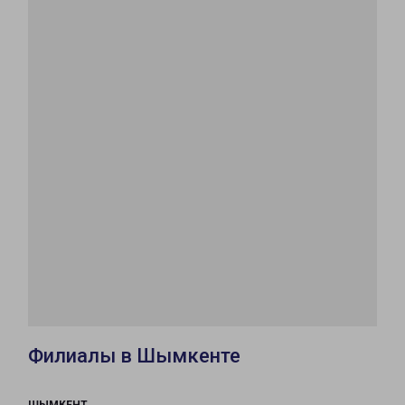
Филиалы в Шымкенте