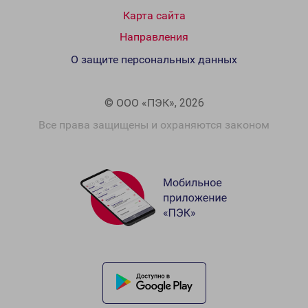
Карта сайта
Направления
О защите персональных данных
© ООО «ПЭК», 2026
Все права защищены и охраняются законом