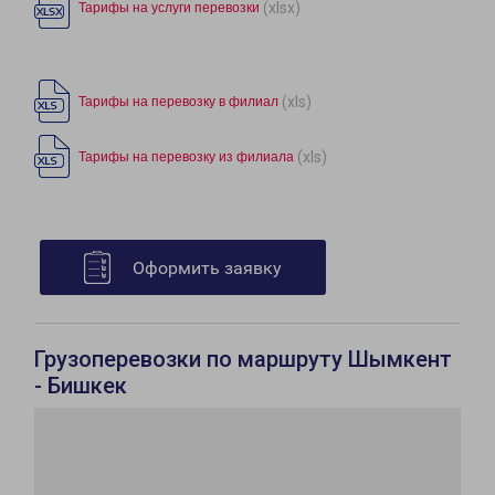
(xlsx)
Тарифы на услуги перевозки
(xls)
Тарифы на перевозку в филиал
(xls)
Тарифы на перевозку из филиала
Оформить заявку
Грузоперевозки по маршруту Шымкент
- Бишкек