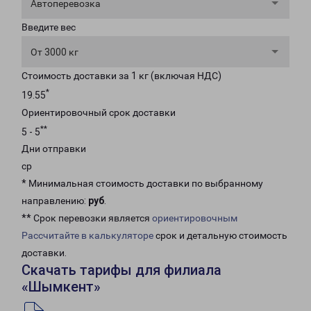
Автоперевозка
Введите вес
От 3000 кг
Стоимость доставки за 1 кг (включая НДС)
*
19.55
Ориентировочный срок доставки
**
5 - 5
Дни отправки
ср
* Минимальная стоимость доставки по выбранному
направлению:
руб
.
** Срок перевозки является
ориентировочным
Рассчитайте в калькуляторе
срок и детальную стоимость
доставки.
Скачать тарифы для филиала
«Шымкент»