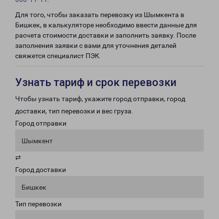
Для того, чтобы заказать перевозку из Шымкента в
Бишкек, в калькуляторе необходимо ввести данные для
расчета стоимости доставки и заполнить заявку. После
заполнения заявки с вами для уточнения деталей
свяжется специалист ПЭК.
Узнать тариф и срок перевозки
Чтобы узнать тариф, укажите город отправки, город
доставки, тип перевозки и вес груза.
Город отправки
Шымкент
⇄
Город доставки
Бишкек
Тип перевозки