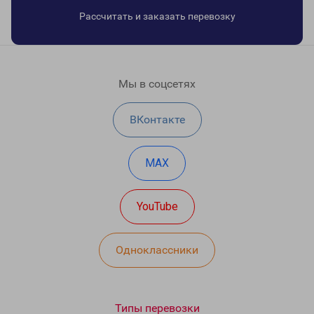
Рассчитать и заказать перевозку
Мы в соцсетях
ВКонтакте
MAX
YouTube
Одноклассники
Типы перевозки