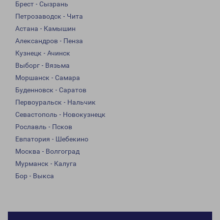
Брест - Сызрань
Петрозаводск - Чита
Астана - Камышин
Александров - Пенза
Кузнецк - Ачинск
Выборг - Вязьма
Моршанск - Самара
Буденновск - Саратов
Первоуральск - Нальчик
Севастополь - Новокузнецк
Рославль - Псков
Евпатория - Шебекино
Москва - Волгоград
Мурманск - Калуга
Бор - Выкса