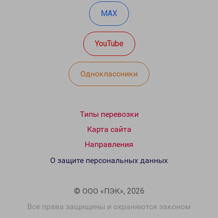
MAX
YouTube
Одноклассники
Типы перевозки
Карта сайта
Направления
О защите персональных данных
© ООО «ПЭК», 2026
Все права защищены и охраняются законом