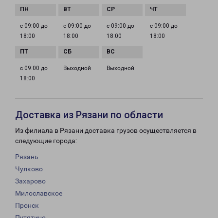
с 09:00 до
с 09:00 до
с 09:00 до
с 09:00 до
18:00
18:00
18:00
18:00
с 09:00 до
Выходной
Выходной
18:00
Доставка из Рязани по области
Из филиала в Рязани доставка грузов осуществляется в
следующие города:
Рязань
Чулково
Захарово
Милославское
Пронск
Путятино