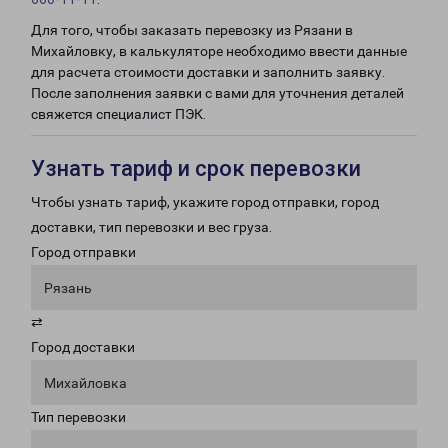
Для того, чтобы заказать перевозку из Рязани в
Михайловку, в калькуляторе необходимо ввести данные
для расчета стоимости доставки и заполнить заявку.
После заполнения заявки с вами для уточнения деталей
свяжется специалист ПЭК.
Узнать тариф и срок перевозки
Чтобы узнать тариф, укажите город отправки, город
доставки, тип перевозки и вес груза.
Город отправки
Рязань
⇄
Город доставки
Михайловка
Тип перевозки