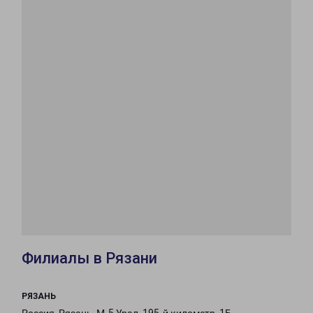
Филиалы в Рязани
РЯЗАНЬ