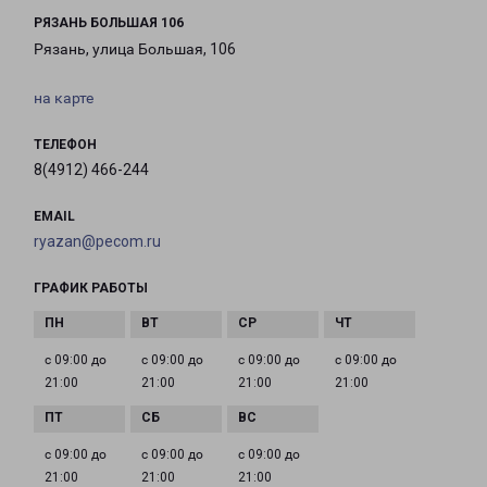
РЯЗАНЬ БОЛЬШАЯ 106
Рязань, улица Большая, 106
на карте
ТЕЛЕФОН
8(4912) 466-244
EMAIL
ryazan@pecom.ru
ГРАФИК РАБОТЫ
с 09:00 до
с 09:00 до
с 09:00 до
с 09:00 до
21:00
21:00
21:00
21:00
с 09:00 до
с 09:00 до
с 09:00 до
21:00
21:00
21:00