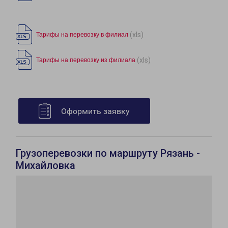
(xls)
Тарифы на перевозку в филиал
(xls)
Тарифы на перевозку из филиала
Оформить заявку
Грузоперевозки по маршруту Рязань -
Михайловка