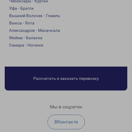
Чебоксары - Курган
Уфа - Братск
Вышний Волочек - Гомель
Выкса - Ялта
Александров - Махачкала
Майма - Балахна
Самара - Ногинск
Рассчитать и заказать перевозку
Мы в соцсетях
ВКонтакте