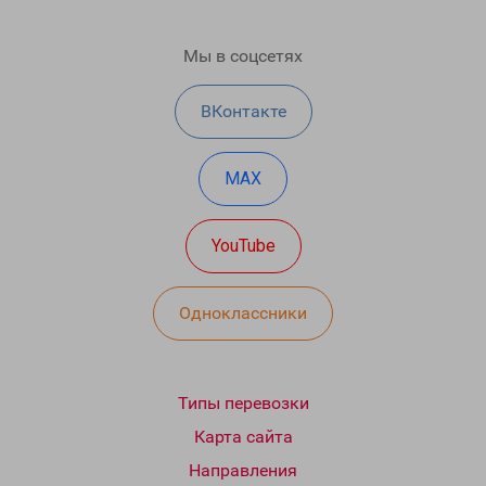
Мы в соцсетях
ВКонтакте
MAX
YouTube
Одноклассники
Типы перевозки
Карта сайта
Направления