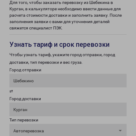
Для того, чтобы заказать перевозку из Шебекина в
Курган, в калькуляторе необходимо ввести данные для
расчета стоимости доставки и заполнить заявку. После
заполнения заявки с вами для уточнения деталей
свяжется специалист ПЭК.
Узнать тариф и срок перевозки
Чтобы узнать тариф, укажите город отправки, город
доставки, тип перевозки и вес груза.
Город отправки
Шебекино
⇄
Город доставки
Курган
Тип перевозки
Автоперевозка