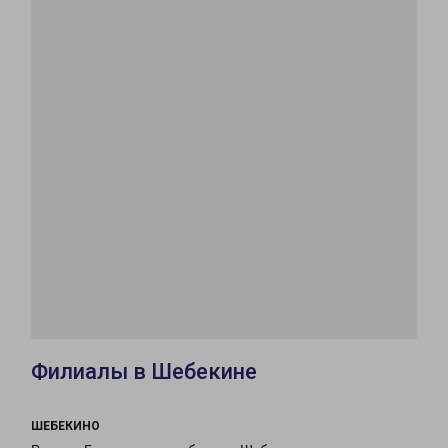
Филиалы в Шебекине
ШЕБЕКИНО