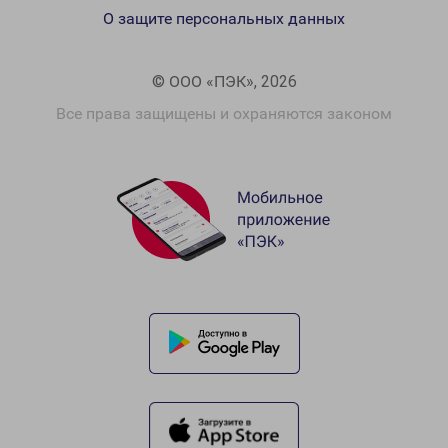
О защите персональных данных
© ООО «ПЭК», 2026
Все права защищены и охраняются законом