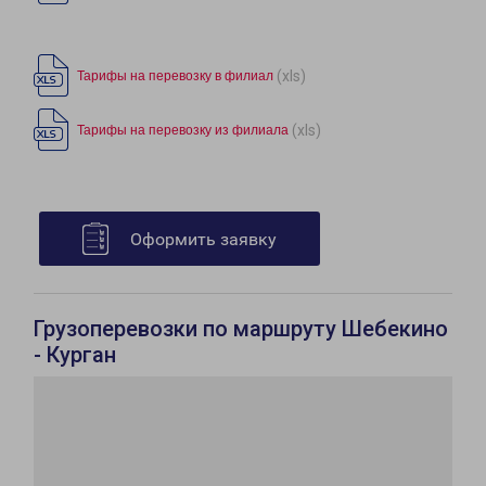
(xls)
Тарифы на перевозку в филиал
(xls)
Тарифы на перевозку из филиала
Оформить заявку
Грузоперевозки по маршруту Шебекино
- Курган