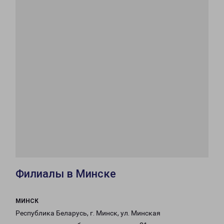
Филиалы в Минске
МИНСК
Республика Беларусь, г. Минск, ул. Минская