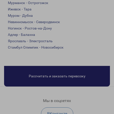
Мурманск - Острогожск
Ижевск - Тара
Муром - Дубна
Невинномысск - Северодвинск
Ногинск - Ростов-на-Дону
Адлер - Балахна
Ярославль - Электросталь
Стамбул Олимпик - Новосибирск
Рассчитать и заказать перевозку
Мы в соцсетях
ВКонтакте