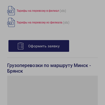
(xls)
Тарифы на перевозку в филиал
(xls)
Тарифы на перевозку из филиала
Оформить заявку
Грузоперевозки по маршруту Минск -
Брянск