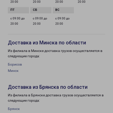
20:00
20:00
20:00
20:00
с 09:00 до
с 09:00 до
с 09:00 до
20:00
20:00
20:00
Доставка из Минска по области
Из филиала в Минске доставка грузов осуществляется в
следующие города:
Борисов
Минск
Доставка из Брянска по области
Из филиала в Брянске доставка грузов осуществляется в
следующие города:
Брянск