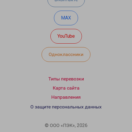
MAX
YouTube
Одноклассники
Типы перевозки
Карта сайта
Направления
О защите персональных данных
© ООО «ПЭК», 2026