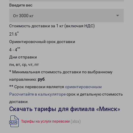
Введите вес
От 3000 кг
Стоимость доставки за 1 кг (включая НДС)
*
21.6
Ориентировочный срок доставки
**
4 - 4
Дни отправки
пн, вт, ср, чт, пт
* Минимальная стоимость доставки по выбранному
направлению:
руб
.
** Срок перевозки является
ориентировочным
Рассчитайте в калькуляторе
срок и детальную стоимость
доставки.
Скачать тарифы для филиала «Минск»
(xlsx)
Тарифы на услуги перевозки