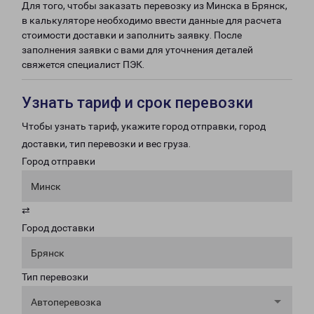
Для того, чтобы заказать перевозку из Минска в Брянск,
в калькуляторе необходимо ввести данные для расчета
стоимости доставки и заполнить заявку. После
заполнения заявки с вами для уточнения деталей
свяжется специалист ПЭК.
Узнать тариф и срок перевозки
Чтобы узнать тариф, укажите город отправки, город
доставки, тип перевозки и вес груза.
Город отправки
Минск
⇄
Город доставки
Брянск
Тип перевозки
Автоперевозка