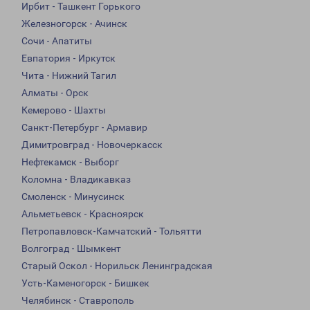
Ирбит - Ташкент Горького
Железногорск - Ачинск
Сочи - Апатиты
Евпатория - Иркутск
Чита - Нижний Тагил
Алматы - Орск
Кемерово - Шахты
Санкт-Петербург - Армавир
Димитровград - Новочеркасск
Нефтекамск - Выборг
Коломна - Владикавказ
Смоленск - Минусинск
Альметьевск - Красноярск
Петропавловск-Камчатский - Тольятти
Волгоград - Шымкент
Старый Оскол - Норильск Ленинградская
Усть-Каменогорск - Бишкек
Челябинск - Ставрополь