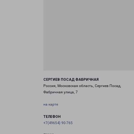
СЕРГИЕВ ПОСАД ФАБРИЧНАЯ
Россия, Московская область, Сергиев Посад,
Фабричная улица, 7
на карте
ТЕЛЕФОН
+7(49654) 90-765