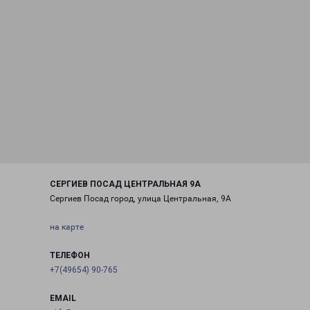
СЕРГИЕВ ПОСАД ЦЕНТРАЛЬНАЯ 9А
Сергиев Посад город, улица Центральная, 9А
на карте
ТЕЛЕФОН
+7(49654) 90-765
EMAIL