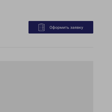
Оформить заявку