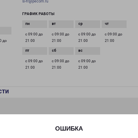
si-fr@pecom.ru
ГРАФИК РАБОТЫ
с 09:00 до
с 09:00 до
с 09:00 до
с 09:00 до
0 до
21:00
21:00
21:00
21:00
с 09:00 до
с 09:00 до
с 09:00 до
21:00
21:00
21:00
сти
ОШИБКА