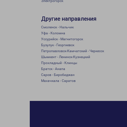
Электрогорск
Другие направления
Смоленск - Нальчик
Уфа - Коломна
Уссурийск - Магнитогорск
Бузулук - Георгиевск
Петропавловск-Камчатский - Черкесск
Шымкент - Ленинск-Кузнецкий
Прохладный - Клинцы
Братск - Анапа
Саров - Биробиджан
Махачкала - Саратов