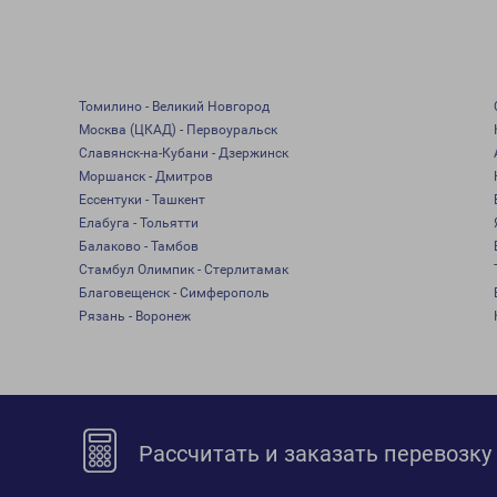
Томилино - Великий Новгород
Москва (ЦКАД) - Первоуральск
Славянск-на-Кубани - Дзержинск
Моршанск - Дмитров
Ессентуки - Ташкент
Елабуга - Тольятти
Балаково - Тамбов
Стамбул Олимпик - Стерлитамак
Благовещенск - Симферополь
Рязань - Воронеж
Рассчитать и заказать перевозку