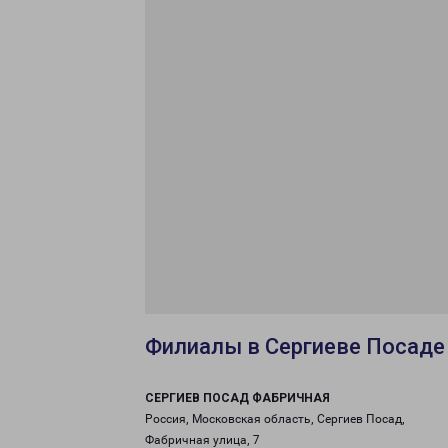
Филиалы в Сергиеве Посаде
СЕРГИЕВ ПОСАД ФАБРИЧНАЯ
Россия, Московская область, Сергиев Посад,
Фабричная улица, 7