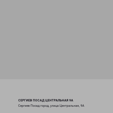
СЕРГИЕВ ПОСАД ЦЕНТРАЛЬНАЯ 9А
Сергиев Посад город, улица Центральная, 9А