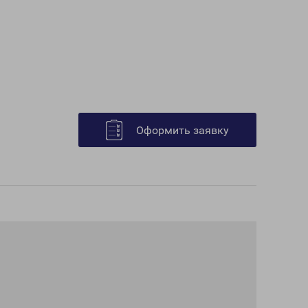
Оформить заявку