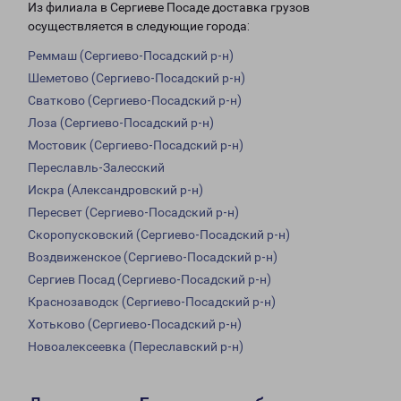
Из филиала в Сергиеве Посаде доставка грузов
осуществляется в следующие города:
Реммаш (Сергиево-Посадский р-н)
Шеметово (Сергиево-Посадский р-н)
Сватково (Сергиево-Посадский р-н)
Лоза (Сергиево-Посадский р-н)
Мостовик (Сергиево-Посадский р-н)
Переславль-Залесский
Искра (Александровский р-н)
Пересвет (Сергиево-Посадский р-н)
Скоропусковский (Сергиево-Посадский р-н)
Воздвиженское (Сергиево-Посадский р-н)
Сергиев Посад (Сергиево-Посадский р-н)
Краснозаводск (Сергиево-Посадский р-н)
Хотьково (Сергиево-Посадский р-н)
Новоалексеевка (Переславский р-н)