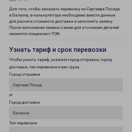
Для того, чтобы заказать перевозку из Сергиева Посада
в Балахну, в калькуляторе необходимо ввести данные
для расчета стоимости доставки и заполнить заявку.
После заполнения заявки с вами для уточнения деталей
свяжется специалист ПЭК.
Узнать тариф и срок перевозки
Чтобы узнать тариф, укажите город отправки, город
доставки, тип перевозки и вес груза.
Город отправки
Сергиев Посад
⇄
Город доставки
Балахна
Тип перевозки