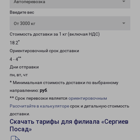
Автоперевозка
Введите вес
От 3000 кг
Стоимость доставки за 1 кг (включая НДС)
*
18.2
Ориентировочный срок доставки
**
4 - 4
Дни отправки
пн, вт, чт
* Минимальная стоимость доставки по выбранному
направлению:
руб
.
** Срок перевозки является
ориентировочным
Рассчитайте в калькуляторе
срок и детальную стоимость
доставки.
Скачать тарифы для филиала «Сергиев
Посад»