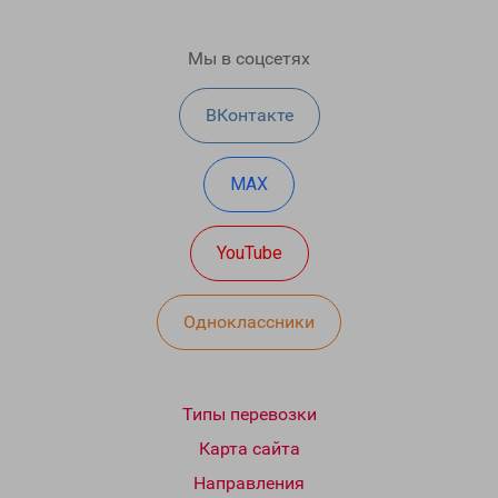
Мы в соцсетях
ВКонтакте
MAX
YouTube
Одноклассники
Типы перевозки
Карта сайта
Направления