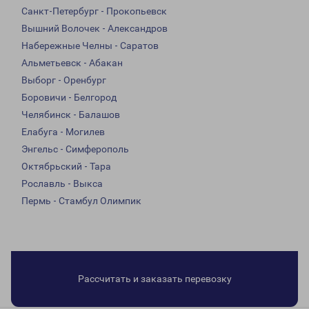
Санкт-Петербург - Прокопьевск
Вышний Волочек - Александров
Набережные Челны - Саратов
Альметьевск - Абакан
Выборг - Оренбург
Боровичи - Белгород
Челябинск - Балашов
Елабуга - Могилев
Энгельс - Симферополь
Октябрьский - Тара
Рославль - Выкса
Пермь - Стамбул Олимпик
Рассчитать и заказать перевозку