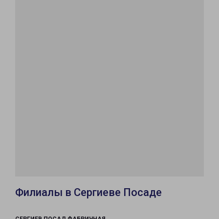
Филиалы в Сергиеве Посаде