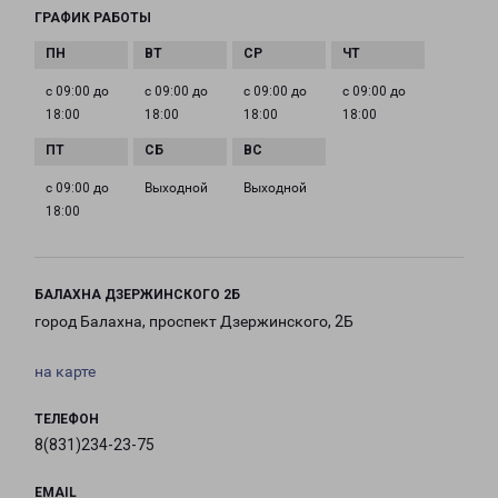
ГРАФИК РАБОТЫ
с 09:00 до
с 09:00 до
с 09:00 до
с 09:00 до
18:00
18:00
18:00
18:00
с 09:00 до
Выходной
Выходной
18:00
БАЛАХНА ДЗЕРЖИНСКОГО 2Б
город Балахна, проспект Дзержинского, 2Б
на карте
ТЕЛЕФОН
8(831)234-23-75
EMAIL