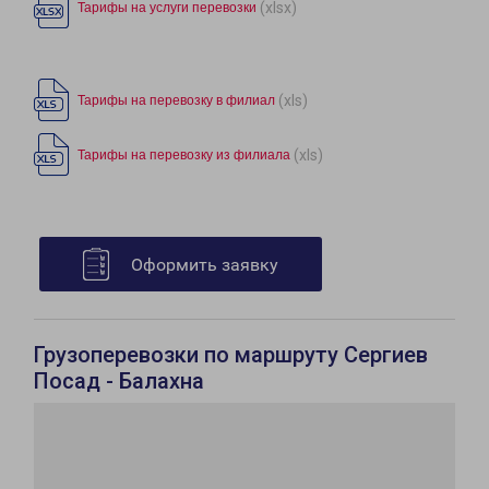
(xlsx)
Тарифы на услуги перевозки
(xls)
Тарифы на перевозку в филиал
(xls)
Тарифы на перевозку из филиала
Оформить заявку
Грузоперевозки по маршруту Сергиев
Посад - Балахна