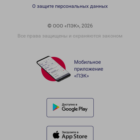
О защите персональных данных
© ООО «ПЭК», 2026
Все права защищены и охраняются законом