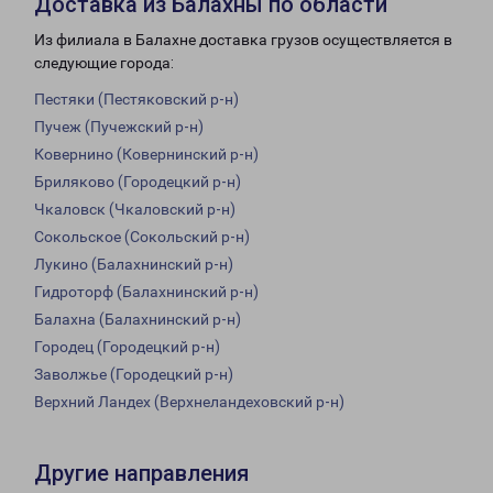
Доставка из Балахны по области
Из филиала в Балахне доставка грузов осуществляется в
следующие города:
Пестяки (Пестяковский р-н)
Пучеж (Пучежский р-н)
Ковернино (Ковернинский р-н)
Бриляково (Городецкий р-н)
Чкаловск (Чкаловский р-н)
Сокольское (Сокольский р-н)
Лукино (Балахнинский р-н)
Гидроторф (Балахнинский р-н)
Балахна (Балахнинский р-н)
Городец (Городецкий р-н)
Заволжье (Городецкий р-н)
Верхний Ландех (Верхнеландеховский р-н)
Другие направления