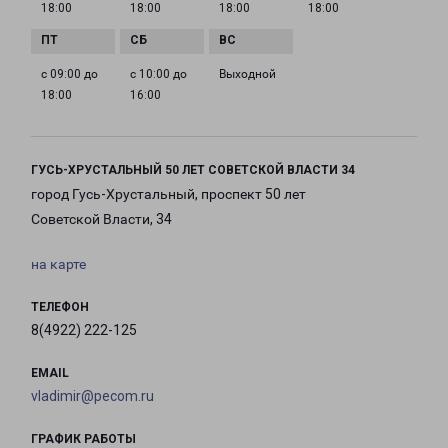
18:00
18:00
18:00
18:00
с 09:00 до
с 10:00 до
Выходной
18:00
16:00
ГУСЬ-ХРУСТАЛЬНЫЙ 50 ЛЕТ СОВЕТСКОЙ ВЛАСТИ 34
город Гусь-Хрустальный, проспект 50 лет
Советской Власти, 34
на карте
ТЕЛЕФОН
8(4922) 222-125
EMAIL
vladimir@pecom.ru
ГРАФИК РАБОТЫ