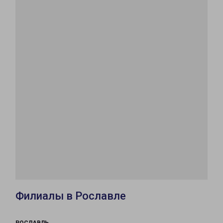
Филиалы в Рославле