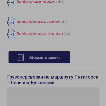
(xlsx)
Тарифы на услуги перевозки
(xls)
Тарифы на перевозку в филиал
(xls)
Тарифы на перевозку из филиала
Оформить заявку
Грузоперевозки по маршруту Пятигорск
- Ленинск-Кузнецкий