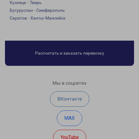
Кузнецк - Тверь
Бугуруслан - Симферополь
Саратов - Ханты-Мансийск
Рассчитать и заказать перевозку
Мы в соцсетях
ВКонтакте
MAX
YouTube