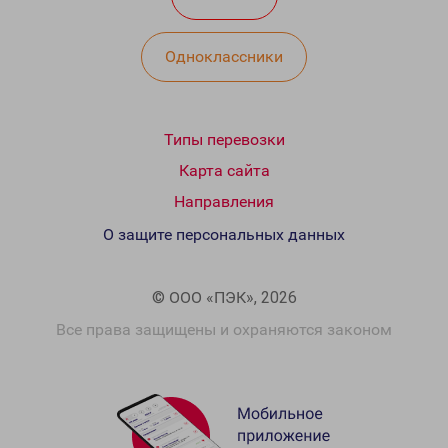
Одноклассники
Типы перевозки
Карта сайта
Направления
О защите персональных данных
© ООО «ПЭК», 2026
Все права защищены и охраняются законом