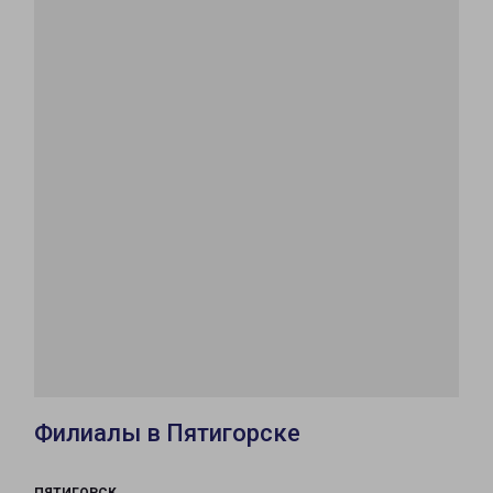
Филиалы в Пятигорске