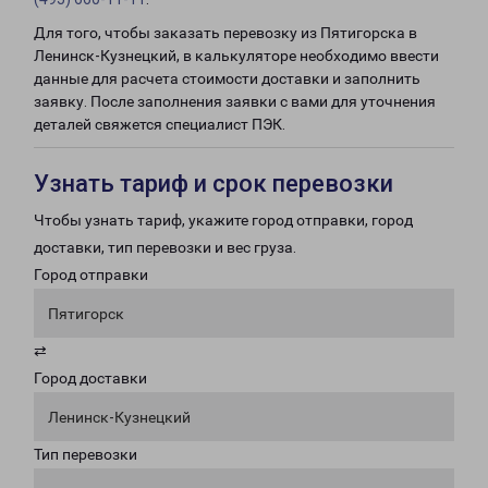
Для того, чтобы заказать перевозку из Пятигорска в
Ленинск-Кузнецкий, в калькуляторе необходимо ввести
данные для расчета стоимости доставки и заполнить
заявку. После заполнения заявки с вами для уточнения
деталей свяжется специалист ПЭК.
Узнать тариф и срок перевозки
Чтобы узнать тариф, укажите город отправки, город
доставки, тип перевозки и вес груза.
Город отправки
Пятигорск
⇄
Город доставки
Ленинск-Кузнецкий
Тип перевозки