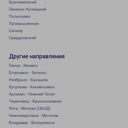
Крапивинский
Ленинск-Кузнецкий
Полысаево
Промышленная
Салаир
Свердловский
Другие направления
Пенза - Ижевск
Егорьевск - Энгельс
Ноябрьск - Балашов
Бугульма - Альметьевск
Арзамас - Нижний Тагил
Череповец - Краснокаменск
Ялта - Москва (ЦКАД)
Нижневартовск - Могилев
Владимир - Воскресенск