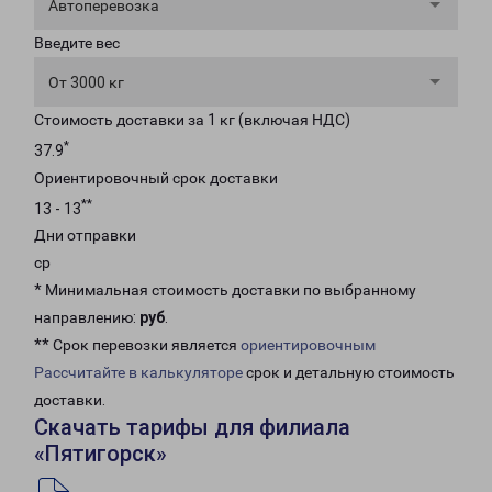
Автоперевозка
Введите вес
От 3000 кг
Стоимость доставки за 1 кг (включая НДС)
*
37.9
Ориентировочный срок доставки
**
13 - 13
Дни отправки
ср
* Минимальная стоимость доставки по выбранному
направлению:
руб
.
** Срок перевозки является
ориентировочным
Рассчитайте в калькуляторе
срок и детальную стоимость
доставки.
Скачать тарифы для филиала
«Пятигорск»