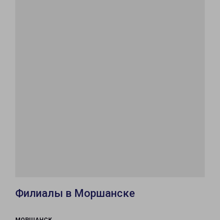
Филиалы в Моршанске