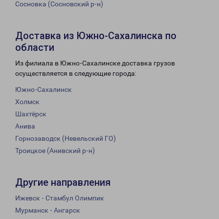
Сосновка (Сосновский р-н)
Доставка из Южно-Сахалинска по
области
Из филиала в Южно-Сахалинске доставка грузов
осуществляется в следующие города:
Южно-Сахалинск
Холмск
Шахтёрск
Анива
Горнозаводск (Невельский ГО)
Троицкое (Анивский р-н)
Другие направления
Ижевск - Стамбул Олимпик
Мурманск - Ангарск