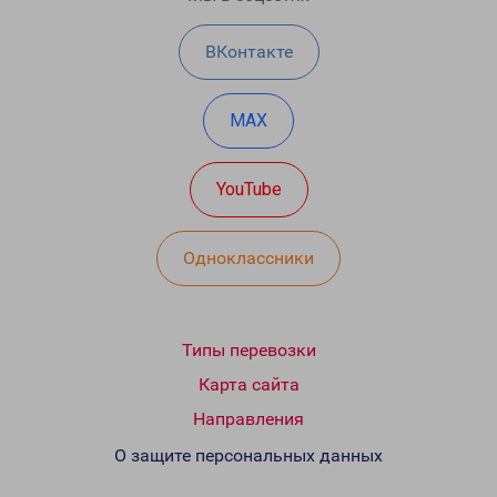
ВКонтакте
MAX
YouTube
Одноклассники
Типы перевозки
Карта сайта
Направления
О защите персональных данных