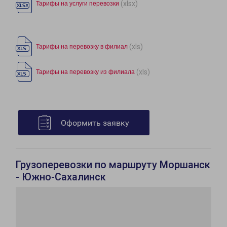
(xlsx)
Тарифы на услуги перевозки
(xls)
Тарифы на перевозку в филиал
(xls)
Тарифы на перевозку из филиала
Оформить заявку
Грузоперевозки по маршруту Моршанск
- Южно-Сахалинск