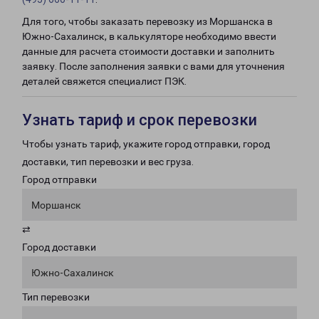
Для того, чтобы заказать перевозку из Моршанска в
Южно-Сахалинск, в калькуляторе необходимо ввести
данные для расчета стоимости доставки и заполнить
заявку. После заполнения заявки с вами для уточнения
деталей свяжется специалист ПЭК.
Узнать тариф и срок перевозки
Чтобы узнать тариф, укажите город отправки, город
доставки, тип перевозки и вес груза.
Город отправки
Моршанск
⇄
Город доставки
Южно-Сахалинск
Тип перевозки