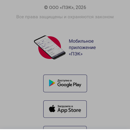
© ООО «ПЭК», 2026
Все права защищены и охраняются законом