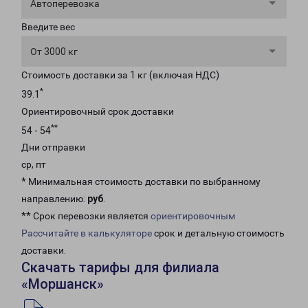
Автоперевозка
Введите вес
От 3000 кг
Стоимость доставки за 1 кг (включая НДС)
*
39.1
Ориентировочный срок доставки
**
54 - 54
Дни отправки
ср, пт
* Минимальная стоимость доставки по выбранному
направлению:
руб
.
** Срок перевозки является
ориентировочным
Рассчитайте в калькуляторе
срок и детальную стоимость
доставки.
Скачать тарифы для филиала
«Моршанск»