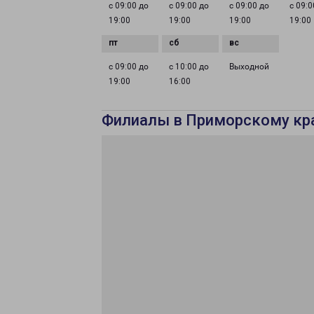
с 09:00 до
с 09:00 до
с 09:00 до
с 09:0
19:00
19:00
19:00
19:00
с 09:00 до
с 10:00 до
Выходной
19:00
16:00
Филиалы в Приморскому кр