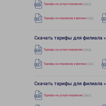
(xlsx)
Тарифы на услуги перевозки
(xls)
Тарифы на перевозку в филиал
Скачать тарифы для филиала 
(xlsx)
Тарифы на услуги перевозки
(xls)
Тарифы на перевозку в филиал
Скачать тарифы для филиала 
(xlsx)
Тарифы на услуги перевозки