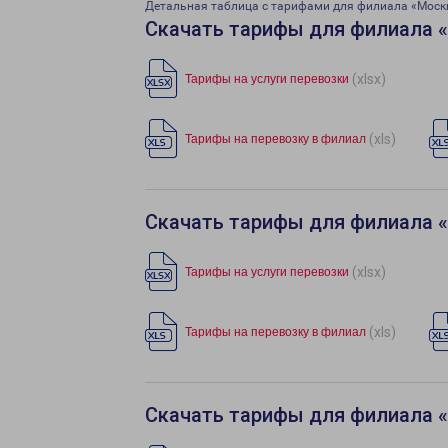
Детальная таблица с тарифами для филиала «Моск
Скачать тарифы для филиала 
(xlsx)
Тарифы на услуги перевозки
(xls)
Тарифы на перевозку в филиал
Скачать тарифы для филиала 
(xlsx)
Тарифы на услуги перевозки
(xls)
Тарифы на перевозку в филиал
Скачать тарифы для филиала 