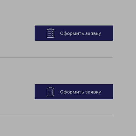
Оформить заявку
Оформить заявку