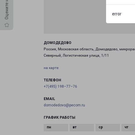
error
ДОМОДЕДОВО
Россия, Московская область, Домодедово, микрора
Северный, Логистическая улица, 1/11
на карте
ТЕЛЕФОН
+7(495) 198–77–76
EMAIL
domodedovo@pecom.ru
ГРАФИК РАБОТЫ