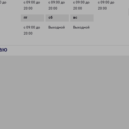
0 до
с 09:00 до
с 09:00 до
с 09:00 до
с 09:00 до
20:00
20:00
20:00
20:00
с 09:00 до
Выходной
Выходной
20:00
аю