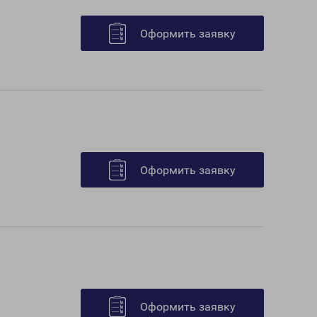
Оформить заявку
Оформить заявку
Оформить заявку