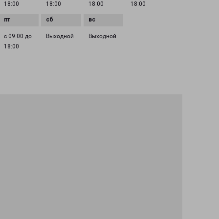
18:00
18:00
18:00
18:00
с 09:00 до
Выходной
Выходной
18:00