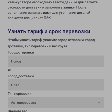
калькуляторе необходимо ввести данные для расчета
стоимости доставки и заполнить заявку. После
заполнения заявки с вами для уточнения деталей
свяжется специалист ПЭК.
Узнать тариф и срок перевозки
Чтобы узнать тариф, укажите город отправки, город
доставки, тип перевозки и вес груза.
Город отправки
Псков
⇄
Город доставки
Орел
Тип перевозки
Автоперевозка
Введите вес