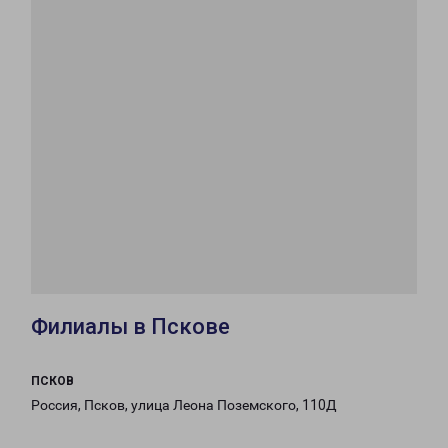
Филиалы в Пскове
ПСКОВ
Россия, Псков, улица Леона Поземского, 110Д