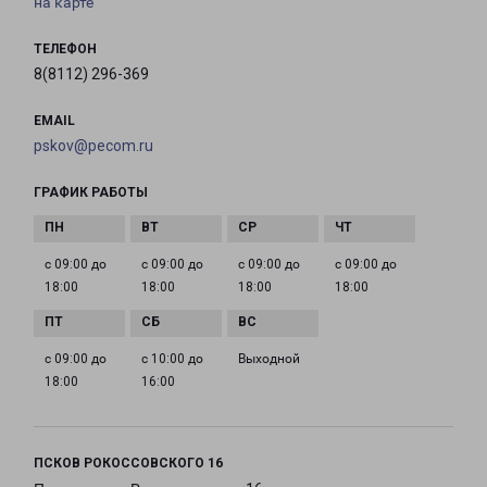
на карте
ТЕЛЕФОН
8(8112) 296-369
EMAIL
pskov@pecom.ru
ГРАФИК РАБОТЫ
с 09:00 до
с 09:00 до
с 09:00 до
с 09:00 до
18:00
18:00
18:00
18:00
с 09:00 до
с 10:00 до
Выходной
18:00
16:00
ПСКОВ РОКОССОВСКОГО 16