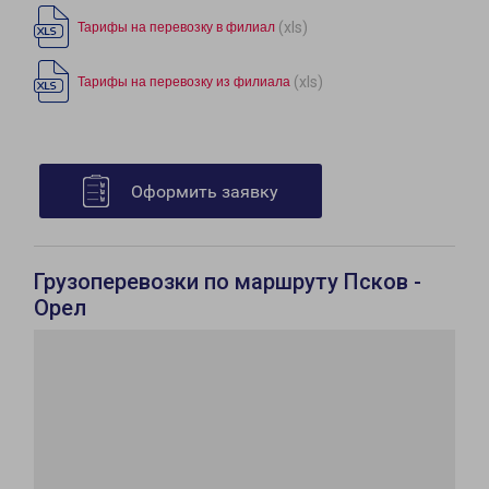
(xls)
Тарифы на перевозку в филиал
(xls)
Тарифы на перевозку из филиала
Оформить заявку
Грузоперевозки по маршруту Псков -
Орел