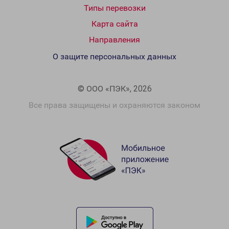
Типы перевозки
Карта сайта
Направления
О защите персональных данных
© ООО «ПЭК», 2026
Все права защищены и охраняются законом