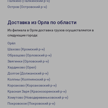
Палкино (Палкинский р-н)
Остров (Островский р-н)
Доставка из Орла по области
Из филиала в Орле доставка грузов осуществляется в
следующие города:
Орёл
Шахово (Кромский р-н)
Образцово (Орловский р-н)
Звягинки (Орловский р-н)
Хардиково (Орел)
Долгое (Должанский р-н)
Колпны (Колпнянский р-н)
Корсаково (Корсаковский р-н)
Красная Заря (Краснозоренский р-н)
Хомутово (Новодеревеньковский р-н)
Покровское (Покровский р-н)