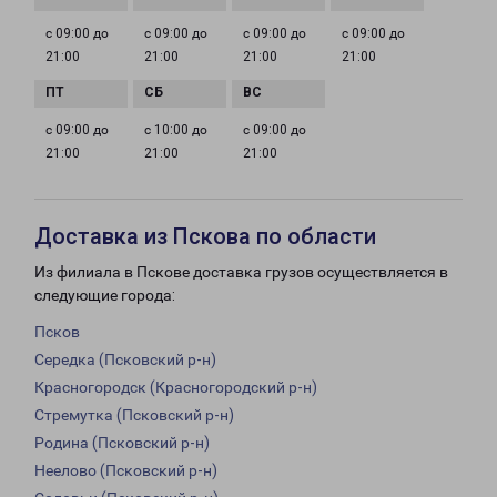
с 09:00 до
с 09:00 до
с 09:00 до
с 09:00 до
21:00
21:00
21:00
21:00
с 09:00 до
с 10:00 до
с 09:00 до
21:00
21:00
21:00
Доставка из Пскова по области
Из филиала в Пскове доставка грузов осуществляется в
следующие города:
Псков
Середка (Псковский р-н)
Красногородск (Красногородский р-н)
Стремутка (Псковский р-н)
Родина (Псковский р-н)
Неелово (Псковский р-н)