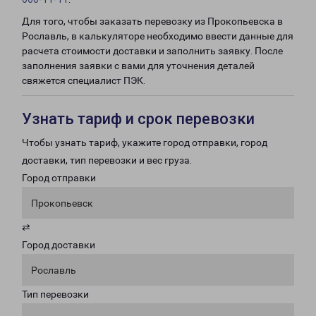
Для того, чтобы заказать перевозку из Прокопьевска в
Рославль, в калькуляторе необходимо ввести данные для
расчета стоимости доставки и заполнить заявку. После
заполнения заявки с вами для уточнения деталей
свяжется специалист ПЭК.
Узнать тариф и срок перевозки
Чтобы узнать тариф, укажите город отправки, город
доставки, тип перевозки и вес груза.
Город отправки
Прокопьевск
⇄
Город доставки
Рославль
Тип перевозки