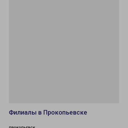
Филиалы в Прокопьевске