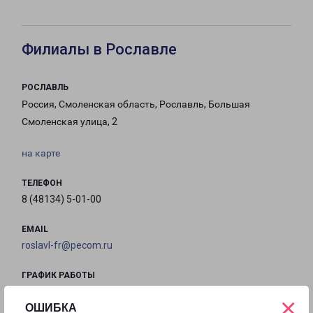
Филиалы в Рославле
РОСЛАВЛЬ
Россия, Смоленская область, Рославль, Большая
Смоленская улица, 2
на карте
ТЕЛЕФОН
8 (48134) 5-01-00
EMAIL
roslavl-fr@pecom.ru
ГРАФИК РАБОТЫ
×
ОШИБКА