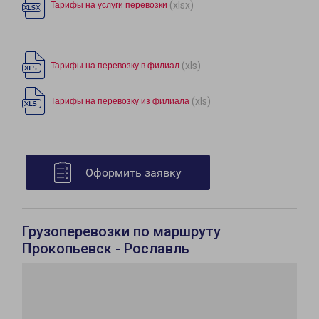
(xlsx)
Тарифы на услуги перевозки
(xls)
Тарифы на перевозку в филиал
(xls)
Тарифы на перевозку из филиала
Оформить заявку
Грузоперевозки по маршруту
Прокопьевск - Рославль