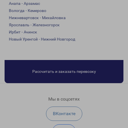
Анапа - Арзамас
Вологда - Кемерово
Нижневартовск - Михайловка
Ярославль - Железногорск
Ирбит - Ачинск
Новый Уренгой - Нижний Новгород
Рассчитать и заказать перевозку
Мы в соцсетях
ВКонтакте