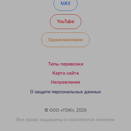
MAX
YouTube
Одноклассники
Типы перевозки
Карта сайта
Направления
О защите персональных данных
© ООО «ПЭК», 2026
Все права защищены и охраняются законом