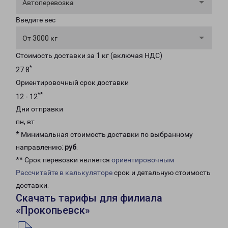
Автоперевозка
Введите вес
От 3000 кг
Стоимость доставки за 1 кг (включая НДС)
*
27.8
Ориентировочный срок доставки
**
12 - 12
Дни отправки
пн, вт
* Минимальная стоимость доставки по выбранному
направлению:
руб
.
** Срок перевозки является
ориентировочным
Рассчитайте в калькуляторе
срок и детальную стоимость
доставки.
Скачать тарифы для филиала
«Прокопьевск»