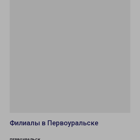
Филиалы в Первоуральске