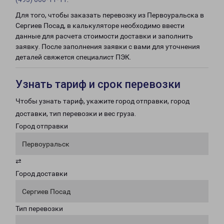
Для того, чтобы заказать перевозку из Первоуральска в
Сергиев Посад, в калькуляторе необходимо ввести
данные для расчета стоимости доставки и заполнить
заявку. После заполнения заявки с вами для уточнения
деталей свяжется специалист ПЭК.
Узнать тариф и срок перевозки
Чтобы узнать тариф, укажите город отправки, город
доставки, тип перевозки и вес груза.
Город отправки
Первоуральск
⇄
Город доставки
Сергиев Посад
Тип перевозки