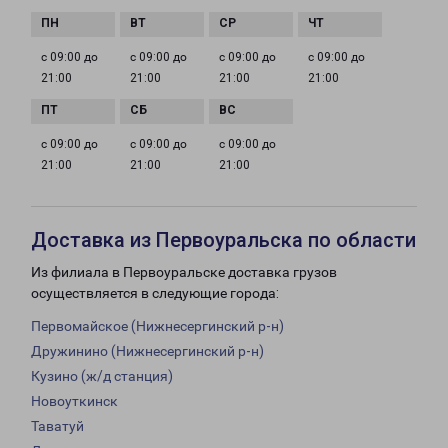
с 09:00 до
с 09:00 до
с 09:00 до
с 09:00 до
21:00
21:00
21:00
21:00
с 09:00 до
с 09:00 до
с 09:00 до
21:00
21:00
21:00
Доставка из Первоуральска по области
Из филиала в Первоуральске доставка грузов
осуществляется в следующие города:
Первомайское (Нижнесергинский р-н)
Дружинино (Нижнесергинский р-н)
Кузино (ж/д станция)
Новоуткинск
Таватуй