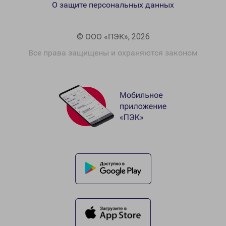
О защите персональных данных
© ООО «ПЭК», 2026
Все права защищены и охраняются законом