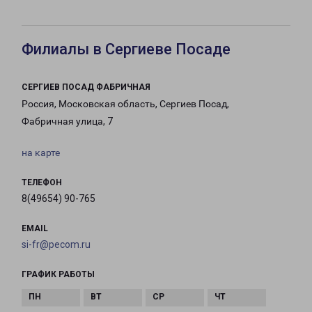
Филиалы в Сергиеве Посаде
СЕРГИЕВ ПОСАД ФАБРИЧНАЯ
Россия, Московская область, Сергиев Посад,
Фабричная улица, 7
на карте
ТЕЛЕФОН
8(49654) 90-765
EMAIL
si-fr@pecom.ru
ГРАФИК РАБОТЫ