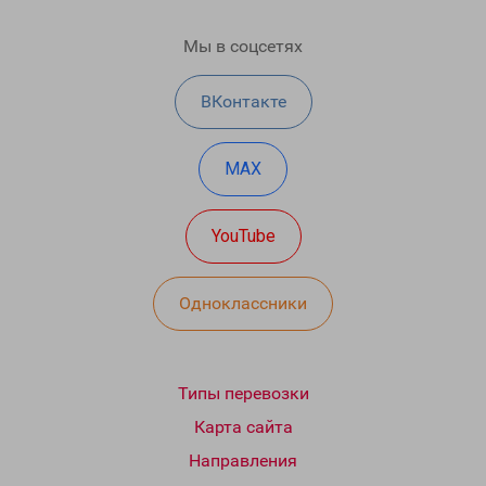
Мы в соцсетях
ВКонтакте
MAX
YouTube
Одноклассники
Типы перевозки
Карта сайта
Направления