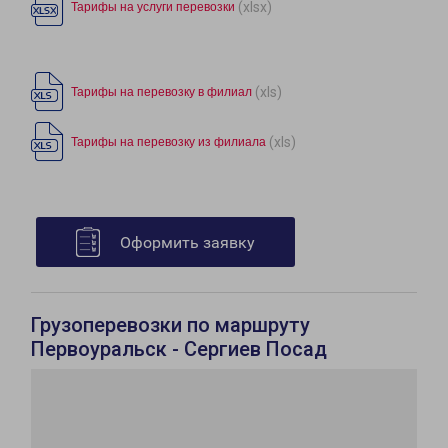
(xlsx)
Тарифы на услуги перевозки
(xls)
Тарифы на перевозку в филиал
(xls)
Тарифы на перевозку из филиала
Оформить заявку
Грузоперевозки по маршруту
Первоуральск - Сергиев Посад