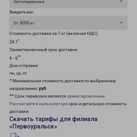
Автоперевозка
Введите вес
От 3000 кг
Стоимость доставки за 1 кг (включая НДС)
*
24.1
Ориентировочный срок доставки
**
6 - 6
Дни отправки
пн, ср, пт
* Минимальная стоимость доставки по выбранному
направлению:
руб
.
** Срок перевозки является
ориентировочным
Рассчитайте в калькуляторе
срок и детальную стоимость
доставки.
Скачать тарифы для филиала
«Первоуральск»