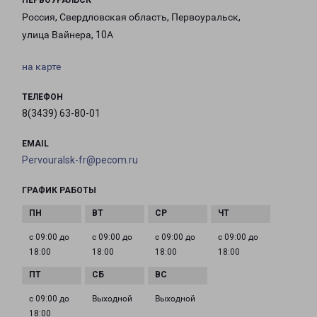
ПЕРВОУРАЛЬСК
Россия, Свердловская область, Первоуральск,
улица Вайнера, 10А
на карте
ТЕЛЕФОН
8(3439) 63-80-01
EMAIL
Pervouralsk-fr@pecom.ru
ГРАФИК РАБОТЫ
с 09:00 до
с 09:00 до
с 09:00 до
с 09:00 до
18:00
18:00
18:00
18:00
с 09:00 до
Выходной
Выходной
18:00