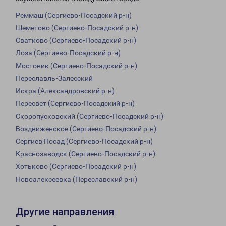
Реммаш (Сергиево-Посадский р-н)
Шеметово (Сергиево-Посадский р-н)
Сватково (Сергиево-Посадский р-н)
Лоза (Сергиево-Посадский р-н)
Мостовик (Сергиево-Посадский р-н)
Переславль-Залесский
Искра (Александровский р-н)
Пересвет (Сергиево-Посадский р-н)
Скоропусковский (Сергиево-Посадский р-н)
Воздвиженское (Сергиево-Посадский р-н)
Сергиев Посад (Сергиево-Посадский р-н)
Краснозаводск (Сергиево-Посадский р-н)
Хотьково (Сергиево-Посадский р-н)
Новоалексеевка (Переславский р-н)
Другие направления