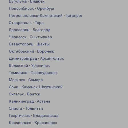
Бугульма - Бишкек
Новосибирск - Оренбург
Петропавловск-Камчатский - Таганрог
Ставрополь - Тара
Ярославль - Белгород
Черкесск - Сыктывкар
Севастополь - Шахты
Октябрьский - Воронеж
Димитровград - Архангельск
Волжский - Урюпинск
Томилино - Первоуральск
Могилев - Самара
Сочи - Каменск-Шахтинский
Энгельс - Братск
Калининград - Астана
Элиста - Тольятти
Георгиевск - Владикавказ
Кисловодск - Красноярск