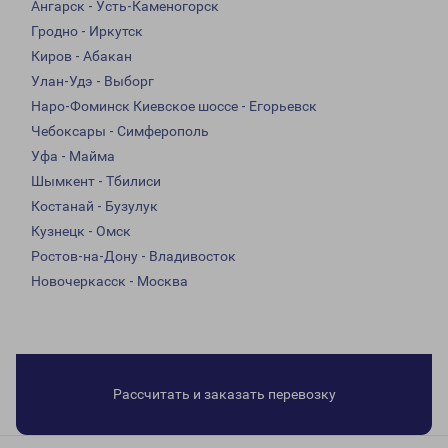
Ангарск - Усть-Каменогорск
Гродно - Иркутск
Киров - Абакан
Улан-Удэ - Выборг
Наро-Фоминск Киевское шоссе - Егорьевск
Чебоксары - Симферополь
Уфа - Майма
Шымкент - Тбилиси
Костанай - Бузулук
Кузнецк - Омск
Ростов-на-Дону - Владивосток
Новочеркасск - Москва
Рассчитать и заказать перевозку