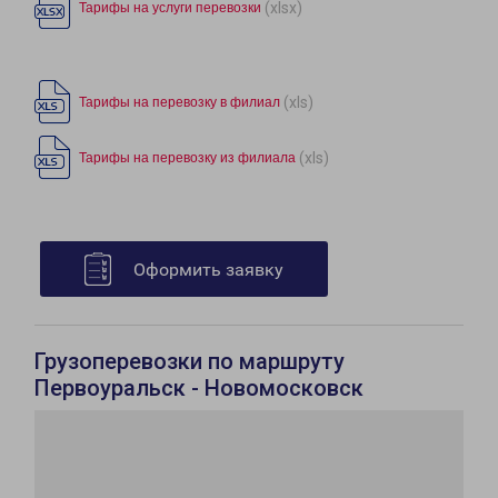
(xlsx)
Тарифы на услуги перевозки
(xls)
Тарифы на перевозку в филиал
(xls)
Тарифы на перевозку из филиала
Оформить заявку
Грузоперевозки по маршруту
Первоуральск - Новомосковск