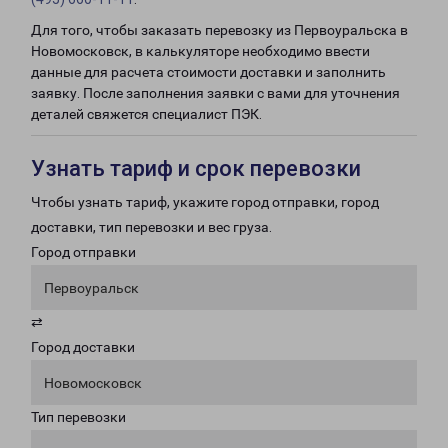
Для того, чтобы заказать перевозку из Первоуральска в
Новомосковск, в калькуляторе необходимо ввести
данные для расчета стоимости доставки и заполнить
заявку. После заполнения заявки с вами для уточнения
деталей свяжется специалист ПЭК.
Узнать тариф и срок перевозки
Чтобы узнать тариф, укажите город отправки, город
доставки, тип перевозки и вес груза.
Город отправки
Первоуральск
⇄
Город доставки
Новомосковск
Тип перевозки