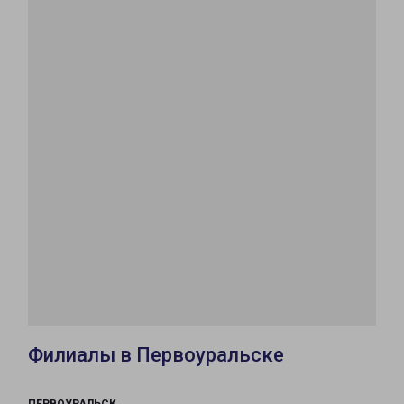
Филиалы в Первоуральске