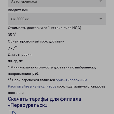
Автоперевозка
Введите вес
От 3000 кг
Стоимость доставки за 1 кг (включая НДС)
*
35.3
Ориентировочный срок доставки
**
7 - 7
Дни отправки
пн, ср, пт
* Минимальная стоимость доставки по выбранному
направлению:
руб
.
** Срок перевозки является
ориентировочным
Рассчитайте в калькуляторе
срок и детальную стоимость
доставки.
Скачать тарифы для филиала
«Первоуральск»