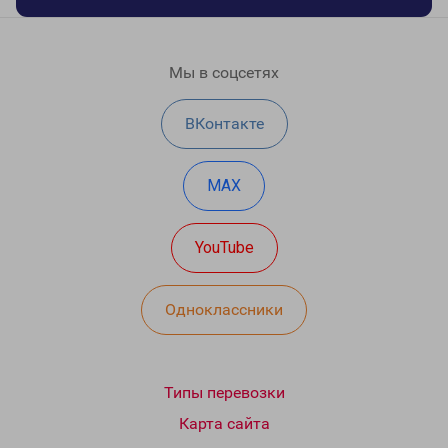
Мы в соцсетях
ВКонтакте
MAX
YouTube
Одноклассники
Типы перевозки
Карта сайта