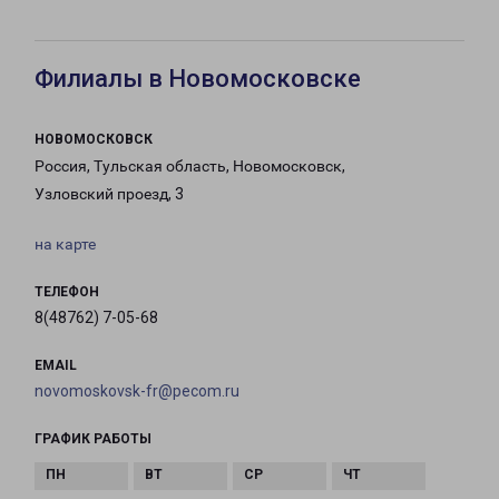
Филиалы в Новомосковске
НОВОМОСКОВСК
Россия, Тульская область, Новомосковск,
Узловский проезд, 3
на карте
ТЕЛЕФОН
8(48762) 7-05-68
EMAIL
novomoskovsk-fr@pecom.ru
ГРАФИК РАБОТЫ