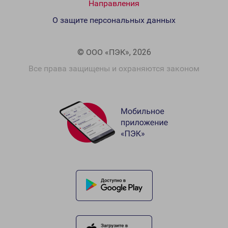
Направления
О защите персональных данных
© ООО «ПЭК», 2026
Все права защищены и охраняются законом