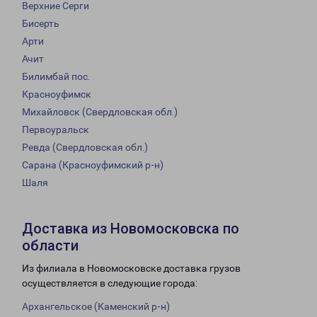
Верхние Серги
Бисерть
Арти
Ачит
Билимбай пос.
Красноуфимск
Михайловск (Свердловская обл.)
Первоуральск
Ревда (Свердловская обл.)
Сарана (Красноуфимский р-н)
Шаля
Доставка из Новомосковска по
области
Из филиала в Новомосковске доставка грузов
осуществляется в следующие города:
Архангельское (Каменский р-н)