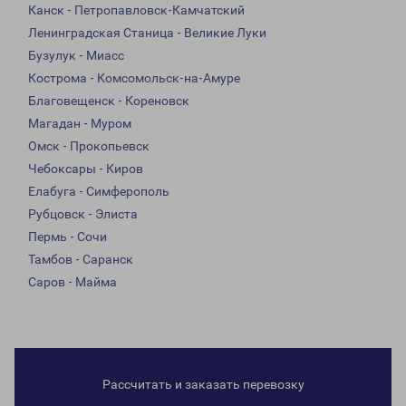
Канск - Петропавловск-Камчатский
Ленинградская Станица - Великие Луки
Бузулук - Миасс
Кострома - Комсомольск-на-Амуре
Благовещенск - Кореновск
Магадан - Муром
Омск - Прокопьевск
Чебоксары - Киров
Елабуга - Симферополь
Рубцовск - Элиста
Пермь - Сочи
Тамбов - Саранск
Саров - Майма
Рассчитать и заказать перевозку