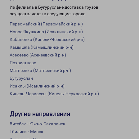
Из филиала в Бугуруслане доставка грузов
осуществляется в следующие города:
Первомайский (Первомайский р-н.)
Новое Якушкино (Исаклинский р-н)
Кабановка (Кинель-Черкасский р-н)
Камышла (Камышлинский р-н)
Асекеево (Асекеевский р-н)
Похвистнево
Матвеевка (Матвеевский р-н)
Бугуруслан
Исаклы (Исаклинский р-н)
Кинель-Черкассы (Кинель-Черкасский р-н)
Другие направления
Витебск - Южно-Сахалинск
Тбилиси - Минск