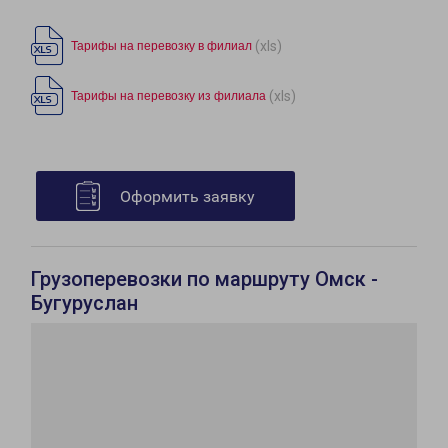
(xls)
Тарифы на перевозку в филиал
(xls)
Тарифы на перевозку из филиала
Оформить заявку
Грузоперевозки по маршруту Омск -
Бугуруслан