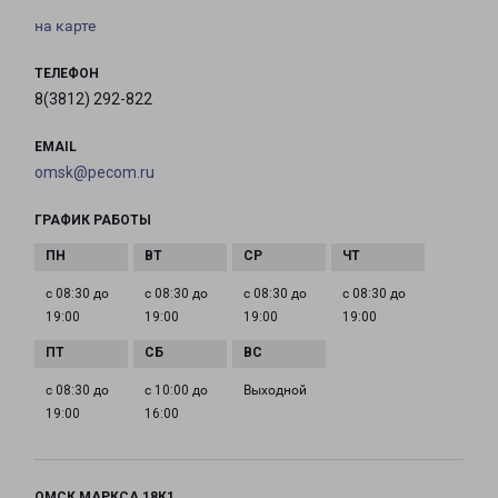
на карте
ТЕЛЕФОН
8(3812) 292-822
EMAIL
omsk@pecom.ru
ГРАФИК РАБОТЫ
с 08:30 до
с 08:30 до
с 08:30 до
с 08:30 до
19:00
19:00
19:00
19:00
с 08:30 до
с 10:00 до
Выходной
19:00
16:00
ОМСК МАРКСА 18К1