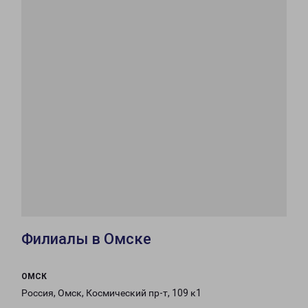
Филиалы в Омске
ОМСК
Россия, Омск, Космический пр-т, 109 к1