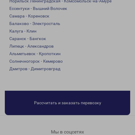
Норильск Ленинградская - Комсомольск-на-Амуре
Ессентуки - Вышний Волочек
Самара - Кореновск
Балаково - Электросталь
Калуга - Клин
Саранск - Бангкок
Липецк - Александров
Альметьевск - Кропоткин
Солнечногорск - Кемерово
Дмитров - Димитровград
Рассчитать и заказать перевозку
Мы в соцсетях