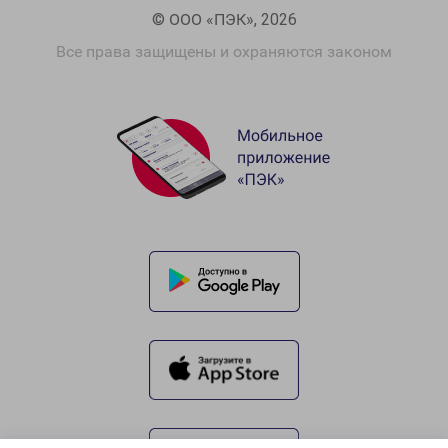
© ООО «ПЭК», 2026
Все права защищены и охраняются законом