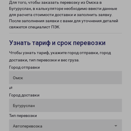
Для того, чтобы заказать перевозку из Омска в
Бугуруслан, в калькуляторе необходимо ввести данные
для расчета стоимости доставки и заполнить заявку.
После заполнения заявки с вами для уточнения деталей
свяжется специалист ПЭК.
Узнать тариф и срок перевозки
Чтобы узнать тариф, укажите город отправки, город
доставки, тип перевозки и вес груза.
Город отправки
Омск
⇄
Город доставки
Бугуруслан
Тип перевозки
Автоперевозка