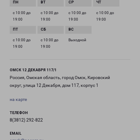
с 10:00 до
с 10:00 до
с 10:00 до
с 10:00 до
19:00
19:00
19:00
19:00
с 10:00 до
с 10:00 до
Выходной
19:00
19:00
ОМСК 12 ДЕКАБРЯ 117/1
Россия, Омская область, город Омск, Кировский
округ, улица 12 Декабря, дом 117, корпус 1
на карте
ТЕЛЕФОН
8(3812) 292-822
EMAIL