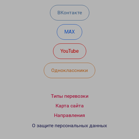
ВКонтакте
MAX
YouTube
Одноклассники
Типы перевозки
Карта сайта
Направления
О защите персональных данных