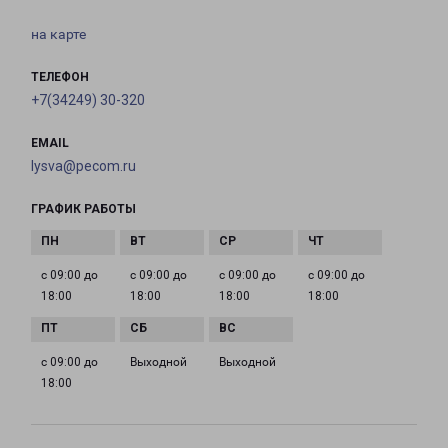
на карте
ТЕЛЕФОН
+7(34249) 30-320
EMAIL
lysva@pecom.ru
ГРАФИК РАБОТЫ
с 09:00 до
с 09:00 до
с 09:00 до
с 09:00 до
18:00
18:00
18:00
18:00
с 09:00 до
Выходной
Выходной
18:00