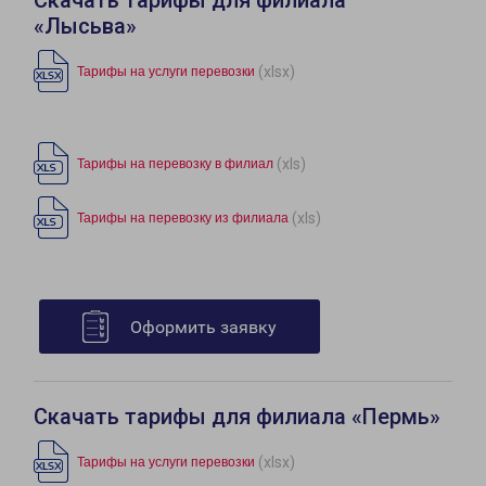
Скачать тарифы для филиала
«Лысьва»
(xlsx)
Тарифы на услуги перевозки
(xls)
Тарифы на перевозку в филиал
(xls)
Тарифы на перевозку из филиала
Оформить заявку
Скачать тарифы для филиала «Пермь»
(xlsx)
Тарифы на услуги перевозки