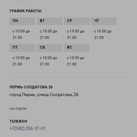
ГРАФИК РАБОТЫ
с 10:00 до
с 10:00 до
с 10:00 до
с 10:00 до
21:00
21:00
21:00
21:00
с 10:00 до
с 10:00 до
с 10:00 до
21:00
21:00
21:00
ПЕРМЬ СОЛДАТОВА 26
город Пермь, улица Солдатова, 26
на карте
ТЕЛЕФОН
+7(342) 256-31-01