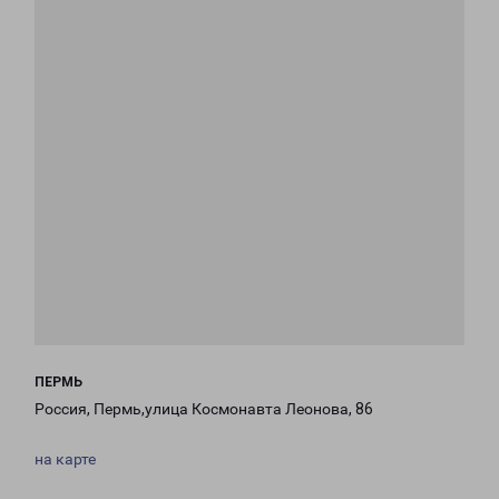
ПЕРМЬ
Россия, Пермь,улица Космонавта Леонова, 86
на карте