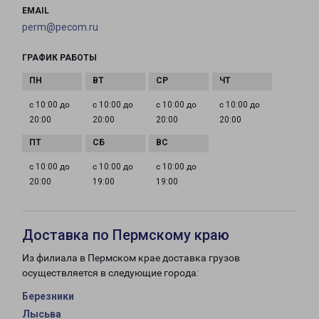
EMAIL
perm@pecom.ru
ГРАФИК РАБОТЫ
с 10:00 до
с 10:00 до
с 10:00 до
с 10:00 до
20:00
20:00
20:00
20:00
с 10:00 до
с 10:00 до
с 10:00 до
20:00
19:00
19:00
Доставка по Пермскому краю
Из филиала в Пермском крае доставка грузов
осуществляется в следующие города:
Березники
Лысьва