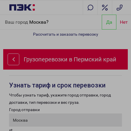
Главная
Направления
Грузоперевозки в Пермский край
Ваш город
Москва?
Да
Нет
Рассчитать и заказать перевозку
Грузоперевозки в Пермский край
Узнать тариф и срок перевозки
Чтобы узнать тариф, укажите город отправки, город
доставки, тип перевозки и вес груза.
Город отправки
Москва
⇄