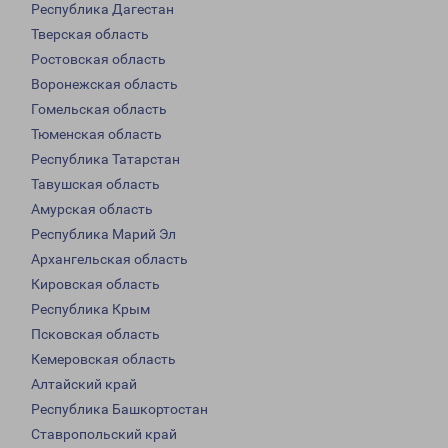
Республика Дагестан
Тверская область
Ростовская область
Воронежская область
Гомельская область
Тюменская область
Республика Татарстан
Тавушская область
Амурская область
Республика Марий Эл
Архангельская область
Кировская область
Республика Крым
Псковская область
Кемеровская область
Алтайский край
Республика Башкортостан
Ставропольский край