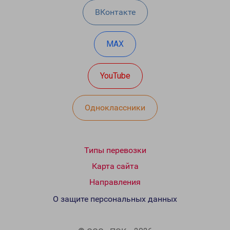
ВКонтакте
MAX
YouTube
Одноклассники
Типы перевозки
Карта сайта
Направления
О защите персональных данных