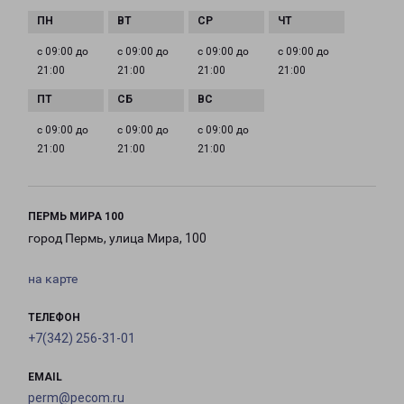
с 09:00 до
с 09:00 до
с 09:00 до
с 09:00 до
21:00
21:00
21:00
21:00
с 09:00 до
с 09:00 до
с 09:00 до
21:00
21:00
21:00
ПЕРМЬ МИРА 100
город Пермь, улица Мира, 100
на карте
ТЕЛЕФОН
+7(342) 256-31-01
EMAIL
perm@pecom.ru