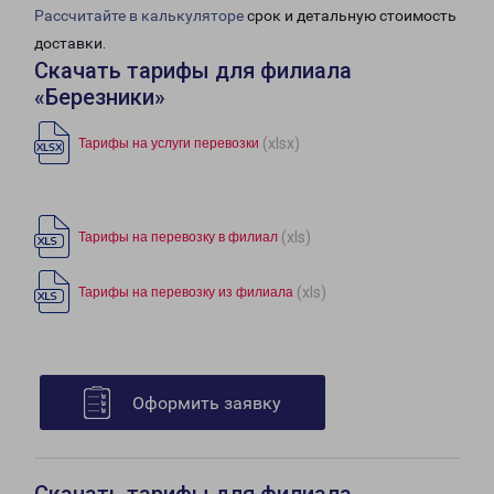
Рассчитайте в калькуляторе
срок и детальную стоимость
доставки.
Скачать тарифы для филиала
«Березники»
(xlsx)
Тарифы на услуги перевозки
(xls)
Тарифы на перевозку в филиал
(xls)
Тарифы на перевозку из филиала
Оформить заявку