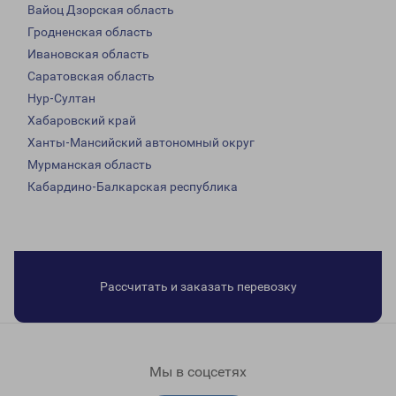
Вайоц Дзорская область
Гродненская область
Ивановская область
Саратовская область
Нур-Султан
Хабаровский край
Ханты-Мансийский автономный округ
Мурманская область
Кабардино-Балкарская республика
Рассчитать и заказать перевозку
Мы в соцсетях