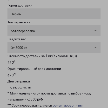
Город доставки
Пермь
Тип перевозки
Автоперевозка
Введите вес
От 3000 кг
Стоимость доставки за 1 кг (включая НДС)
*
22.2
Ориентировочный срок доставки
**
4 - 7
Дни отправки
пн, вт, ср, чт, пт
* Минимальная стоимость доставки по выбранному
направлению:
500 руб
.
** Срок перевозки является
ориентировочным