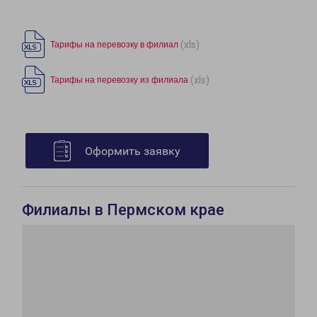
(xls)
Тарифы на перевозку в филиал
(xls)
Тарифы на перевозку из филиала
Оформить заявку
Филиалы в Пермском крае