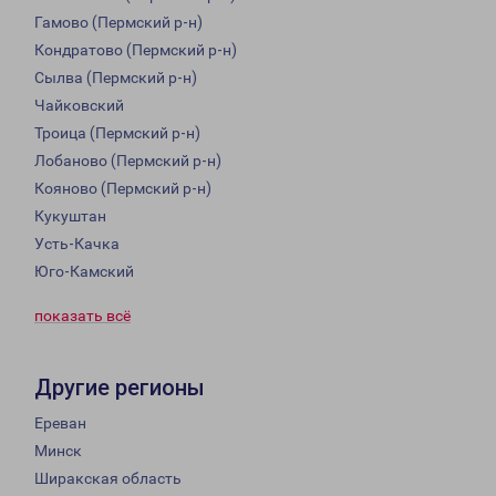
Гамово (Пермский р-н)
Кондратово (Пермский р-н)
Сылва (Пермский р-н)
Чайковский
Троица (Пермский р-н)
Лобаново (Пермский р-н)
Кояново (Пермский р-н)
Кукуштан
Усть-Качка
Юго-Камский
показать всё
Другие регионы
Ереван
Минск
Ширакская область