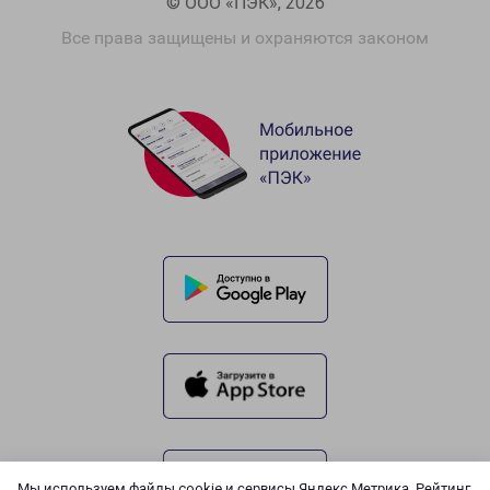
© ООО «ПЭК», 2026
Все права защищены и охраняются законом
Мы используем файлы cookie и сервисы Яндекс.Метрика, Рейтинг