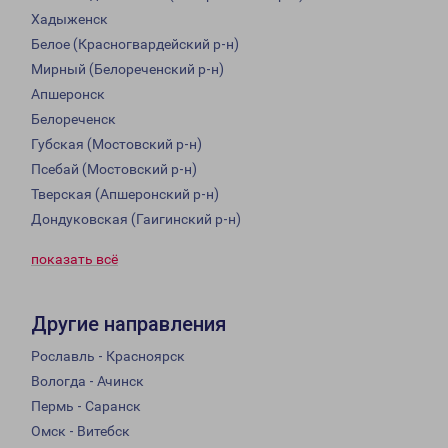
Хадыженск
Белое (Красногвардейский р-н)
Мирный (Белореченский р-н)
Апшеронск
Белореченск
Губская (Мостовский р-н)
Псебай (Мостовский р-н)
Тверская (Апшеронский р-н)
Дондуковская (Гаигинский р-н)
показать всё
Другие направления
Рославль - Красноярск
Вологда - Ачинск
Пермь - Саранск
Омск - Витебск