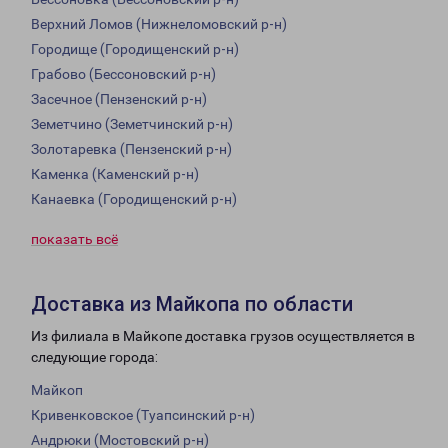
Верхний Ломов (Нижнеломовский р-н)
Городище (Городищенский р-н)
Грабово (Бессоновский р-н)
Засечное (Пензенский р-н)
Земетчино (Земетчинский р-н)
Золотаревка (Пензенский р-н)
Каменка (Каменский р-н)
Канаевка (Городищенский р-н)
показать всё
Доставка из Майкопа по области
Из филиала в Майкопе доставка грузов осуществляется в
следующие города:
Майкоп
Кривенковское (Туапсинский р-н)
Андрюки (Мостовский р-н)