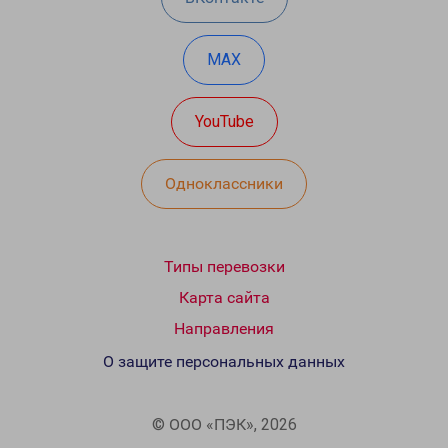
MAX
YouTube
Одноклассники
Типы перевозки
Карта сайта
Направления
О защите персональных данных
© ООО «ПЭК», 2026