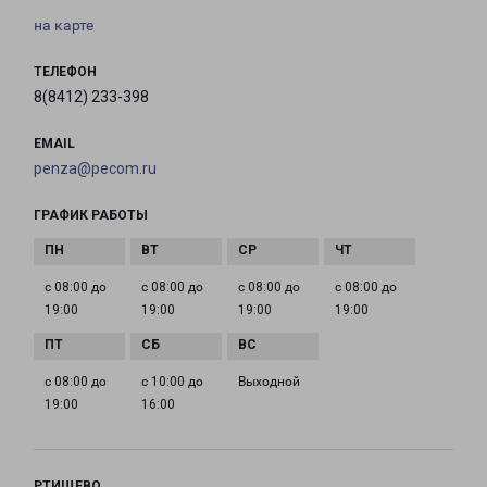
на карте
ТЕЛЕФОН
8(8412) 233-398
EMAIL
penza@pecom.ru
ГРАФИК РАБОТЫ
с 08:00 до
с 08:00 до
с 08:00 до
с 08:00 до
19:00
19:00
19:00
19:00
с 08:00 до
с 10:00 до
Выходной
19:00
16:00
РТИЩЕВО