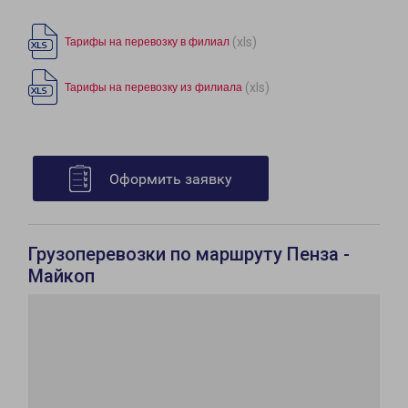
(xls)
Тарифы на перевозку в филиал
(xls)
Тарифы на перевозку из филиала
Оформить заявку
Грузоперевозки по маршруту Пенза -
Майкоп