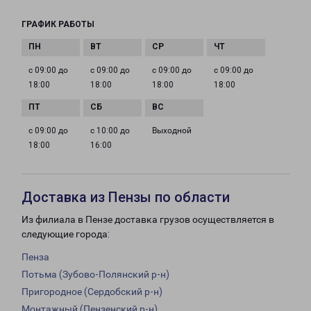
ГРАФИК РАБОТЫ
с 09:00 до
с 09:00 до
с 09:00 до
с 09:00 до
18:00
18:00
18:00
18:00
с 09:00 до
с 10:00 до
Выходной
18:00
16:00
Доставка из Пензы по области
Из филиала в Пензе доставка грузов осуществляется в
следующие города:
Пенза
Потьма (Зубово-Полянский р-н)
Пригородное (Сердобский р-н)
Монтажный (Пензенский р-н)