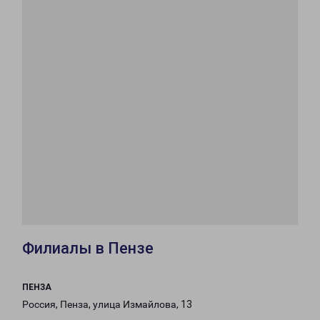
Филиалы в Пензе
ПЕНЗА
Россия, Пенза, улица Измайлова, 13