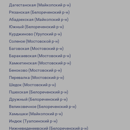
Дагестанская (Майкопский р-н)
Рязанская (Белореченский р-н)
Абадзехская (Майкопский р-н)
Южный (Белореченский р-н)
Курджиново (Урупский р-н)
Соленое (Мостовской р-н)
Баговская (Мостовский р-н)
Баракаевская (Мостовский р-н)
Хамкетинская (Мостовский р-н)
Беноково (Мостовский р-н)
Перевалка (Мостовский р-н)
Шедок (Мостовский р-н)
Пшехская (Белореченский р-н)
Дружный (Белореченский р-н)
Великовечное (Белореченский р-н)
Хамышки (Майкопский р-н)
Индюк (Туапсинский р-н)
Нижневеденеевский (Белореченский р-н)