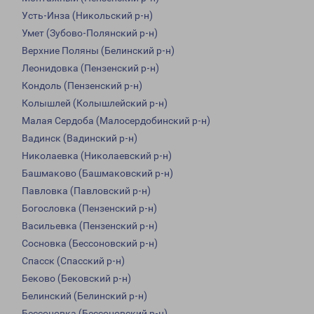
Усть-Инза (Никольский р-н)
Умет (Зубово-Полянский р-н)
Верхние Поляны (Белинский р-н)
Леонидовка (Пензенский р-н)
Кондоль (Пензенский р-н)
Колышлей (Колышлейский р-н)
Малая Сердоба (Малосердобинский р-н)
Вадинск (Вадинский р-н)
Николаевка (Николаевский р-н)
Башмаково (Башмаковский р-н)
Павловка (Павловский р-н)
Богословка (Пензенский р-н)
Васильевка (Пензенский р-н)
Сосновка (Бессоновский р-н)
Спасск (Спасский р-н)
Беково (Бековский р-н)
Белинский (Белинский р-н)
Бессоновка (Бессоновский р-н)