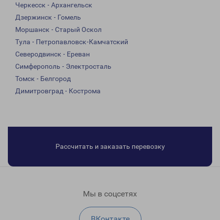
Черкесск - Архангельск
Дзержинск - Гомель
Моршанск - Старый Оскол
Тула - Петропавловск-Камчатский
Северодвинск - Ереван
Симферополь - Электросталь
Томск - Белгород
Димитровград - Кострома
Рассчитать и заказать перевозку
Мы в соцсетях
ВКонтакте