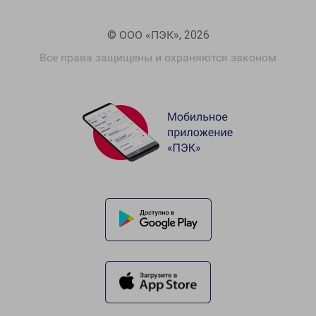
© ООО «ПЭК», 2026
Все права защищены и охраняются законом