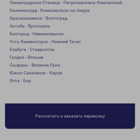
Ленинградская Станица - Петропавловск-Камчатский
Калининград - Комсомольск-на-Амуре
Краснокаменск - Волгоград
Актобе - Ярославль
Белгород - Невинномысск
Усть-Каменогорск - Нижний Тагил
Елабуга - Ставрополь
Гродно - Вязьма
Сызрань - Великие Луки
Южно-Сахалинск - Киров
Ялта - Бор
Рассчитать и заказать перевозку