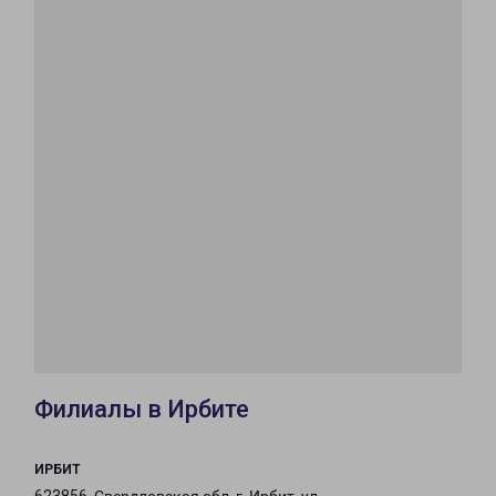
Филиалы в Ирбите
ИРБИТ