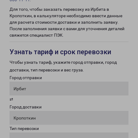
Для того, чтобы заказать перевозку из Ирбита в
Кропоткин, в калькуляторе необходимо ввести данные
для расчета стоимости доставки и заполнить заявку.
После заполнения заявки с вами для уточнения деталей
свяжется специалист ПЭК.
Узнать тариф и срок перевозки
Чтобы узнать тариф, укажите город отправки, город
доставки, тип перевозки и вес груза.
Город отправки
Ирбит
⇄
Город доставки
Кропоткин
Тип перевозки