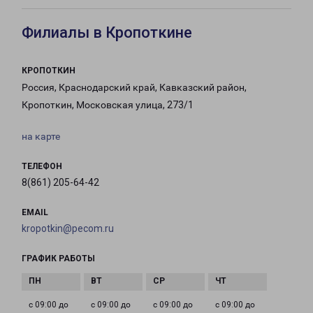
Филиалы в Кропоткине
КРОПОТКИН
Россия, Краснодарский край, Кавказский район,
Кропоткин, Московская улица, 273/1
на карте
ТЕЛЕФОН
8(861) 205-64-42
EMAIL
kropotkin@pecom.ru
ГРАФИК РАБОТЫ
с 09:00 до
с 09:00 до
с 09:00 до
с 09:00 до