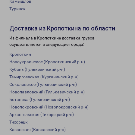
Камышлов
Туринск
Доставка из Кропоткина по области
Из филиала в Кропоткине доставка грузов
осуществляется в следующие города:
Кропоткин
Новоукраинское (Кропоткинский р-н)
Кубань (Гулькевичский р-н)
Темиргоевская (Курганинский р-н)
Соколовское (Гулькевичский р-н)
Новопавловский (Гулькевичский р-н)
Ботаника (Гулькевичский р-н)
Новопокровский (Новопокровский р-н)
Архангельская (Тихорецкий р-н)
Тихорецк
Казанская (Кавказский р-н)