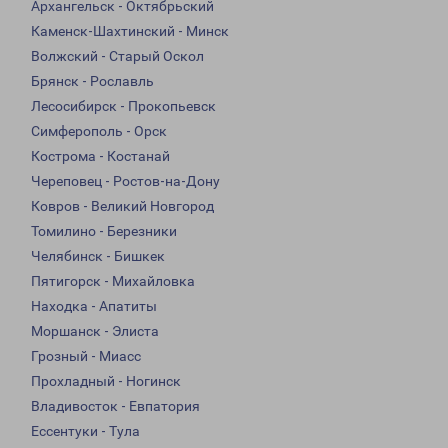
Архангельск - Октябрьский
Каменск-Шахтинский - Минск
Волжский - Старый Оскол
Брянск - Рославль
Лесосибирск - Прокопьевск
Симферополь - Орск
Кострома - Костанай
Череповец - Ростов-на-Дону
Ковров - Великий Новгород
Томилино - Березники
Челябинск - Бишкек
Пятигорск - Михайловка
Находка - Апатиты
Моршанск - Элиста
Грозный - Миасс
Прохладный - Ногинск
Владивосток - Евпатория
Ессентуки - Тула