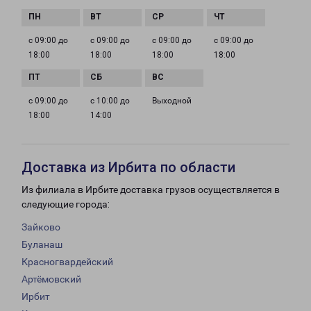
с 09:00 до
с 09:00 до
с 09:00 до
с 09:00 до
18:00
18:00
18:00
18:00
с 09:00 до
с 10:00 до
Выходной
18:00
14:00
Доставка из Ирбита по области
Из филиала в Ирбите доставка грузов осуществляется в
следующие города:
Зайково
Буланаш
Красногвардейский
Артёмовский
Ирбит