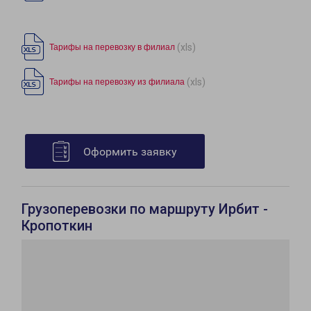
(xls)
Тарифы на перевозку в филиал
(xls)
Тарифы на перевозку из филиала
Оформить заявку
Грузоперевозки по маршруту Ирбит -
Кропоткин