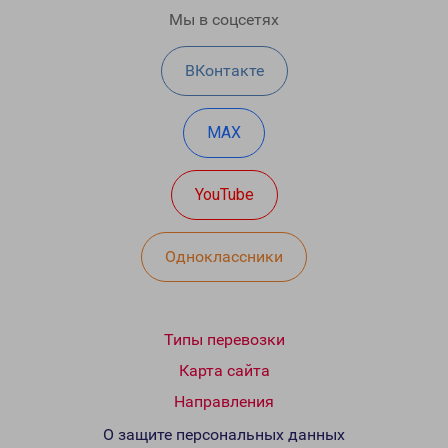
Мы в соцсетях
ВКонтакте
MAX
YouTube
Одноклассники
Типы перевозки
Карта сайта
Направления
О защите персональных данных