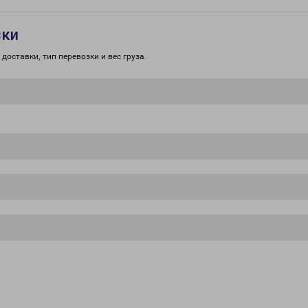
зки
доставки, тип перевозки и вес груза.