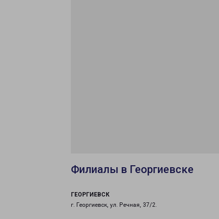
Филиалы в Георгиевске
ГЕОРГИЕВСК
г. Георгиевск, ул. Речная, 37/2.