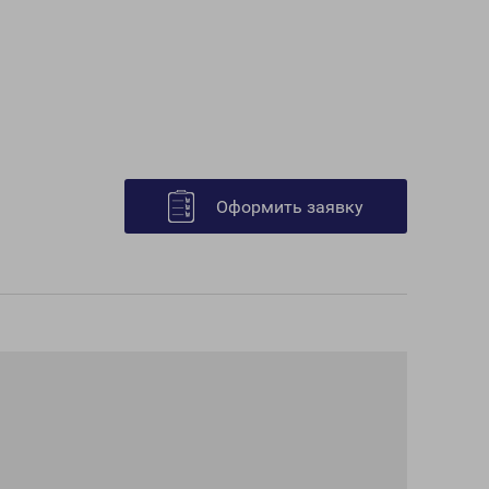
Оформить заявку