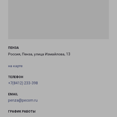
ПЕНЗА
Россия, Пенза, улица Измайлова, 13
на карте
ТЕЛЕФОН
+7(8412) 233-398
EMAIL
penza@pecom.ru
ГРАФИК РАБОТЫ