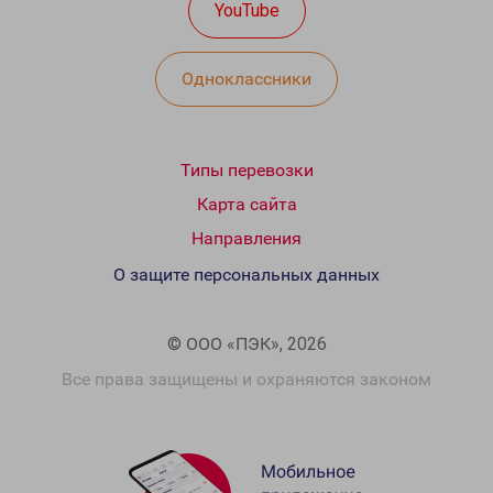
YouTube
Одноклассники
Типы перевозки
Карта сайта
Направления
О защите персональных данных
© ООО «ПЭК», 2026
Все права защищены и охраняются законом