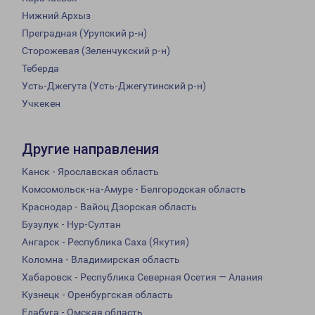
Нижний Архыз
Преградная (Урупский р-н)
Сторожевая (Зеленчукский р-н)
Теберда
Усть-Джегута (Усть-Джегутинский р-н)
Учкекен
Другие направления
Канск - Ярославская область
Комсомольск-на-Амуре - Белгородская область
Краснодар - Вайоц Дзорская область
Бузулук - Нур-Султан
Ангарск - Республика Саха (Якутия)
Коломна - Владимирская область
Хабаровск - Республика Северная Осетия — Алания
Кузнецк - Оренбургская область
Елабуга - Омская область