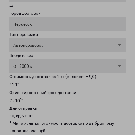
⇄
Город доставки
Черкесск
Тип перевозки
Автоперевозка
Введите вес
От 3000 кг
Стоимость доставки за 1 кг (включая НДС)
*
31.1
Ориентировочный срок доставки
**
7 - 10
Дни отправки
пн, ср, чт, пт
* Минимальная стоимость доставки по выбранному
направлению:
руб
.