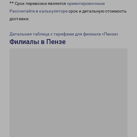
** Срок перевозки является
ориентировочным
Рассчитайте в калькуляторе
срок и детальную стоимость
доставки.
Детальная таблица с тарифами для филиала «Пенза»
Филиалы в Пензе