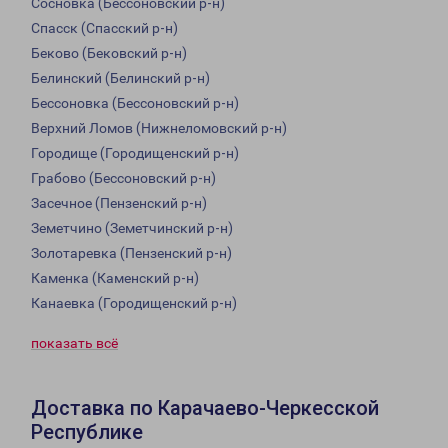
Сосновка (Бессоновский р-н)
Спасск (Спасский р-н)
Беково (Бековский р-н)
Белинский (Белинский р-н)
Бессоновка (Бессоновский р-н)
Верхний Ломов (Нижнеломовский р-н)
Городище (Городищенский р-н)
Грабово (Бессоновский р-н)
Засечное (Пензенский р-н)
Земетчино (Земетчинский р-н)
Золотаревка (Пензенский р-н)
Каменка (Каменский р-н)
Канаевка (Городищенский р-н)
показать всё
Доставка по Карачаево-Черкесской
Республике