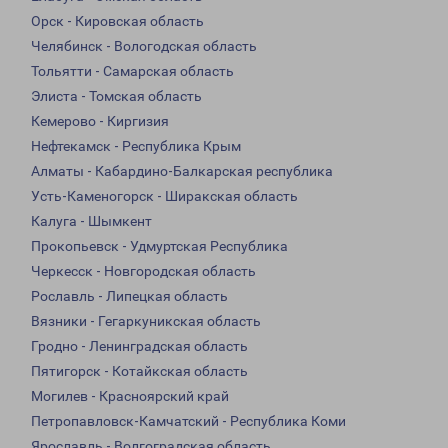
Орск - Кировская область
Челябинск - Вологодская область
Тольятти - Самарская область
Элиста - Томская область
Кемерово - Киргизия
Нефтекамск - Республика Крым
Алматы - Кабардино-Балкарская республика
Усть-Каменогорск - Ширакская область
Калуга - Шымкент
Прокопьевск - Удмуртская Республика
Черкесск - Новгородская область
Рославль - Липецкая область
Вязники - Гегаркуникская область
Гродно - Ленинградская область
Пятигорск - Котайкская область
Могилев - Красноярский край
Петропавловск-Камчатский - Республика Коми
Ярославль - Волгоградская область