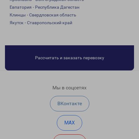
Евпатория - Республика Дагестан
Клинцы - Свердловская область
Якутск - Ставропольский край
Рассчитать и заказать перевозку
Мы в соцсетях
ВКонтакте
MAX