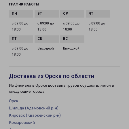
ГРАФИК РАБОТЫ
с 09:00 до
с 09:00 до
с 09:00 до
с 09:00 до
18:00
18:00
18:00
18:00
с 09:00 до
Выходной
Выходной
18:00
Доставка из Орска по области
Из филиала в Орске доставка грузов осуществляется в
следующие города:
Орск
Шильда (Адамовский р-н)
Кировск (Кваркенский р-н)
Комаровский