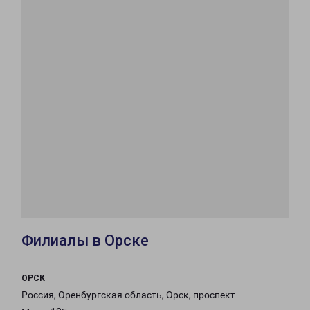
Филиалы в Орске
ОРСК
Россия, Оренбургская область, Орск, проспект