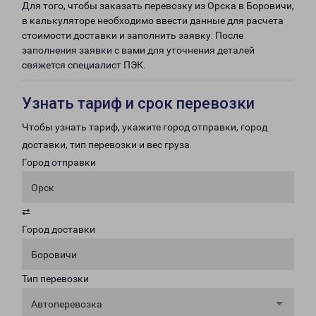
Для того, чтобы заказать перевозку из Орска в Боровичи,
в калькуляторе необходимо ввести данные для расчета
стоимости доставки и заполнить заявку. После
заполнения заявки с вами для уточнения деталей
свяжется специалист ПЭК.
Узнать тариф и срок перевозки
Чтобы узнать тариф, укажите город отправки, город
доставки, тип перевозки и вес груза.
Город отправки
Орск
⇄
Город доставки
Боровичи
Тип перевозки
Автоперевозка