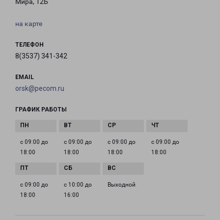
Мира, 12Б
на карте
ТЕЛЕФОН
8(3537) 341-342
EMAIL
orsk@pecom.ru
ГРАФИК РАБОТЫ
с 09:00 до
с 09:00 до
с 09:00 до
с 09:00 до
18:00
18:00
18:00
18:00
с 09:00 до
с 10:00 до
Выходной
18:00
16:00