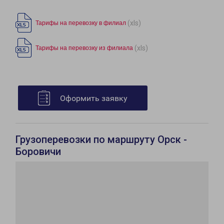
(xls)
Тарифы на перевозку в филиал
(xls)
Тарифы на перевозку из филиала
Оформить заявку
Грузоперевозки по маршруту Орск -
Боровичи