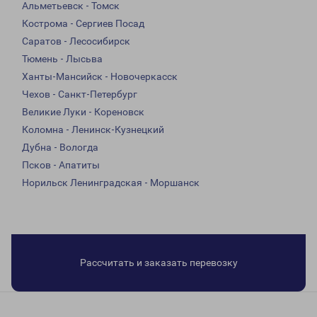
Альметьевск - Томск
Кострома - Сергиев Посад
Саратов - Лесосибирск
Тюмень - Лысьва
Ханты-Мансийск - Новочеркасск
Чехов - Санкт-Петербург
Великие Луки - Кореновск
Коломна - Ленинск-Кузнецкий
Дубна - Вологда
Псков - Апатиты
Норильск Ленинградская - Моршанск
Рассчитать и заказать перевозку