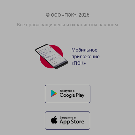
© ООО «ПЭК», 2026
Все права защищены и охраняются законом