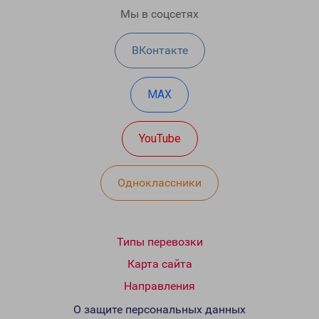
Мы в соцсетях
ВКонтакте
MAX
YouTube
Одноклассники
Типы перевозки
Карта сайта
Направления
О защите персональных данных