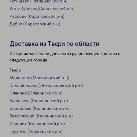
Татищево (Татищевский р-н)
Усть-Курдюм (Саратовский р-н)
Расково (Саратовский р-н)
Дубки (Саратовский р-н)
Доставка из Твери по области
Из филиала в Твери доставка грузов осуществляется в
следующие города:
Тверь
Молоково (Молоковский р-н)
Калашниково (Лихославльский р-н)
Оленино (Оленинский р-н)
Бурашево (Калининский р-н)
Боровлево (Калининский р-н)
Заволжский (Калининский р-н)
Изоплит (Конаковский р-н)
Грузины (Торжокский р-н)