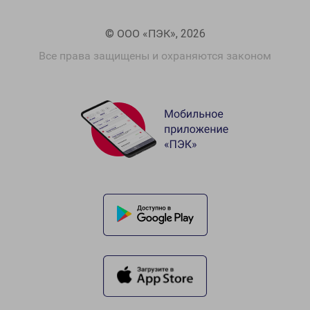
© ООО «ПЭК», 2026
Все права защищены и охраняются законом