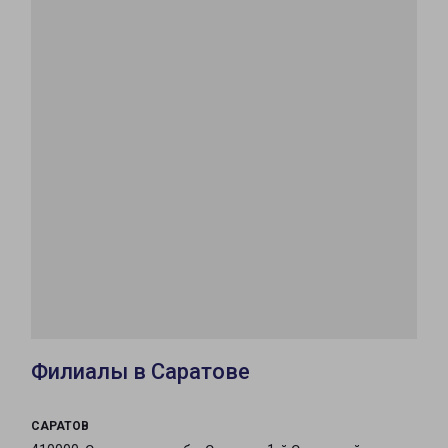
Филиалы в Саратове
САРАТОВ