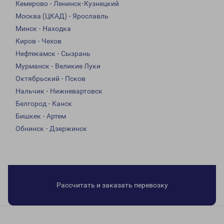
Кемерово - Ленинск-Кузнецкий
Москва (ЦКАД) - Ярославль
Минск - Находка
Киров - Чехов
Нефтекамск - Сызрань
Мурманск - Великие Луки
Октябрьский - Псков
Нальчик - Нижневартовск
Белгород - Канск
Бишкек - Артем
Обнинск - Дзержинск
Рассчитать и заказать перевозку