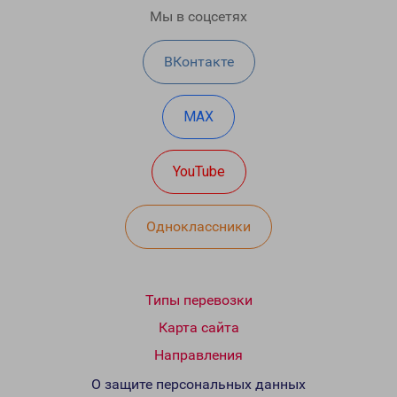
Мы в соцсетях
ВКонтакте
MAX
YouTube
Одноклассники
Типы перевозки
Карта сайта
Направления
О защите персональных данных