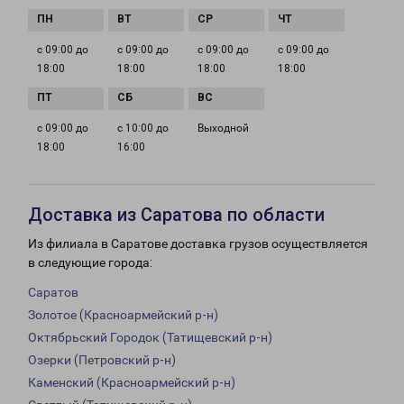
с 09:00 до
с 09:00 до
с 09:00 до
с 09:00 до
18:00
18:00
18:00
18:00
с 09:00 до
с 10:00 до
Выходной
18:00
16:00
Доставка из Саратова по области
Из филиала в Саратове доставка грузов осуществляется
в следующие города:
Саратов
Золотое (Красноармейский р-н)
Октябрьский Городок (Татищевский р-н)
Озерки (Петровский р-н)
Каменский (Красноармейский р-н)