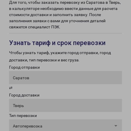
Для того, чтобы заказать перевозку из Саратова в Тверь,
в калькуляторе необходимо ввести данные для расчета
стоимости доставки и заполнить заявку. После
заполнения заявки с вами для уточнения деталей
свяжется специалист ПЭК.
Узнать тариф и срок перевозки
Чтобы узнать тариф, укажите город отправки, город
доставки, тип перевозки и вес груза.
Город отправки
Саратов
⇄
Город доставки
Тверь
Тип перевозки
Автоперевозка