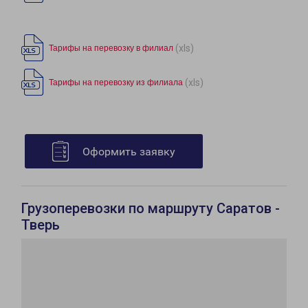
(xls)
Тарифы на перевозку в филиал
(xls)
Тарифы на перевозку из филиала
Оформить заявку
Грузоперевозки по маршруту Саратов -
Тверь