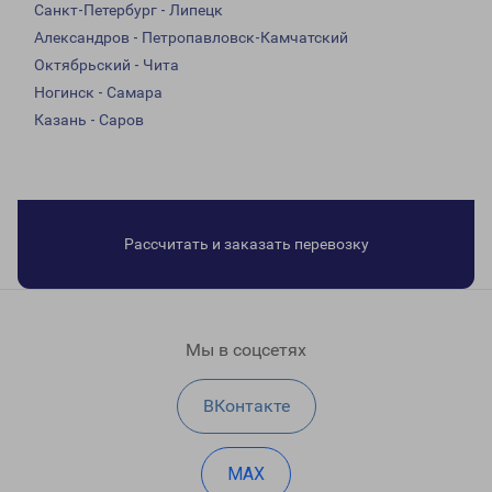
Санкт-Петербург - Липецк
Александров - Петропавловск-Камчатский
Октябрьский - Чита
Ногинск - Самара
Казань - Саров
Рассчитать и заказать перевозку
Мы в соцсетях
ВКонтакте
MAX