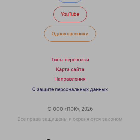
YouTube
Одноклассники
Типы перевозки
Карта сайта
Направления
О защите персональных данных
© ООО «ПЭК», 2026
Все права защищены и охраняются законом