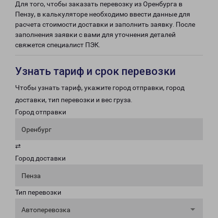
Для того, чтобы заказать перевозку из Оренбурга в
Пензу, в калькуляторе необходимо ввести данные для
расчета стоимости доставки и заполнить заявку. После
заполнения заявки с вами для уточнения деталей
свяжется специалист ПЭК.
Узнать тариф и срок перевозки
Чтобы узнать тариф, укажите город отправки, город
доставки, тип перевозки и вес груза.
Город отправки
Оренбург
⇄
Город доставки
Пенза
Тип перевозки
Автоперевозка