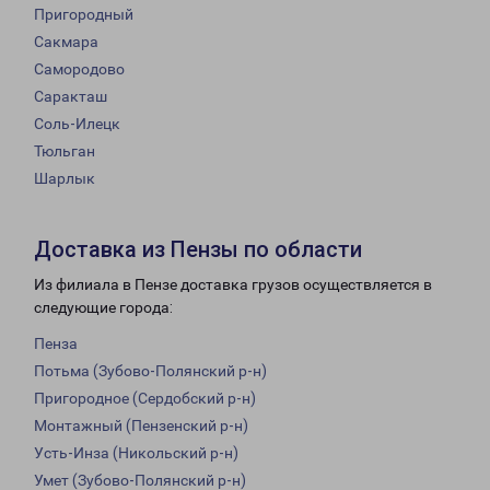
Пригородный
Сакмара
Самородово
Саракташ
Соль-Илецк
Тюльган
Шарлык
Доставка из Пензы по области
Из филиала в Пензе доставка грузов осуществляется в
следующие города:
Пенза
Потьма (Зубово-Полянский р-н)
Пригородное (Сердобский р-н)
Монтажный (Пензенский р-н)
Усть-Инза (Никольский р-н)
Умет (Зубово-Полянский р-н)