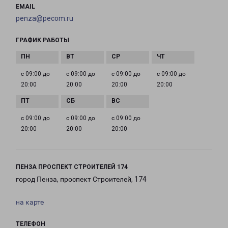
EMAIL
penza@pecom.ru
ГРАФИК РАБОТЫ
с 09:00 до
с 09:00 до
с 09:00 до
с 09:00 до
20:00
20:00
20:00
20:00
с 09:00 до
с 09:00 до
с 09:00 до
20:00
20:00
20:00
ПЕНЗА ПРОСПЕКТ СТРОИТЕЛЕЙ 174
город Пенза, проспект Строителей, 174
на карте
ТЕЛЕФОН