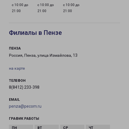
с 10:00 до
с 10:00 до
с 10:00 до
21:00
21:00
21:00
Филиалы в Пензе
ПЕНЗА
Россия, Пенза, улица Измайлова, 13
на карте
ТЕЛЕФОН
8(8412) 233-398
EMAIL
penza@pecom.ru
ГРАФИК РАБОТЫ