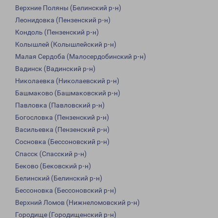
Верхние Поляны (Белинский р-н)
Леонидовка (Пензенский р-н)
Кондоль (Пензенский р-н)
Колышлей (Колышлейский р-н)
Малая Сердоба (Малосердобинский р-н)
Вадинск (Вадинский р-н)
Николаевка (Николаевский р-н)
Башмаково (Башмаковский р-н)
Павловка (Павловский р-н)
Богословка (Пензенский р-н)
Васильевка (Пензенский р-н)
Сосновка (Бессоновский р-н)
Спасск (Спасский р-н)
Беково (Бековский р-н)
Белинский (Белинский р-н)
Бессоновка (Бессоновский р-н)
Верхний Ломов (Нижнеломовский р-н)
Городище (Городищенский р-н)