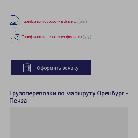
(xls)
Тарифы на перевозку в филиал
(xls)
Тарифы на перевозку из филиала
Оформить заявку
Грузоперевозки по маршруту Оренбург -
Пенза