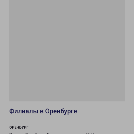
Филиалы в Оренбурге
ОРЕНБУРГ