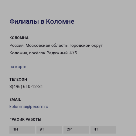
Филиалы в Коломне
КОЛОМНА
Россия, Московская область, городской округ
Коломна, посёлок Радужный, 47Б
на карте
ТЕЛЕФОН
8(496) 610-12-31
EMAIL
kolomna@pecom.ru
ГРАФИК РАБОТЫ