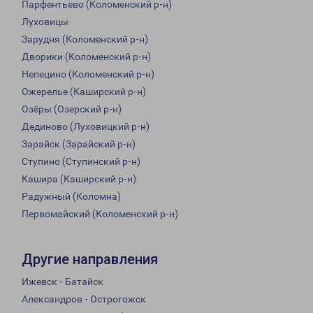
Парфентьево (Коломенский р-н)
Луховицы
Зарудня (Коломенский р-н)
Дворики (Коломенский р-н)
Непецино (Коломенский р-н)
Ожерелье (Каширский р-н)
Озёры (Озерский р-н)
Дединово (Луховицкий р-н)
Зарайск (Зарайский р-н)
Ступино (Ступинский р-н)
Кашира (Каширский р-н)
Радужный (Коломна)
Первомайский (Коломенский р-н)
Другие направления
Ижевск - Батайск
Александров - Острогожск