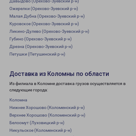
Давыдово (Орехово-Зуевский р-н)
Ожерелки (Орехово-Зуевский р-н)
Малая Дубна (Орехово-Зуевский р-н)
Куровское (Орехово-Зуевский р-н)
Ликино-Дулево (Орехово-Зуевский р-н)
Губино (Орехово-Зуевский р-н)
Дрезна (Орехово-Зуевский р-н)
Петушки (Петушинский р-н)
Доставка из Коломны по области
Из филиала в Коломне доставка грузов осуществляется в
следующие города:
Коломна
Нижнее Хорошово (Коломенский р-н)
Верхнее Хорошово (Коломенский р-н)
Белоомут (Луховицкий р-н)
Никульское (Коломенский р-н)