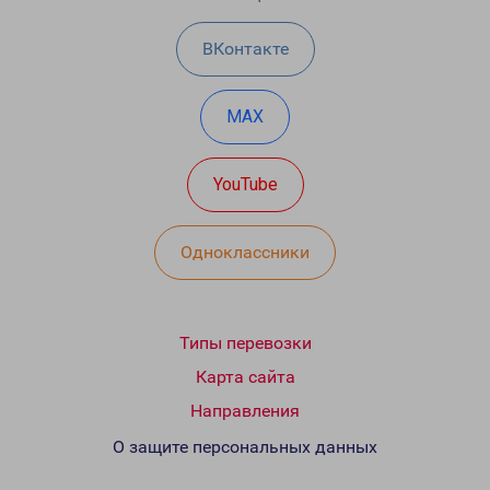
ВКонтакте
MAX
YouTube
Одноклассники
Типы перевозки
Карта сайта
Направления
О защите персональных данных