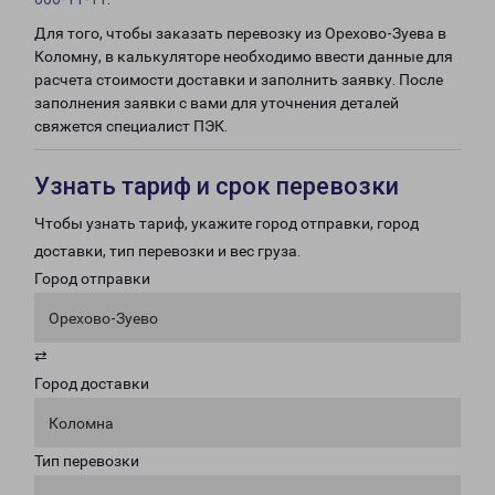
Для того, чтобы заказать перевозку из Орехово-Зуева в
Коломну, в калькуляторе необходимо ввести данные для
расчета стоимости доставки и заполнить заявку. После
заполнения заявки с вами для уточнения деталей
свяжется специалист ПЭК.
Узнать тариф и срок перевозки
Чтобы узнать тариф, укажите город отправки, город
доставки, тип перевозки и вес груза.
Город отправки
Орехово-Зуево
⇄
Город доставки
Коломна
Тип перевозки