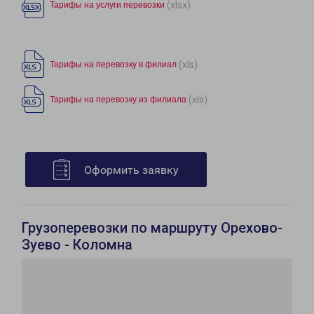
(xlsx)
Тарифы на услуги перевозки
(xls)
Тарифы на перевозку в филиал
(xls)
Тарифы на перевозку из филиала
Оформить заявку
Грузоперевозки по маршруту Орехово-
Зуево - Коломна