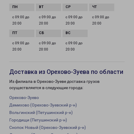
с 09:00 до
с 09:00 до
с 09:00 до
с 09:00 до
20:00
20:00
20:00
20:00
с 09:00 до
с 09:00 до
с 09:00 до
20:00
20:00
20:00
Доставка из Орехово-Зуева по области
Из филиала в Орехово-Зуеве доставка грузов
осуществляется в следующие города:
Орехово-Зуево
Демихово (Орехово-Зуевский р-н)
Вольгинский (Петушинский р-н)
Городищи (Петушинский р-н)
Снопок Новый (Орехово-Зуевский р-н)