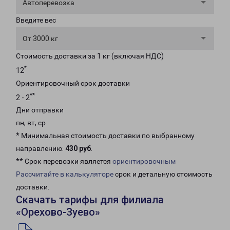
Автоперевозка
Введите вес
От 3000 кг
Стоимость доставки за 1 кг (включая НДС)
*
12
Ориентировочный срок доставки
**
2 - 2
Дни отправки
пн, вт, ср
* Минимальная стоимость доставки по выбранному
направлению:
430 руб
.
** Срок перевозки является
ориентировочным
Рассчитайте в калькуляторе
срок и детальную стоимость
доставки.
Скачать тарифы для филиала
«Орехово-Зуево»