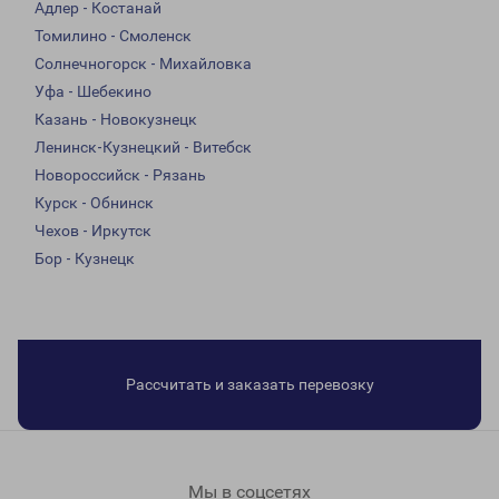
Адлер - Костанай
Томилино - Смоленск
Солнечногорск - Михайловка
Уфа - Шебекино
Казань - Новокузнецк
Ленинск-Кузнецкий - Витебск
Новороссийск - Рязань
Курск - Обнинск
Чехов - Иркутск
Бор - Кузнецк
Рассчитать и заказать перевозку
Мы в соцсетях