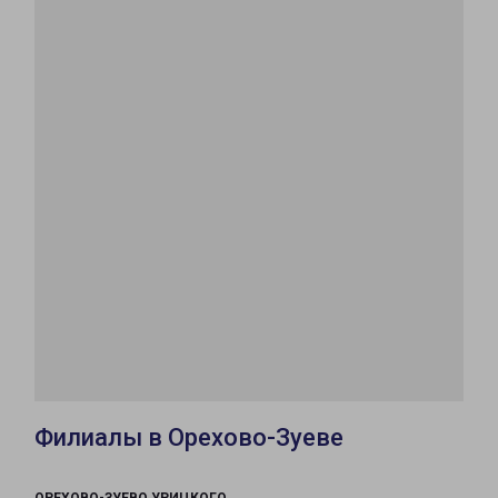
Филиалы в Орехово-Зуеве