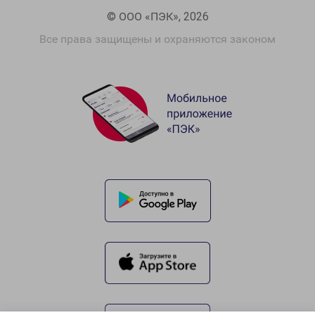
© ООО «ПЭК», 2026
Все права защищены и охраняются законом