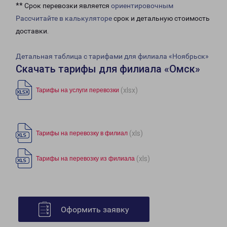
** Срок перевозки является
ориентировочным
Рассчитайте в калькуляторе
срок и детальную стоимость
доставки.
Детальная таблица с тарифами для филиала «Ноябрьск»
Скачать тарифы для филиала «Омск»
(xlsx)
Тарифы на услуги перевозки
(xls)
Тарифы на перевозку в филиал
(xls)
Тарифы на перевозку из филиала
Оформить заявку