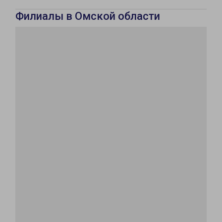
Филиалы в Омской области