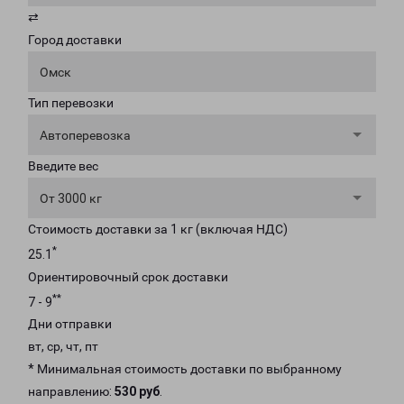
⇄
Город доставки
Омск
Тип перевозки
Автоперевозка
Введите вес
От 3000 кг
Стоимость доставки за 1 кг (включая НДС)
*
25.1
Ориентировочный срок доставки
**
7 - 9
Дни отправки
вт, ср, чт, пт
* Минимальная стоимость доставки по выбранному
направлению:
530 руб
.