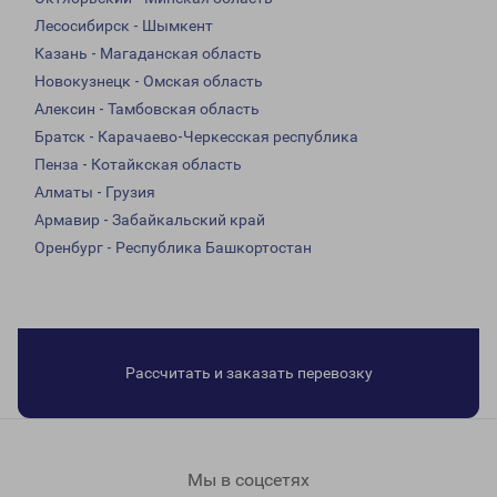
Лесосибирск - Шымкент
Казань - Магаданская область
Новокузнецк - Омская область
Алексин - Тамбовская область
Братск - Карачаево-Черкесская республика
Пенза - Котайкская область
Алматы - Грузия
Армавир - Забайкальский край
Оренбург - Республика Башкортостан
Рассчитать и заказать перевозку
Мы в соцсетях