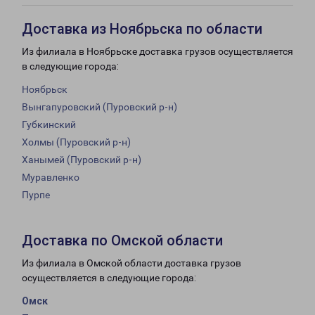
Доставка из Ноябрьска по области
Из филиала в Ноябрьске доставка грузов осуществляется
в следующие города:
Ноябрьск
Вынгапуровский (Пуровский р-н)
Губкинский
Холмы (Пуровский р-н)
Ханымей (Пуровский р-н)
Муравленко
Пурпе
Доставка по Омской области
Из филиала в Омской области доставка грузов
осуществляется в следующие города:
Омск