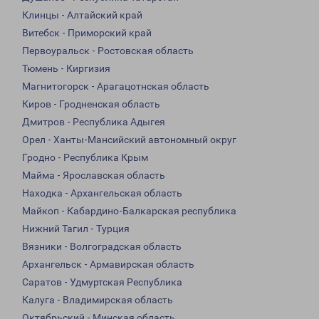
Клинцы - Алтайский край
Витебск - Приморский край
Первоуральск - Ростовская область
Тюмень - Киргизия
Магнитогорск - Арагацотнская область
Киров - Гродненская область
Дмитров - Республика Адыгея
Орел - Ханты-Мансийский автономный округ
Гродно - Республика Крым
Майма - Ярославская область
Находка - Архангельская область
Майкоп - Кабардино-Балкарская республика
Нижний Тагил - Турция
Вязники - Волгоградская область
Архангельск - Армавирская область
Саратов - Удмуртская Республика
Калуга - Владимирская область
Октябрьский - Минская область