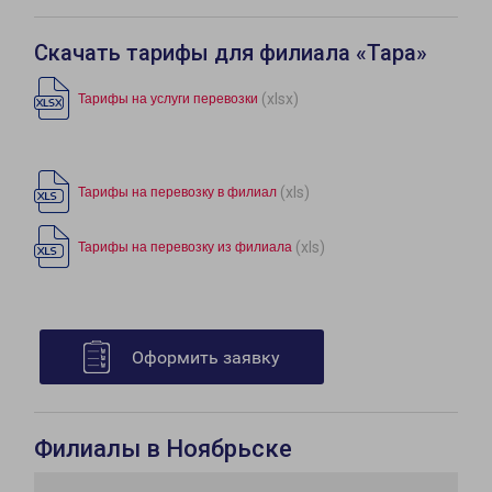
Скачать тарифы для филиала «Тара»
(xlsx)
Тарифы на услуги перевозки
(xls)
Тарифы на перевозку в филиал
(xls)
Тарифы на перевозку из филиала
Оформить заявку
Филиалы в Ноябрьске