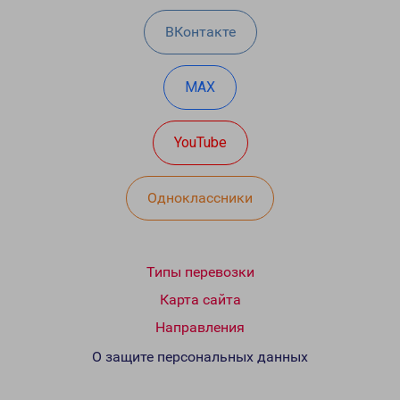
ВКонтакте
MAX
YouTube
Одноклассники
Типы перевозки
Карта сайта
Направления
О защите персональных данных