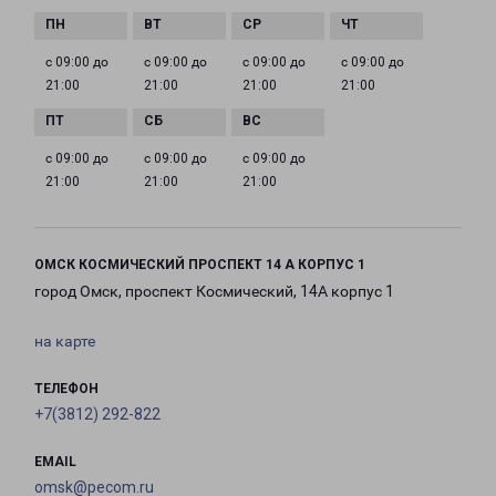
с 09:00 до
с 09:00 до
с 09:00 до
с 09:00 до
21:00
21:00
21:00
21:00
с 09:00 до
с 09:00 до
с 09:00 до
21:00
21:00
21:00
ОМСК КОСМИЧЕСКИЙ ПРОСПЕКТ 14 А КОРПУС 1
город Омск, проспект Космический, 14А корпус 1
на карте
ТЕЛЕФОН
+7(3812) 292-822
EMAIL
omsk@pecom.ru