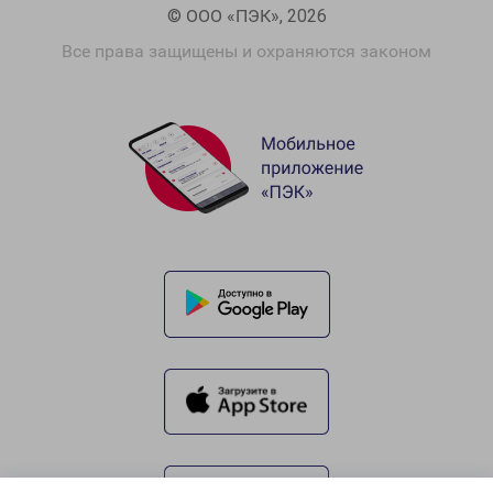
© ООО «ПЭК», 2026
Все права защищены и охраняются законом