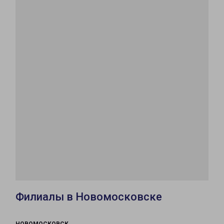
Филиалы в Новомосковске