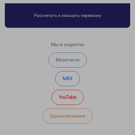
Рассчитать и заказать перевозку
Мы в соцсетях
ВКонтакте
MAX
YouTube
Одноклассники