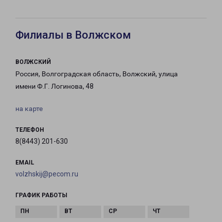
Филиалы в Волжском
ВОЛЖСКИЙ
Россия, Волгоградская область, Волжский, улица
имени Ф.Г. Логинова, 48
на карте
ТЕЛЕФОН
8(8443) 201-630
EMAIL
volzhskij@pecom.ru
ГРАФИК РАБОТЫ