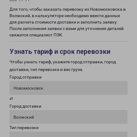
Для того, чтобы заказать перевозку из Новомосковска в
Волжский, в калькуляторе необходимо ввести данные
для расчета стоимости доставки и заполнить заявку.
После заполнения заявки с вами для уточнения деталей
свяжется специалист ПЭК.
Узнать тариф и срок перевозки
Чтобы узнать тариф, укажите город отправки, город
доставки, тип перевозки и вес груза.
Город отправки
Новомосковск
⇄
Город доставки
Волжский
Тип перевозки