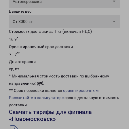
Автоперевозка
Введите вес
От 3000 кг
Стоимость доставки за 1 кг (включая НДС)
*
16.9
Ориентировочный срок доставки
**
7 - 7
Дни отправки
ср, пт
* Минимальная стоимость доставки по выбранному
направлению:
руб
.
** Срок перевозки является
ориентировочным
Рассчитайте в калькуляторе
срок и детальную стоимость
доставки.
Скачать тарифы для филиала
«Новомосковск»