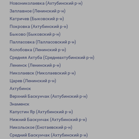
Новониколаевка (Ахтубинский р-н)
Заплавное (Ленинский р-н)
Катричев (Быковский р-н)
Покровка (Ахтубинский р-н)
Быково (Быковский р-н)
Палласовка (Палласовский р-н)
Колобовка (Ленинский р-н)
Средняя Ахтуба (Среднеахтубинский р-н)
Ленинск (Ленинский р-н)
Николаевск (Николаевский р-н)
Царев (Ленинский р-н)
Ахтубинск
Верхний Баскунчак (Ахтубинский р-н)
Знаменск
Капустин Яр (Ахтубинский р-н)
Нижний Баскунчак (Ахтубинский р-н)
Никольское (Енотаевский р-н)
Средний Баскунчак (Ахтубинский р-н)