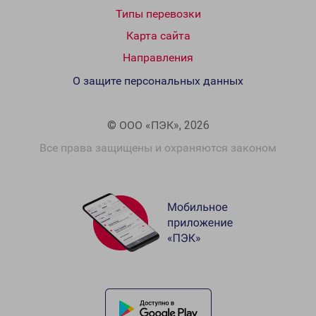
Типы перевозки
Карта сайта
Направления
О защите персональных данных
© ООО «ПЭК», 2026
Все права защищены и охраняются законом