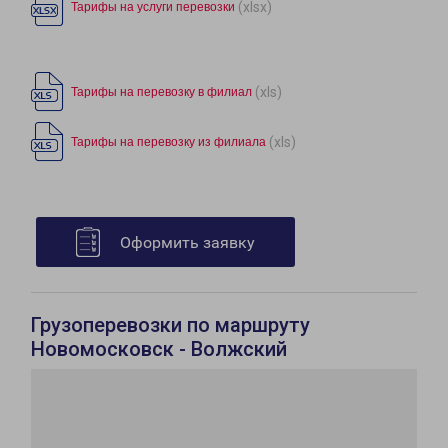
(xlsx)
Тарифы на услуги перевозки
(xls)
Тарифы на перевозку в филиал
(xls)
Тарифы на перевозку из филиала
Оформить заявку
Грузоперевозки по маршруту
Новомосковск - Волжский