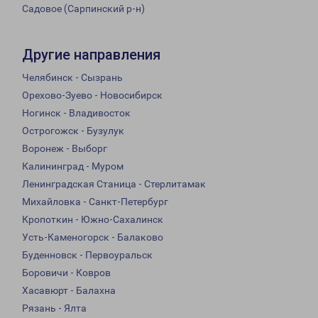
Садовое (Сарпинский р-н)
Другие направления
Челябинск - Сызрань
Орехово-Зуево - Новосибирск
Ногинск - Владивосток
Острогожск - Бузулук
Воронеж - Выборг
Калининград - Муром
Ленинградская Станица - Стерлитамак
Михайловка - Санкт-Петербург
Кропоткин - Южно-Сахалинск
Усть-Каменогорск - Балаково
Буденновск - Первоуральск
Боровичи - Ковров
Хасавюрт - Балахна
Рязань - Ялта