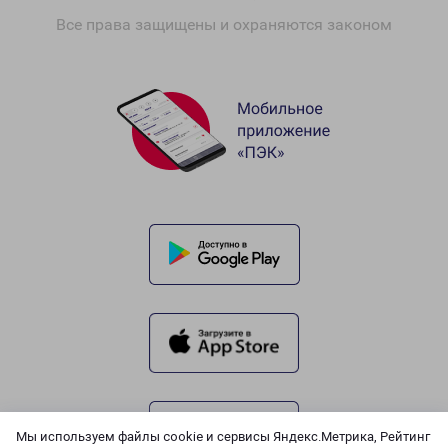
Все права защищены и охраняются законом
Мы используем файлы cookie и сервисы Яндекс.Метрика, Рейтинг