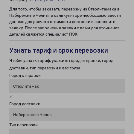
Для того, чтобы заказать перевозку из Стерлитамака в
Набережные Челны, в калькуляторе необходимо ввести
данные для расчета стоимости доставки и заполнить
заявку. После заполнения заявки с вами для уточнения
деталей свяжется специалист ПЭК.
Узнать тариф и срок перевозки
Чтобы узнать тариф, укажите город отправки, город
доставки, тип перевозки и вес груза.
Город отправки
Стерлитамак
⇄
Город доставки
Набережные Челны
Тип перевозки