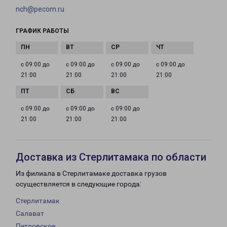
nch@pecom.ru
ГРАФИК РАБОТЫ
с 09:00 до
с 09:00 до
с 09:00 до
с 09:00 до
21:00
21:00
21:00
21:00
с 09:00 до
с 09:00 до
с 09:00 до
21:00
21:00
21:00
Доставка из Стерлитамака по области
Из филиала в Стерлитамаке доставка грузов
осуществляется в следующие города:
Стерлитамак
Салават
Петровское