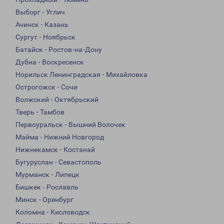
Выборг - Углич
Ачинск - Казань
Сургут - Ноябрьск
Батайск - Ростов-на-Дону
Дубна - Воскресенск
Норильск Ленинградская - Михайловка
Острогожск - Сочи
Волжский - Октябрьский
Тверь - Тамбов
Первоуральск - Вышний Волочек
Майма - Нижний Новгород
Нижнекамск - Костанай
Бугуруслан - Севастополь
Мурманск - Липецк
Бишкек - Рославль
Минск - Оренбург
Коломна - Кисловодск