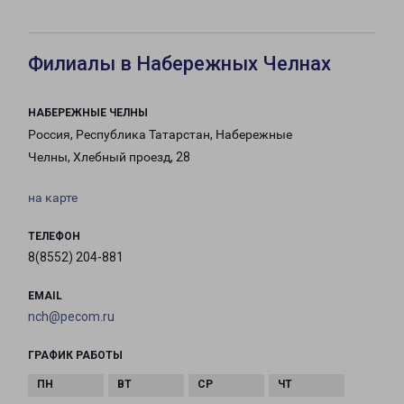
Филиалы в Набережных Челнах
НАБЕРЕЖНЫЕ ЧЕЛНЫ
Россия, Республика Татарстан, Набережные
Челны, Хлебный проезд, 28
на карте
ТЕЛЕФОН
8(8552) 204-881
EMAIL
nch@pecom.ru
ГРАФИК РАБОТЫ