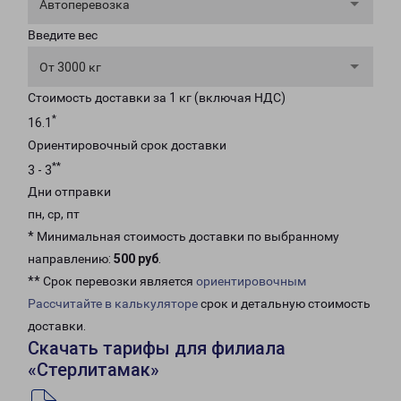
Автоперевозка
Введите вес
От 3000 кг
Стоимость доставки за 1 кг (включая НДС)
*
16.1
Ориентировочный срок доставки
**
3 - 3
Дни отправки
пн, ср, пт
* Минимальная стоимость доставки по выбранному
направлению:
500 руб
.
** Срок перевозки является
ориентировочным
Рассчитайте в калькуляторе
срок и детальную стоимость
доставки.
Скачать тарифы для филиала
«Стерлитамак»