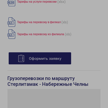
(xlsx)
Тарифы на услуги перевозки
(xls)
Тарифы на перевозку в филиал
(xls)
Тарифы на перевозку из филиала
Оформить заявку
Грузоперевозки по маршруту
Стерлитамак - Набережные Челны