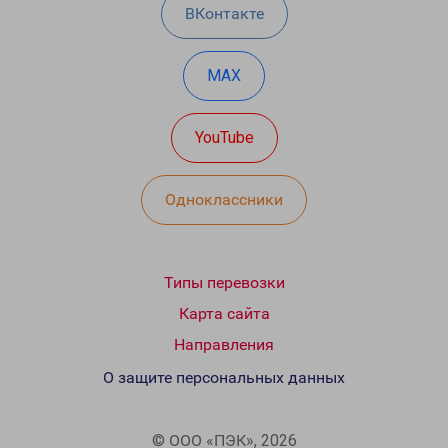
ВКонтакте
MAX
YouTube
Одноклассники
Типы перевозки
Карта сайта
Направления
О защите персональных данных
© ООО «ПЭК», 2026