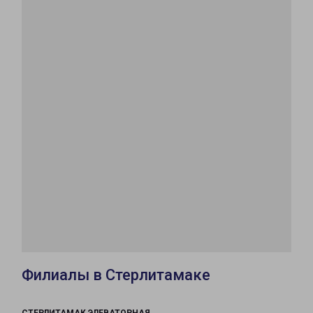
Филиалы в Стерлитамаке